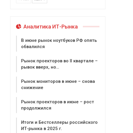
Аналитика ИТ-Рынка
В июне рынок ноутбуков РФ опять
обвалился
Рынок проекторов во II квартале –
рывок вверх, но…
Рынок мониторов в июне – снова
снижение
Рынок проекторов в июне – рост
продолжился
Итоги и Бестселлеры российского
ИТ-рынка в 2025 г.