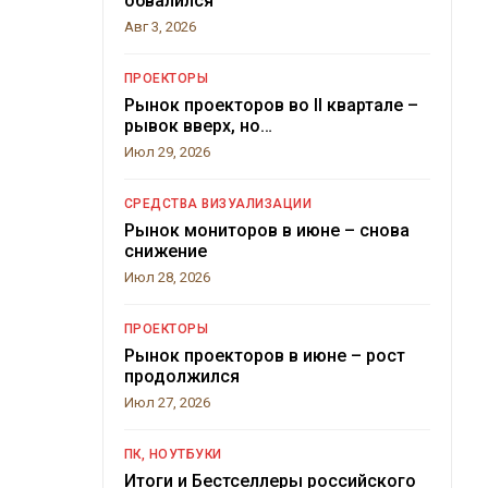
обвалился
Авг 3, 2026
ПРОЕКТОРЫ
Рынок проекторов во II квартале –
рывок вверх, но…
Июл 29, 2026
СРЕДСТВА ВИЗУАЛИЗАЦИИ
Рынок мониторов в июне – снова
снижение
Июл 28, 2026
ПРОЕКТОРЫ
Рынок проекторов в июне – рост
продолжился
Июл 27, 2026
ПК, НОУТБУКИ
Итоги и Бестселлеры российского