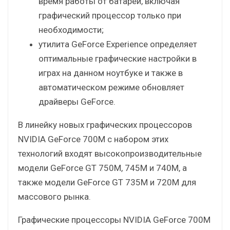
время работы от батарей, включая
графический процессор только при
необходимости;
утилита GeForce Experience определяет
оптимальные графические настройки в
играх на данном ноутбуке и также в
автоматическом режиме обновляет
драйверы GeForce.
В линейку новых графических процессоров
NVIDIA GeForce 700M с набором этих
технологий входят высокопроизводительные
модели GeForce GT 750M, 745M и 740M, а
также модели GeForce GT 735M и 720M для
массового рынка.
Графические процессоры NVIDIA GeForce 700M