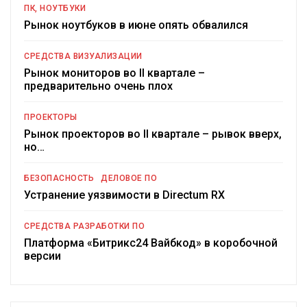
ПК, НОУТБУКИ
Рынок ноутбуков в июне опять обвалился
СРЕДСТВА ВИЗУАЛИЗАЦИИ
Рынок мониторов во II квартале –
предварительно очень плох
ПРОЕКТОРЫ
Рынок проекторов во II квартале – рывок вверх,
но…
БЕЗОПАСНОСТЬ
ДЕЛОВОЕ ПО
Устранение уязвимости в Directum RX
СРЕДСТВА РАЗРАБОТКИ ПО
Платформа «Битрикс24 Вайбкод» в коробочной
версии