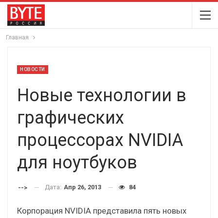
Главная
НОВОСТИ
Новые технологии в
графических
процессорах NVIDIA
для ноутбуков
Дата:
Апр 26, 2013
84
-->
Корпорация NVIDIA представила пять новых