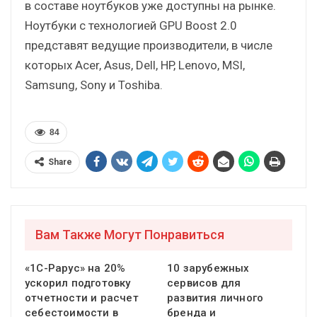
в составе ноутбуков уже доступны на рынке.
Ноутбуки с технологией GPU Boost 2.0
представят ведущие производители, в числе
которых Acer, Asus, Dell, HP, Lenovo, MSI,
Samsung, Sony и Toshiba.
84
Share
Вам Также Могут Понравиться
«1С-Рарус» на 20%
10 зарубежных
ускорил подготовку
сервисов для
отчетности и расчет
развития личного
себестоимости в
бренда и