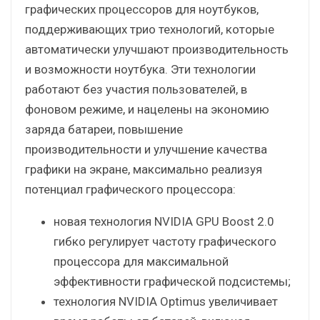
графических процессоров для ноутбуков,
поддерживающих трио технологий, которые
автоматически улучшают производительность
и возможности ноутбука. Эти технологии
работают без участия пользователей, в
фоновом режиме, и нацелены на экономию
заряда батареи, повышение
производительности и улучшение качества
графики на экране, максимально реализуя
потенциал графического процессора:
новая технология NVIDIA GPU Boost 2.0
гибко регулирует частоту графического
процессора для максимальной
эффективности графической подсистемы;
технология NVIDIA Optimus увеличивает