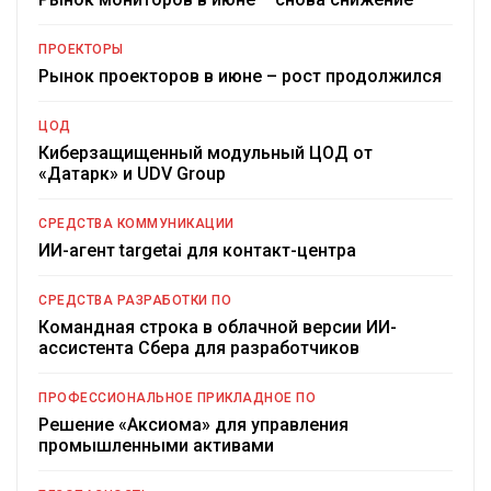
ПРОЕКТОРЫ
Рынок проекторов в июне – рост продолжился
ЦОД
Киберзащищенный модульный ЦОД от
«Датарк» и UDV Group
СРЕДСТВА КОММУНИКАЦИИ
ИИ-агент targetai для контакт-центра
СРЕДСТВА РАЗРАБОТКИ ПО
Командная строка в облачной версии ИИ-
ассистента Сбера для разработчиков
ПРОФЕССИОНАЛЬНОЕ ПРИКЛАДНОЕ ПО
Решение «Аксиома» для управления
промышленными активами