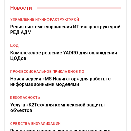
Новости
УПРАВЛЕНИЕ ИТ-ИНФРАСТРУКТУРОЙ
Релиз системы управления ИТ-инфраструктурой
РЕД АДМ
ЦОД
Комплексное решение YADRO для охлаждения
ЦОДов
ПРОФЕССИОНАЛЬНОЕ ПРИКЛАДНОЕ ПО
Новая версия «MS Навигатор» для работы с
информационными моделями
БЕЗОПАСНОСТЬ
Услуга «К2Тех» для комплексной защиты
объектов
СРЕДСТВА ВИЗУАЛИЗАЦИИ
Рынок мониторов в июне – снова снижение