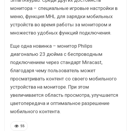
монитора – специальные игровые настройки в
меню, функция MHL для зарядки мобильных
устройств во время работы за монитором и
множество удобных функций подключения.
Еще одна новинка – монитор Philips
диагональю 23 дюйма с беспроводным
подключением через стандарт Miracast,
благодаря чему пользователь может
просматривать контент со своего мобильного
устройства на мониторе. При этом
увеличивается область просмотра, улучшается
цветопередача и оптимальное разрешение
мобильного контента.
55