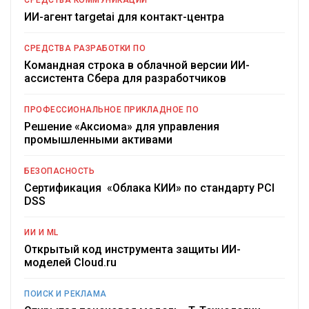
СРЕДСТВА КОММУНИКАЦИИ
ИИ-агент targetai для контакт-центра
СРЕДСТВА РАЗРАБОТКИ ПО
Командная строка в облачной версии ИИ-
ассистента Сбера для разработчиков
ПРОФЕССИОНАЛЬНОЕ ПРИКЛАДНОЕ ПО
Решение «Аксиома» для управления
промышленными активами
БЕЗОПАСНОСТЬ
Сертификация «Облака КИИ» по стандарту PCI
DSS
ИИ И ML
Открытый код инструмента защиты ИИ-
моделей Cloud.ru
ПОИСК И РЕКЛАМА