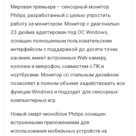
Мировая премьера – сенсорный монитор
Philips, разработанный с целью упростить
работу за монитором. Монитор с диагональю
23 дюйма адаптирован под ОС Windows,
оснащен полноценным пользовательским
интерфейсом с поддержкой до десяти точек
касания, имеет встроенные Web-камеру,
колонки и микрофон, совместим с ПК и
ноутбуками. Монитор со стильным дизайном
позволяет в полном объеме задействовать все
функции Windows и подходит для сенсорных
компьютерных игр.
Новый смарт-моноблок Philips оснащен
встроенными приложениями для
использования мобильных устройств на