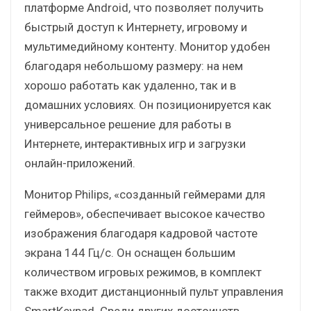
платформе Android, что позволяет получить
быстрый доступ к Интернету, игровому и
мультимедийному контенту. Монитор удобен
благодаря небольшому размеру: на нем
хорошо работать как удаленно, так и в
домашних условиях. Он позиционируется как
универсальное решение для работы в
Интернете, интерактивных игр и загрузки
онлайн-приложений.
Монитор Philips, «созданный геймерами для
геймеров», обеспечивает высокое качество
изображения благодаря кадровой частоте
экрана 144 Гц/с. Он оснащен большим
количеством игровых режимов, в комплект
также входит дистанционный пульт управления
SmartKeypad. Среди других достоинств