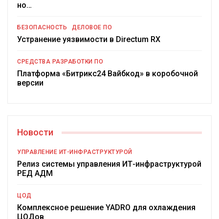
но…
БЕЗОПАСНОСТЬ
ДЕЛОВОЕ ПО
Устранение уязвимости в Directum RX
СРЕДСТВА РАЗРАБОТКИ ПО
Платформа «Битрикс24 Вайбкод» в коробочной
версии
Новости
УПРАВЛЕНИЕ ИТ-ИНФРАСТРУКТУРОЙ
Релиз системы управления ИТ-инфраструктурой
РЕД АДМ
ЦОД
Комплексное решение YADRO для охлаждения
ЦОДов