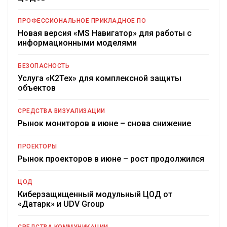
ПРОФЕССИОНАЛЬНОЕ ПРИКЛАДНОЕ ПО
Новая версия «MS Навигатор» для работы с
информационными моделями
БЕЗОПАСНОСТЬ
Услуга «К2Тех» для комплексной защиты
объектов
СРЕДСТВА ВИЗУАЛИЗАЦИИ
Рынок мониторов в июне – снова снижение
ПРОЕКТОРЫ
Рынок проекторов в июне – рост продолжился
ЦОД
Киберзащищенный модульный ЦОД от
«Датарк» и UDV Group