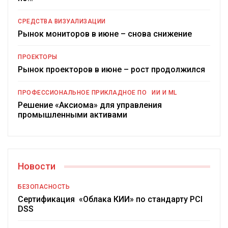
СРЕДСТВА ВИЗУАЛИЗАЦИИ
Рынок мониторов в июне – снова снижение
ПРОЕКТОРЫ
Рынок проекторов в июне – рост продолжился
ПРОФЕССИОНАЛЬНОЕ ПРИКЛАДНОЕ ПО
ИИ И ML
Решение «Аксиома» для управления
промышленными активами
Новости
БЕЗОПАСНОСТЬ
Сертификация «Облака КИИ» по стандарту PCI
DSS