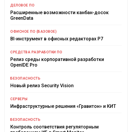
ДЕЛОВОЕ ПО
Расширенные возможности канбан-досок
GreenData
ОФИСНОЕ ПО (БАЗОВОЕ)
BI-инструмент в офисных редакторах Р7
СРЕДСТВА РАЗРАБОТКИ ПО
Релиз среды корпоративной разработки
OpenIDE Pro
БЕЗОПАСНОСТЬ
Новый релиз Security Vision
СЕРВЕРЫ
Инфраструктурные решения «Гравитон» и КИТ
БЕЗОПАСНОСТЬ
Контроль соответствия регуляторным