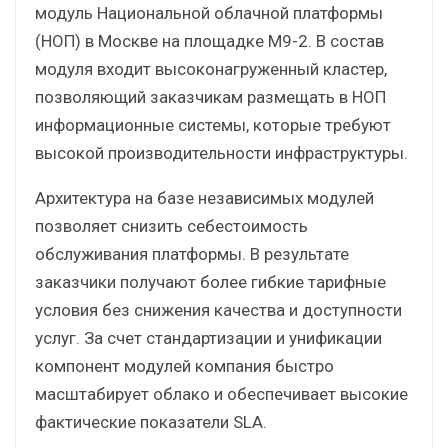
модуль Национальной облачной платформы
(НОП) в Москве на площадке М9-2. В состав
модуля входит высоконагруженный кластер,
позволяющий заказчикам размещать в НОП
информационные системы, которые требуют
высокой производительности инфраструктуры.
Архитектура на базе независимых модулей
позволяет снизить себестоимость
обслуживания платформы. В результате
заказчики получают более гибкие тарифные
условия без снижения качества и доступности
услуг. За счет стандартизации и унификации
компонент модулей компания быстро
масштабирует облако и обеспечивает высокие
фактические показатели SLA.