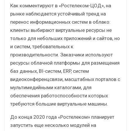
Как комментируют в «Ростелеком-ЦОД», на
рынке наблюдается устойчивый тренд на
перенос информационных систем в облако:
клиенты выбирают виртуальные ресурсы не
только для небольших приложений и сайтов, но
и систем, требовательных к
производительности. Заказчики используют
ресурсы облачной платформы для размещения
баз данных, BI-систем, ERP, систем
видеоконференцсвязи, масштабных порталов с
мультимедийными каталогами, для
обеспечения работоспособности которых
требуются большие виртуальные машины.
До конца 2020 года «Ростелеком» планирует
запустить еще несколько модулей на