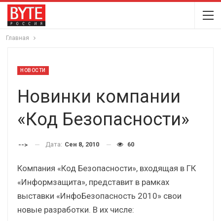
Главная
НОВОСТИ
Новинки компании
«Код Безопасности»
Дата:
Сен 8, 2010
60
-->
Компания «Код Безопасности», входящая в ГК
«Информзащита», представит в рамках
выставки «ИнфоБезопасность 2010» свои
новые разработки. В их числе: