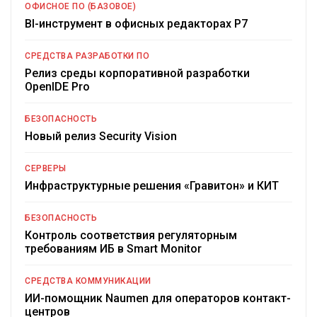
ОФИСНОЕ ПО (БАЗОВОЕ)
BI-инструмент в офисных редакторах Р7
СРЕДСТВА РАЗРАБОТКИ ПО
Релиз среды корпоративной разработки
OpenIDE Pro
БЕЗОПАСНОСТЬ
Новый релиз Security Vision
СЕРВЕРЫ
Инфраструктурные решения «Гравитон» и КИТ
БЕЗОПАСНОСТЬ
Контроль соответствия регуляторным
требованиям ИБ в Smart Monitor
СРЕДСТВА КОММУНИКАЦИИ
ИИ-помощник Naumen для операторов контакт-
центров