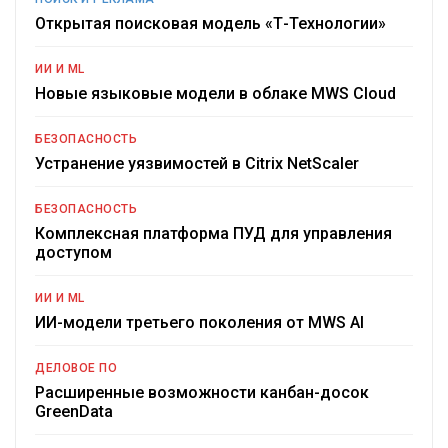
Открытая поисковая модель «Т-Технологии»
ИИ И ML
Новые языковые модели в облаке MWS Cloud
БЕЗОПАСНОСТЬ
Устранение уязвимостей в Citrix NetScaler
БЕЗОПАСНОСТЬ
Комплексная платформа ПУД для управления
доступом
ИИ И ML
ИИ-модели третьего поколения от MWS AI
ДЕЛОВОЕ ПО
Расширенные возможности канбан-досок
GreenData