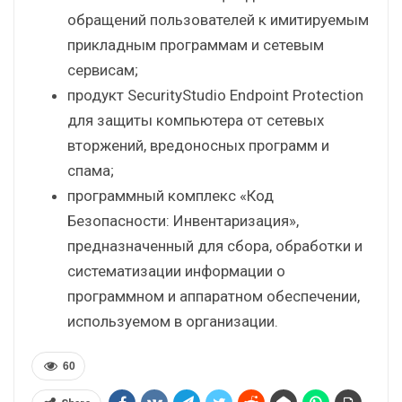
обращений пользователей к имитируемым
прикладным программам и сетевым
сервисам;
продукт SecurityStudio Endpoint Protection
для защиты компьютера от сетевых
вторжений, вредоносных программ и
спама;
программный комплекс «Код
Безопасности: Инвентаризация»,
предназначенный для сбора, обработки и
систематизации информации о
программном и аппаратном обеспечении,
используемом в организации.
60