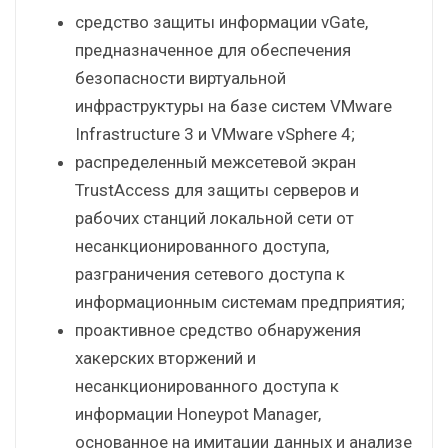
средство защиты информации vGate,
предназначенное для обеспечения
безопасности виртуальной
инфраструктуры на базе систем VMware
Infrastructure 3 и VMware vSphere 4;
распределенный межсетевой экран
TrustAccess для защиты серверов и
рабочих станций локальной сети от
несанкционированного доступа,
разграничения сетевого доступа к
информационным системам предприятия;
проактивное средство обнаружения
хакерских вторжений и
несанкционированного доступа к
информации Honeypot Manager,
основанное на имитации данных и анализе