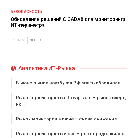
БЕЗОПАСНОСТЬ
Обновление решений CICADA8 для мониторинга
ИТ-периметра
PREV
NEXT
Аналитика ИТ-Рынка
В июне рынок ноутбуков РФ опять обвалился
Рынок проекторов во II квартале – рывок вверх,
но…
Рынок мониторов в июне – снова снижение
Рынок проекторов в июне – рост продолжился