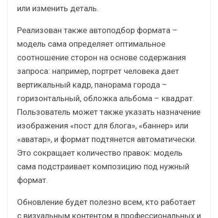
или изменить деталь.
Реализован также автоподбор формата –
модель сама определяет оптимальное
соотношение сторон на основе содержания
запроса: например, портрет человека дает
вертикальный кадр, панорама города –
горизонтальный, обложка альбома – квадрат.
Пользователь может также указать назначение
изображения «пост для блога», «баннер» или
«аватар», и формат подтянется автоматически.
Это сокращает количество правок: модель
сама подстраивает композицию под нужный
формат.
Обновление будет полезно всем, кто работает
с визуальным контентом в профессиональных и