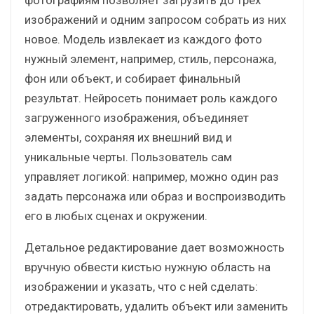
изображений и одним запросом собрать из них
новое. Модель извлекает из каждого фото
нужный элемент, например, стиль, персонажа,
фон или объект, и собирает финальный
результат. Нейросеть понимает роль каждого
загруженного изображения, объединяет
элементы, сохраняя их внешний вид и
уникальные черты. Пользователь сам
управляет логикой: например, можно один раз
задать персонажа или образ и воспроизводить
его в любых сценах и окружении.
Детальное редактирование дает возможность
вручную обвести кистью нужную область на
изображении и указать, что с ней сделать:
отредактировать, удалить объект или заменить