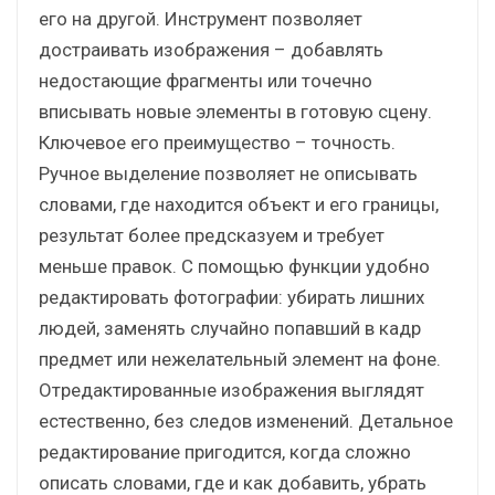
его на другой. Инструмент позволяет
достраивать изображения – добавлять
недостающие фрагменты или точечно
вписывать новые элементы в готовую сцену.
Ключевое его преимущество – точность.
Ручное выделение позволяет не описывать
словами, где находится объект и его границы,
результат более предсказуем и требует
меньше правок. С помощью функции удобно
редактировать фотографии: убирать лишних
людей, заменять случайно попавший в кадр
предмет или нежелательный элемент на фоне.
Отредактированные изображения выглядят
естественно, без следов изменений. Детальное
редактирование пригодится, когда сложно
описать словами, где и как добавить, убрать