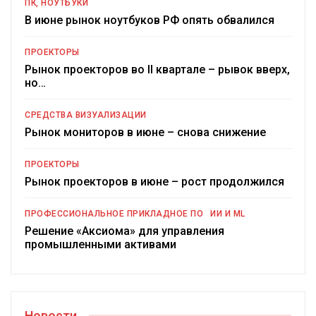
ПК, НОУТБУКИ
В июне рынок ноутбуков РФ опять обвалился
ПРОЕКТОРЫ
Рынок проекторов во II квартале – рывок вверх,
но…
СРЕДСТВА ВИЗУАЛИЗАЦИИ
Рынок мониторов в июне – снова снижение
ПРОЕКТОРЫ
Рынок проекторов в июне – рост продолжился
ПРОФЕССИОНАЛЬНОЕ ПРИКЛАДНОЕ ПО
ИИ И ML
Решение «Аксиома» для управления
промышленными активами
Новости