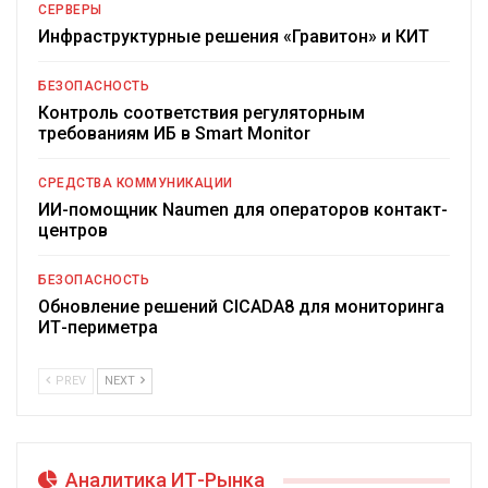
СЕРВЕРЫ
Инфраструктурные решения «Гравитон» и КИТ
БЕЗОПАСНОСТЬ
Контроль соответствия регуляторным
требованиям ИБ в Smart Monitor
СРЕДСТВА КОММУНИКАЦИИ
ИИ-помощник Naumen для операторов контакт-
центров
БЕЗОПАСНОСТЬ
Обновление решений CICADA8 для мониторинга
ИТ-периметра
PREV
NEXT
Аналитика ИТ-Рынка