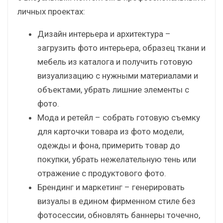
личных проектах:
Дизайн интерьера и архитектура –
загрузить фото интерьера, образец ткани и
мебель из каталога и получить готовую
визуализацию с нужными материалами и
объектами, убрать лишние элементы с
фото.
Мода и ретейл – собрать готовую съемку
для карточки товара из фото модели,
одежды и фона, примерить товар до
покупки, убрать нежелательную тень или
отражение с продуктового фото.
Брендинг и маркетинг – генерировать
визуалы в едином фирменном стиле без
фотосессии, обновлять баннеры точечно,