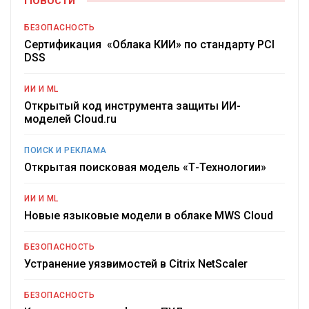
БЕЗОПАСНОСТЬ
Сертификация «Облака КИИ» по стандарту PCI
DSS
ИИ И ML
Открытый код инструмента защиты ИИ-
моделей Cloud.ru
ПОИСК И РЕКЛАМА
Открытая поисковая модель «Т-Технологии»
ИИ И ML
Новые языковые модели в облаке MWS Cloud
БЕЗОПАСНОСТЬ
Устранение уязвимостей в Citrix NetScaler
БЕЗОПАСНОСТЬ