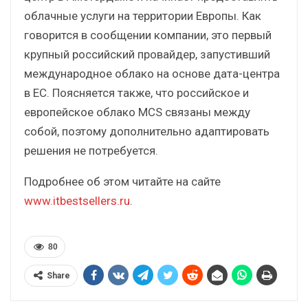
облачные услуги на территории Европы. Как
говорится в сообщении компании, это первый
крупный российский провайдер, запустивший
международное облако на основе дата-центра
в ЕС. Поясняется также, что российское и
европейское облако MCS связаны между
собой, поэтому дополнительно адаптировать
решения не потребуется.
Подробнее об этом читайте на сайте
www.itbestsellers.ru
.
80
Share