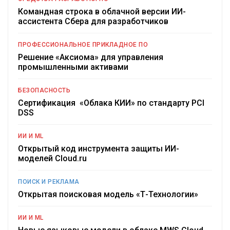
Командная строка в облачной версии ИИ-
ассистента Сбера для разработчиков
ПРОФЕССИОНАЛЬНОЕ ПРИКЛАДНОЕ ПО
Решение «Аксиома» для управления
промышленными активами
БЕЗОПАСНОСТЬ
Сертификация «Облака КИИ» по стандарту PCI
DSS
ИИ И ML
Открытый код инструмента защиты ИИ-
моделей Cloud.ru
ПОИСК И РЕКЛАМА
Открытая поисковая модель «Т-Технологии»
ИИ И ML