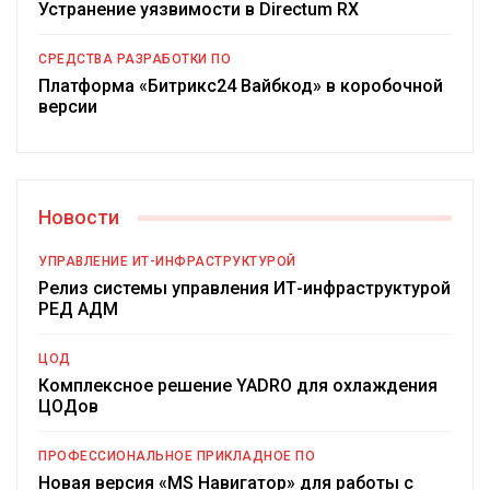
Устранение уязвимости в Directum RX
СРЕДСТВА РАЗРАБОТКИ ПО
Платформа «Битрикс24 Вайбкод» в коробочной
версии
Новости
УПРАВЛЕНИЕ ИТ-ИНФРАСТРУКТУРОЙ
Релиз системы управления ИТ-инфраструктурой
РЕД АДМ
ЦОД
Комплексное решение YADRO для охлаждения
ЦОДов
ПРОФЕССИОНАЛЬНОЕ ПРИКЛАДНОЕ ПО
Новая версия «MS Навигатор» для работы с