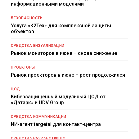
информационными моделями
БЕЗОПАСНОСТЬ
Услуга «К2Тех» для комплексной защиты
объектов
СРЕДСТВА ВИЗУАЛИЗАЦИИ
Рынок мониторов в июне – снова снижение
ПРОЕКТОРЫ
Рынок проекторов в июне – рост продолжился
ЦОД
Киберзащищенный модульный ЦОД от
«Датарк» и UDV Group
СРЕДСТВА КОММУНИКАЦИИ
ИИ-агент targetai для контакт-центра
СРЕДСТВА РАЗРАБОТКИ ПО