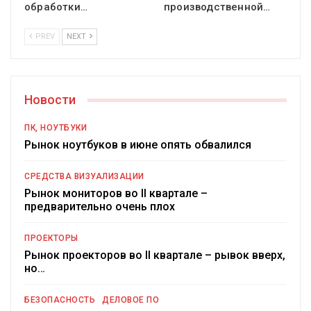
обработки…
производственной…
PREV
NEXT
Новости
ПК, НОУТБУКИ
Рынок ноутбуков в июне опять обвалился
СРЕДСТВА ВИЗУАЛИЗАЦИИ
Рынок мониторов во II квартале –
предварительно очень плох
ПРОЕКТОРЫ
Рынок проекторов во II квартале – рывок вверх,
но…
БЕЗОПАСНОСТЬ
ДЕЛОВОЕ ПО