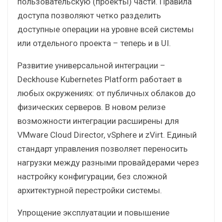
пользовательскую (проекты) части. Правила
доступа позволяют четко разделить
доступные операции на уровне всей системы
или отдельного проекта – теперь и в UI.
Развитие универсальной интеграции –
Deckhouse Kubernetes Platform работает в
любых окружениях: от публичных облаков до
физических серверов. В новом релизе
возможности интеграции расширены для
VMware Cloud Director, vSphere и zVirt. Единый
стандарт управления позволяет переносить
нагрузки между разными провайдерами через
настройку конфигурации, без сложной
архитектурной перестройки системы.
Упрощение эксплуатации и повышение