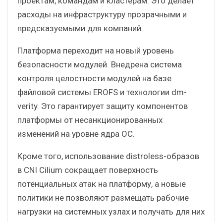
проектам, командам и кластерам. Это делает
расходы на инфраструктуру прозрачными и
предсказуемыми для компаний.
Платформа переходит на новый уровень
безопасности модулей. Внедрена система
контроля целостности модулей на базе
файловой системы EROFS и технологии dm-
verity. Это гарантирует защиту компонентов
платформы от несанкционированных
изменений на уровне ядра ОС.
Кроме того, использование distroless-образов
в CNI Cilium сокращает поверхность
потенциальных атак на платформу, а новые
политики не позволяют размещать рабочие
нагрузки на системных узлах и получать для них