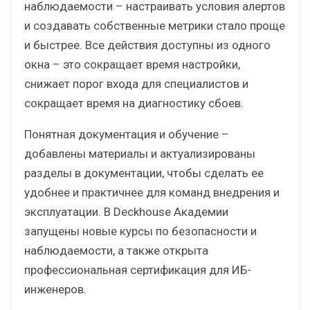
наблюдаемости – настраивать условия алертов
и создавать собственные метрики стало проще
и быстрее. Все действия доступны из одного
окна – это сокращает время настройки,
снижает порог входа для специалистов и
сокращает время на диагностику сбоев.
Понятная документация и обучение –
добавлены материалы и актуализированы
разделы в документации, чтобы сделать ее
удобнее и практичнее для команд внедрения и
эксплуатации. В Deckhouse Академии
запущены новые курсы по безопасности и
наблюдаемости, а также открыта
профессиональная сертификация для ИБ-
инженеров.