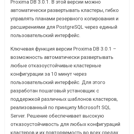
Proxima DB 3.0.1. В этой версии можно
автоматически развертывать кластеры, гибко
управлять планами резервного копирования и
расширениями для PostgreSQL через единый
пользовательский интерфейс.
Ключевая функция версии Proxima DB 3.0.1 –
возможность автоматически развертывать
любые отказоустойчивые кластерные
конфигурации за 10 минут через
пользовательский интерфейс. Для этого
разработан пошаговый установщик с
поддержкой различных шаблонов кластеров,
реализованный по принципу Microsoft SQL
Server. Решение обеспечивает высокую
отказоустойчивость для любых конфигураций
кластеров и их повторяемость во всех средах