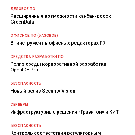
ДЕЛОВОЕ ПО
Расширенные возможности канбан-досок
GreenData
ОФИСНОЕ ПО (БАЗОВОЕ)
BI-инструмент в офисных редакторах Р7
СРЕДСТВА РАЗРАБОТКИ ПО
Релиз среды корпоративной разработки
OpenIDE Pro
БЕЗОПАСНОСТЬ
Новый релиз Security Vision
СЕРВЕРЫ
Инфраструктурные решения «Гравитон» и КИТ
БЕЗОПАСНОСТЬ
Контроль соответствия регуляторным