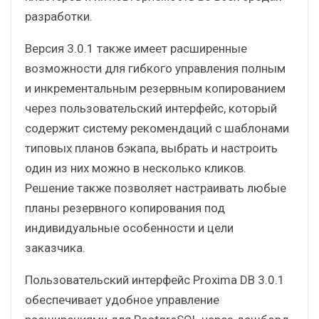
разработки.
Версия 3.0.1 также имеет расширенные
возможности для гибкого управления полным
и инкрементальным резервным копированием
через пользовательский интерфейс, который
содержит систему рекомендаций с шаблонами
типовых планов бэкапа, выбрать и настроить
один из них можно в несколько кликов.
Решение также позволяет настраивать любые
планы резервного копирования под
индивидуальные особенности и цели
заказчика.
Пользовательский интерфейс Proxima DB 3.0.1
обеспечивает удобное управление