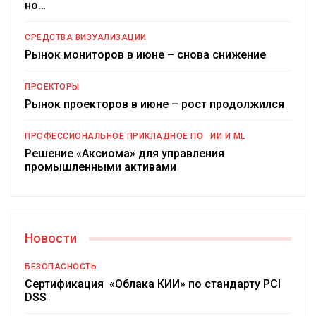
но…
СРЕДСТВА ВИЗУАЛИЗАЦИИ
Рынок мониторов в июне – снова снижение
ПРОЕКТОРЫ
Рынок проекторов в июне – рост продолжился
ПРОФЕССИОНАЛЬНОЕ ПРИКЛАДНОЕ ПО
ИИ И ML
Решение «Аксиома» для управления
промышленными активами
Новости
БЕЗОПАСНОСТЬ
Сертификация «Облака КИИ» по стандарту PCI
DSS