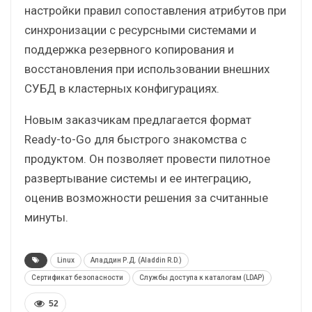
настройки правил сопоставления атрибутов при
синхронизации с ресурсными системами и
поддержка резервного копирования и
восстановления при использовании внешних
СУБД в кластерных конфигурациях.
Новым заказчикам предлагается формат
Ready-to-Go для быстрого знакомства с
продуктом. Он позволяет провести пилотное
развертывание системы и ее интеграцию,
оценив возможности решения за считанные
минуты.
Linux
Аладдин Р.Д. (Aladdin R.D.)
Сертификат безопасности
Службы доступа к каталогам (LDAP)
52