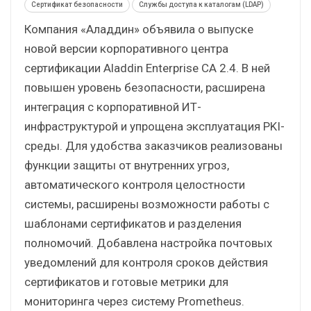
Сертификат безопасности
Службы доступа к каталогам (LDAP)
Компания «Аладдин» объявила о выпуске
новой версии корпоративного центра
сертификации Aladdin Enterprise CA 2.4. В ней
повышен уровень безопасности, расширена
интеграция с корпоративной ИТ-
инфраструктурой и упрощена эксплуатация PKI-
среды. Для удобства заказчиков реализованы
функции защиты от внутренних угроз,
автоматического контроля целостности
системы, расширены возможности работы с
шаблонами сертификатов и разделения
полномочий. Добавлена настройка почтовых
уведомлений для контроля сроков действия
сертификатов и готовые метрики для
мониторинга через систему Prometheus.