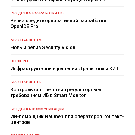
СРЕДСТВА РАЗРАБОТКИ ПО
Релиз среды корпоративной разработки
OpenIDE Pro
БЕЗОПАСНОСТЬ
Новый релиз Security Vision
СЕРВЕРЫ
Инфраструктурные решения «Гравитон» и КИТ
БЕЗОПАСНОСТЬ
Контроль соответствия регуляторным
требованиям ИБ в Smart Monitor
СРЕДСТВА КОММУНИКАЦИИ
ИИ-помощник Naumen для операторов контакт-
центров