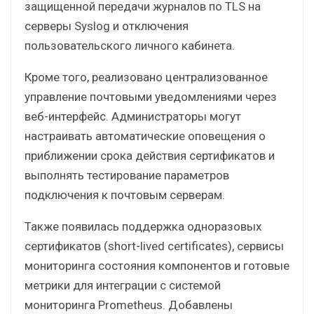
защищенной передачи журналов по TLS на
серверы Syslog и отключения
пользовательского личного кабинета.
Кроме того, реализовано централизованное
управление почтовыми уведомлениями через
веб-интерфейс. Администраторы могут
настраивать автоматические оповещения о
приближении срока действия сертификатов и
выполнять тестирование параметров
подключения к почтовым серверам.
Также появилась поддержка одноразовых
сертификатов (short-lived certificates), сервисы
мониторинга состояния компонентов и готовые
метрики для интеграции с системой
мониторинга Prometheus. Добавлены