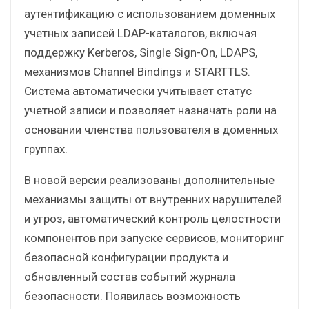
аутентификацию с использованием доменных
учетных записей LDAP-каталогов, включая
поддержку Kerberos, Single Sign-On, LDAPS,
механизмов Channel Bindings и STARTTLS.
Система автоматически учитывает статус
учетной записи и позволяет назначать роли на
основании членства пользователя в доменных
группах.
В новой версии реализованы дополнительные
механизмы защиты от внутренних нарушителей
и угроз, автоматический контроль целостности
компонентов при запуске сервисов, мониторинг
безопасной конфигурации продукта и
обновленный состав событий журнала
безопасности. Появилась возможность