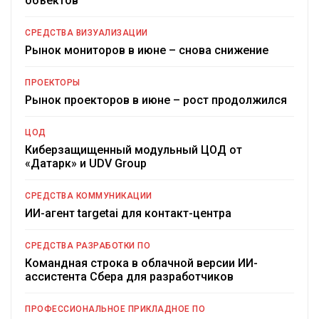
объектов
СРЕДСТВА ВИЗУАЛИЗАЦИИ
Рынок мониторов в июне – снова снижение
ПРОЕКТОРЫ
Рынок проекторов в июне – рост продолжился
ЦОД
Киберзащищенный модульный ЦОД от
«Датарк» и UDV Group
СРЕДСТВА КОММУНИКАЦИИ
ИИ-агент targetai для контакт-центра
СРЕДСТВА РАЗРАБОТКИ ПО
Командная строка в облачной версии ИИ-
ассистента Сбера для разработчиков
ПРОФЕССИОНАЛЬНОЕ ПРИКЛАДНОЕ ПО