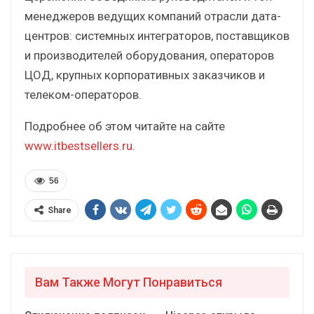
менеджеров ведущих компаний отрасли дата-
центров: системных интеграторов, поставщиков
и производителей оборудования, операторов
ЦОД, крупных корпоративных заказчиков и
телеком-операторов.
Подробнее об этом читайте на сайте
www.itbestsellers.ru
.
56
Share
Вам Также Могут Понравиться