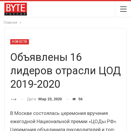
Главная
НОВОСТИ
Объявлены 16
лидеров отрасли ЦОД
2019-2020
Дата:
Мар 23, 2020
56
-->
В Москве состоялась церемония вручения
ежегодной Национальной премии «ЦОДы.РФ».
Церемония объединила руководителей и топ-