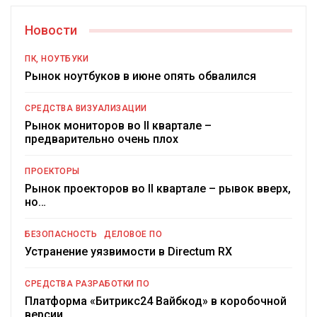
Новости
ПК, НОУТБУКИ
Рынок ноутбуков в июне опять обвалился
СРЕДСТВА ВИЗУАЛИЗАЦИИ
Рынок мониторов во II квартале –
предварительно очень плох
ПРОЕКТОРЫ
Рынок проекторов во II квартале – рывок вверх,
но…
БЕЗОПАСНОСТЬ
ДЕЛОВОЕ ПО
Устранение уязвимости в Directum RX
СРЕДСТВА РАЗРАБОТКИ ПО
Платформа «Битрикс24 Вайбкод» в коробочной
версии