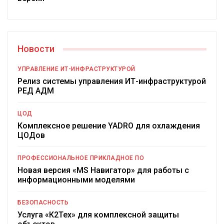
Новости
УПРАВЛЕНИЕ ИТ-ИНФРАСТРУКТУРОЙ
Релиз системы управления ИТ-инфраструктурой
РЕД АДМ
ЦОД
Комплексное решение YADRO для охлаждения
ЦОДов
ПРОФЕССИОНАЛЬНОЕ ПРИКЛАДНОЕ ПО
Новая версия «MS Навигатор» для работы с
информационными моделями
БЕЗОПАСНОСТЬ
Услуга «К2Тех» для комплексной защиты