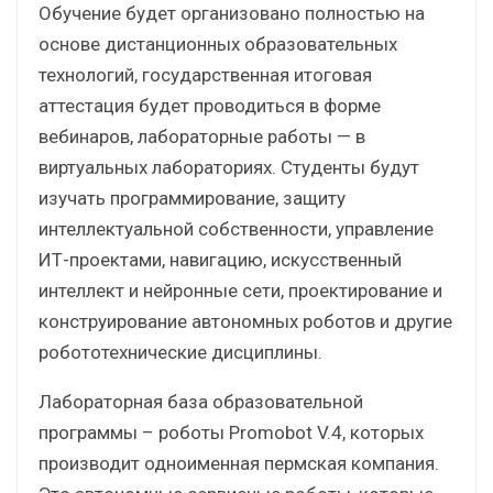
Обучение будет организовано полностью на
основе дистанционных образовательных
технологий, государственная итоговая
аттестация будет проводиться в форме
вебинаров, лабораторные работы — в
виртуальных лабораториях. Студенты будут
изучать программирование, защиту
интеллектуальной собственности, управление
ИТ-проектами, навигацию, искусственный
интеллект и нейронные сети, проектирование и
конструирование автономных роботов и другие
робототехнические дисциплины.
Лабораторная база образовательной
программы – роботы Promobot V.4, которых
производит одноименная пермская компания.