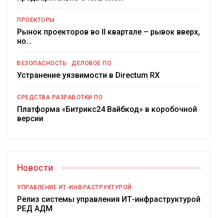
ПРОЕКТОРЫ
Рынок проекторов во II квартале – рывок вверх,
но…
БЕЗОПАСНОСТЬ
ДЕЛОВОЕ ПО
Устранение уязвимости в Directum RX
СРЕДСТВА РАЗРАБОТКИ ПО
Платформа «Битрикс24 Вайбкод» в коробочной
версии
Новости
УПРАВЛЕНИЕ ИТ-ИНФРАСТРУКТУРОЙ
Релиз системы управления ИТ-инфраструктурой
РЕД АДМ