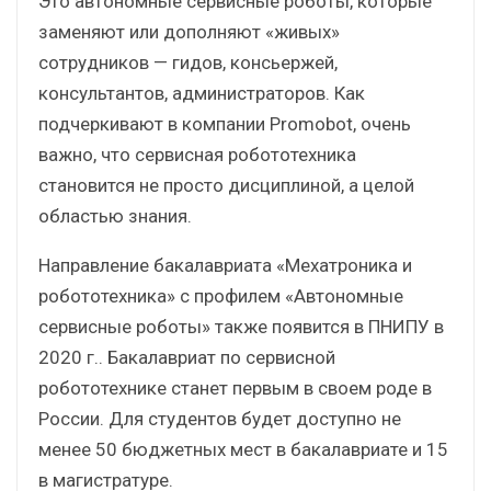
Это автономные сервисные роботы, которые
заменяют или дополняют «живых»
сотрудников — гидов, консьержей,
консультантов, администраторов. Как
подчеркивают в компании Promobot, очень
важно, что сервисная робототехника
становится не просто дисциплиной, а целой
областью знания.
Направление бакалавриата «Мехатроника и
робототехника» с профилем «Автономные
сервисные роботы» также появится в ПНИПУ в
2020 г.. Бакалавриат по сервисной
робототехнике станет первым в своем роде в
России. Для студентов будет доступно не
менее 50 бюджетных мест в бакалавриате и 15
в магистратуре.