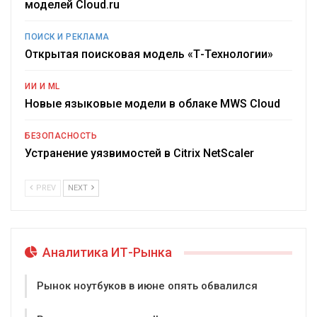
моделей Cloud.ru
ПОИСК И РЕКЛАМА
Открытая поисковая модель «Т-Технологии»
ИИ И ML
Новые языковые модели в облаке MWS Cloud
БЕЗОПАСНОСТЬ
Устранение уязвимостей в Citrix NetScaler
PREV
NEXT
Аналитика ИТ-Рынка
Рынок ноутбуков в июне опять обвалился