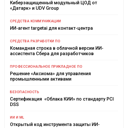
Киберзащищенный модульный ЦОД от
«Датарк» и UDV Group
СРЕДСТВА КОММУНИКАЦИИ
ИИ-агент targetai для контакт-центра
СРЕДСТВА РАЗРАБОТКИ ПО
Командная строка в облачной версии ИИ-
ассистента Сбера для разработчиков
ПРОФЕССИОНАЛЬНОЕ ПРИКЛАДНОЕ ПО
Решение «Аксиома» для управления
промышленными активами
БЕЗОПАСНОСТЬ
Сертификация «Облака КИИ» по стандарту PCI
DSS
ИИ И ML
Открытый код инструмента защиты ИИ-