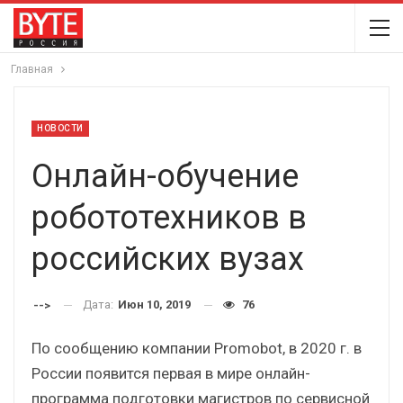
Главная
НОВОСТИ
Онлайн-обучение
робототехников в
российских вузах
Дата:
Июн 10, 2019
76
-->
По сообщению компании Promobot, в 2020 г. в
России появится первая в мире онлайн-
программа подготовки магистров по сервисной