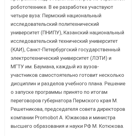
робототехнике. В ее разработке участвуют
четыре вуза: Пермский национальный
исследовательский политехнический
университет (ПНИПУ), Казанский национальный
исследовательский технический университет
(КАИ), Санкт-Петербургский государственный
электротехнический университет (ЛЭТИ) и
МГТУ им. Баумана, каждый из вузов-
участников самостоятельно готовит несколько
дисциплин и разделов учебного плана. Решение
о запуске программы принято по итогам
переговоров губернатора Пермского края М.
Решетникова, председателя совета директоров
компании Promobot А. Южакова и министра
высшего образования и науки РФ М. Котюкова.