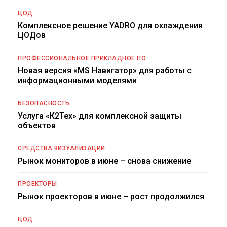
ЦОД
Комплексное решение YADRO для охлаждения
ЦОДов
ПРОФЕССИОНАЛЬНОЕ ПРИКЛАДНОЕ ПО
Новая версия «MS Навигатор» для работы с
информационными моделями
БЕЗОПАСНОСТЬ
Услуга «К2Тех» для комплексной защиты
объектов
СРЕДСТВА ВИЗУАЛИЗАЦИИ
Рынок мониторов в июне – снова снижение
ПРОЕКТОРЫ
Рынок проекторов в июне – рост продолжился
ЦОД