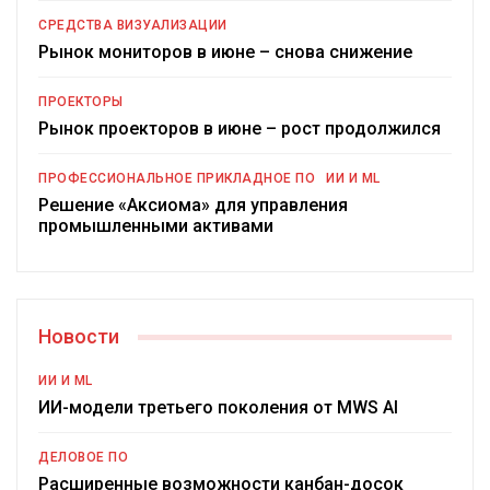
СРЕДСТВА ВИЗУАЛИЗАЦИИ
Рынок мониторов в июне – снова снижение
ПРОЕКТОРЫ
Рынок проекторов в июне – рост продолжился
ПРОФЕССИОНАЛЬНОЕ ПРИКЛАДНОЕ ПО
ИИ И ML
Решение «Аксиома» для управления
промышленными активами
Новости
ИИ И ML
ИИ-модели третьего поколения от MWS AI
ДЕЛОВОЕ ПО
Расширенные возможности канбан-досок