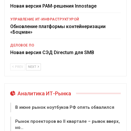
Новая версия PAM-решения Innostage
УПРАВЛЕНИЕ ИТ-ИНФРАСТРУКТУРОЙ
Обновление платформы контейнеризации
«Боцман»
ДЕЛОВОЕ ПО
Новая версия СЭД Directum для SMB
PREV
NEXT
Аналитика ИТ-Рынка
В июне рынок ноутбуков РФ опять обвалился
Рынок проекторов во II квартале – рывок вверх,
но…