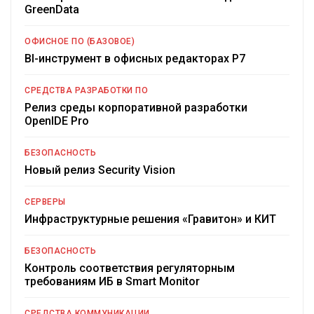
GreenData
ОФИСНОЕ ПО (БАЗОВОЕ)
BI-инструмент в офисных редакторах Р7
СРЕДСТВА РАЗРАБОТКИ ПО
Релиз среды корпоративной разработки
OpenIDE Pro
БЕЗОПАСНОСТЬ
Новый релиз Security Vision
СЕРВЕРЫ
Инфраструктурные решения «Гравитон» и КИТ
БЕЗОПАСНОСТЬ
Контроль соответствия регуляторным
требованиям ИБ в Smart Monitor
СРЕДСТВА КОММУНИКАЦИИ