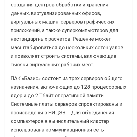
создания центров обработки и хранения
данных, виртуализированных офисов,
виртуальных машин, серверов графических
приложений, а также суперкомпьютеров для
нестандартных расчетов. Решение может
масштабироваться до нескольких сотен узлов
и позволяет строить системы, включающие
тысячи виртуальных рабочих мест.
ПАК «Базис» состоит из трех серверов общего
назначения, включающих до 128 процессорных
ядер и до 2 Тбайт оперативной памяти.
Системные платы серверов спроектированы и
произведены в НИЦЭВТ. Для объединения
компьютеров в вычислительный кластер
использована коммуникационная сеть