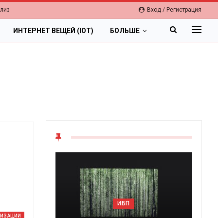
елиз
Вход / Регистрация
ИНТЕРНЕТ ВЕЩЕЙ (IOT)
БОЛЬШЕ
ОБЛАКА
ИБП
Цифровая экономика 2026.
ЛИЗАЦИИ