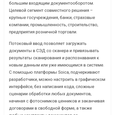
большим входящим документооборотом.
Целевой сегмент совместного решения –
крупные госучреждения, банки, страховые
компании, промышленность, строительство,
предприятия розничной торговли.
Потоковый ввод позволяет загружать
документы в СЭД со сканера и привязывать
результаты сканирования и распознавания к
новым данным или уже имеющимся в системе.
С помощью платформы Soica, подчеркивают
разработчики, можно настроить в графическом
интерфейсе, без написания кода, сложные
сценарии обработки любых документов,
начиная с фотоснимков ценников и заканчивая
договорами в свободной форме, а также