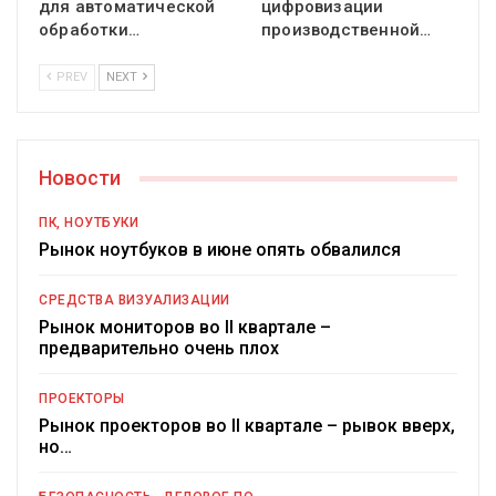
для автоматической
цифровизации
обработки…
производственной…
PREV
NEXT
Новости
ПК, НОУТБУКИ
Рынок ноутбуков в июне опять обвалился
СРЕДСТВА ВИЗУАЛИЗАЦИИ
Рынок мониторов во II квартале –
предварительно очень плох
ПРОЕКТОРЫ
Рынок проекторов во II квартале – рывок вверх,
но…