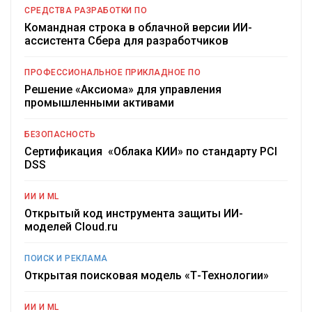
СРЕДСТВА РАЗРАБОТКИ ПО
Командная строка в облачной версии ИИ-
ассистента Сбера для разработчиков
ПРОФЕССИОНАЛЬНОЕ ПРИКЛАДНОЕ ПО
Решение «Аксиома» для управления
промышленными активами
БЕЗОПАСНОСТЬ
Сертификация «Облака КИИ» по стандарту PCI
DSS
ИИ И ML
Открытый код инструмента защиты ИИ-
моделей Cloud.ru
ПОИСК И РЕКЛАМА
Открытая поисковая модель «Т-Технологии»
ИИ И ML