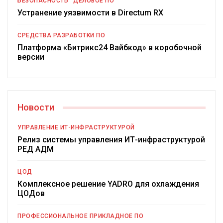
БЕЗОПАСНОСТЬ
ДЕЛОВОЕ ПО
Устранение уязвимости в Directum RX
СРЕДСТВА РАЗРАБОТКИ ПО
Платформа «Битрикс24 Вайбкод» в коробочной
версии
Новости
УПРАВЛЕНИЕ ИТ-ИНФРАСТРУКТУРОЙ
Релиз системы управления ИТ-инфраструктурой
РЕД АДМ
ЦОД
Комплексное решение YADRO для охлаждения
ЦОДов
ПРОФЕССИОНАЛЬНОЕ ПРИКЛАДНОЕ ПО