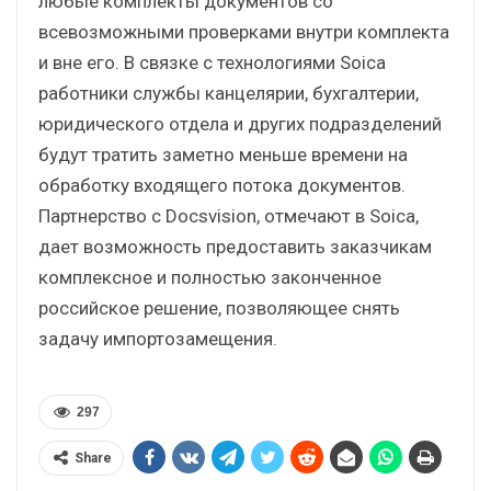
любые комплекты документов со
всевозможными проверками внутри комплекта
и вне его. В связке с технологиями Soica
работники службы канцелярии, бухгалтерии,
юридического отдела и других подразделений
будут тратить заметно меньше времени на
обработку входящего потока документов.
Партнерство с Docsvision, отмечают в Soica,
дает возможность предоставить заказчикам
комплексное и полностью законченное
российское решение, позволяющее снять
задачу импортозамещения.
297
Share