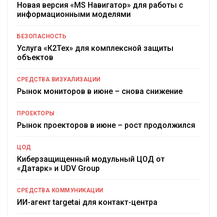
Новая версия «MS Навигатор» для работы с
информационными моделями
БЕЗОПАСНОСТЬ
Услуга «К2Тех» для комплексной защиты
объектов
СРЕДСТВА ВИЗУАЛИЗАЦИИ
Рынок мониторов в июне – снова снижение
ПРОЕКТОРЫ
Рынок проекторов в июне – рост продолжился
ЦОД
Киберзащищенный модульный ЦОД от
«Датарк» и UDV Group
СРЕДСТВА КОММУНИКАЦИИ
ИИ-агент targetai для контакт-центра