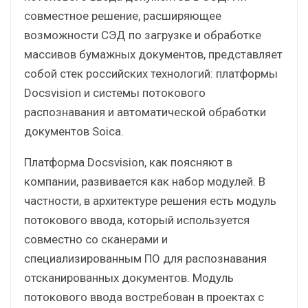
совместное решение, расширяющее
возможности СЭД по загрузке и обработке
массивов бумажных документов, представляет
собой стек российских технологий: платформы
Docsvision и системы потокового
распознавания и автоматической обработки
документов Soica.
Платформа Docsvision, как поясняют в
компании, развивается как набор модулей. В
частности, в архитектуре решения есть модуль
потокового ввода, который используется
совместно со сканерами и
специализированным ПО для распознавания
отсканированных документов. Модуль
потокового ввода востребован в проектах с