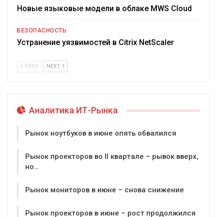
Новые языковые модели в облаке MWS Cloud
БЕЗОПАСНОСТЬ
Устранение уязвимостей в Citrix NetScaler
PREV
NEXT
Аналитика ИТ-Рынка
Рынок ноутбуков в июне опять обвалился
Рынок проекторов во II квартале – рывок вверх,
но…
Рынок мониторов в июне – снова снижение
Рынок проекторов в июне – рост продолжился