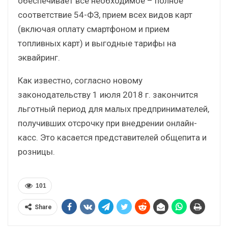
обеспечивает все необходимое – полное
соответствие 54-ФЗ, прием всех видов карт
(включая оплату смартфоном и прием
топливных карт) и выгодные тарифы на
эквайринг.
Как известно, согласно новому
законодательству 1 июля 2018 г. закончится
льготный период для малых предпринимателей,
получивших отсрочку при внедрении онлайн-
касс. Это касается представителей общепита и
розницы.
101
Share