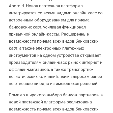
Android. Новая платежная платформа
интегрируется со всеми видами онлайн-касс со
встроенным оборудованием для приема
банковских карт, усиливая функционал
привычной онлайн-кассы. Расширенные
возможности приема всех видов банковских
карт, а также электронных платежных
инструментов на одном устройстве открывает
производителям онлайн-касс рынок интернет и
оффлайн-магазинов, а также транспортно-
логистических компаний, чьим запросам ранее
не отвечало ни одно из имеющихся решений.
Помимо широкого выбора банков-партнеров, в
новой платежной платформе реализована
возможность приема всех видов банковских