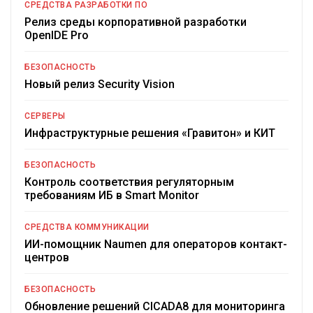
СРЕДСТВА РАЗРАБОТКИ ПО
Релиз среды корпоративной разработки
OpenIDE Pro
БЕЗОПАСНОСТЬ
Новый релиз Security Vision
СЕРВЕРЫ
Инфраструктурные решения «Гравитон» и КИТ
БЕЗОПАСНОСТЬ
Контроль соответствия регуляторным
требованиям ИБ в Smart Monitor
СРЕДСТВА КОММУНИКАЦИИ
ИИ-помощник Naumen для операторов контакт-
центров
БЕЗОПАСНОСТЬ
Обновление решений CICADA8 для мониторинга