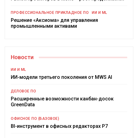
ПРОФЕССИОНАЛЬНОЕ ПРИКЛАДНОЕ ПО
ИИ И ML
Решение «Аксиома» для управления
промышленными активами
Новости
ИИ И ML
ИИ-модели третьего поколения от MWS AI
ДЕЛОВОЕ ПО
Расширенные возможности канбан-досок
GreenData
ОФИСНОЕ ПО (БАЗОВОЕ)
BI-инструмент в офисных редакторах Р7