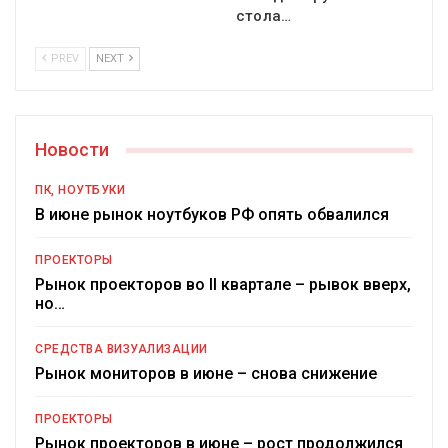
стола…
PREV
NEXT
Новости
ПК, НОУТБУКИ
В июне рынок ноутбуков РФ опять обвалился
ПРОЕКТОРЫ
Рынок проекторов во II квартале – рывок вверх,
но…
СРЕДСТВА ВИЗУАЛИЗАЦИИ
Рынок мониторов в июне – снова снижение
ПРОЕКТОРЫ
Рынок проекторов в июне – рост продолжился