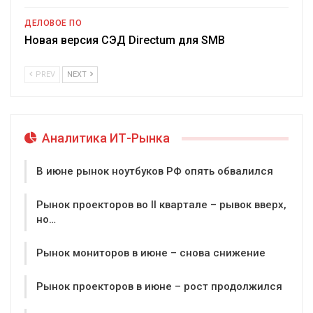
ДЕЛОВОЕ ПО
Новая версия СЭД Directum для SMB
PREV
NEXT
Аналитика ИТ-Рынка
В июне рынок ноутбуков РФ опять обвалился
Рынок проекторов во II квартале – рывок вверх,
но…
Рынок мониторов в июне – снова снижение
Рынок проекторов в июне – рост продолжился