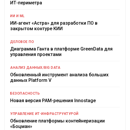
ИТ-периметра
ИИ И ML
ИИ-агент «Астра» для разработки ПО в
закрытом контуре КИИ
ДЕЛОВОЕ ПО
Диаграмма Ганта в платформе GreenData для
управления проектами
АНАЛИЗ ДАННЫХ/BIG DATA
Обновленный инструмент анализа больших
данных Platform V
БЕЗОПАСНОСТЬ
Новая версия PAM-решения Innostage
УПРАВЛЕНИЕ ИТ-ИНФРАСТРУКТУРОЙ
Обновление платформы контейнеризации
«Боцман»