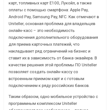
карт, топливных карт Е100, Лукойл, а также
оплаты с помощью смартфона: Apple Pay,
Android Pay, Samsung Pay, NFC. Как отмечают в
Uniteller, основная проблема для владельцев
онлайн-касс – это необходимость
подключения дополнительного оборудования
для приема карточных платежей, что
накладывает ряд ограничений на бизнес и
ставит их в зависимость от банка-эквайера. В
качестве решения этой проблемы ПО Uniteller
позволяет создать онлайн-кассу со
встроенным приемом карт и с готовым
подключением к ряду российских банков.
Таким образом, одно мобильное устройство с
программным комплексом Uniteller