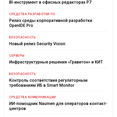
BI-инструмент в офисных редакторах Р7
СРЕДСТВА РАЗРАБОТКИ ПО
Релиз среды корпоративной разработки
OpenIDE Pro
БЕЗОПАСНОСТЬ
Новый релиз Security Vision
СЕРВЕРЫ
Инфраструктурные решения «Гравитон» и КИТ
БЕЗОПАСНОСТЬ
Контроль соответствия регуляторным
требованиям ИБ в Smart Monitor
СРЕДСТВА КОММУНИКАЦИИ
ИИ-помощник Naumen для операторов контакт-
центров