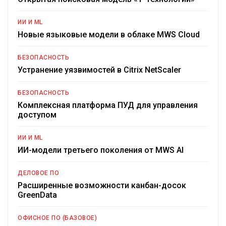
ИИ И ML
Новые языковые модели в облаке MWS Cloud
БЕЗОПАСНОСТЬ
Устранение уязвимостей в Citrix NetScaler
БЕЗОПАСНОСТЬ
Комплексная платформа ПУД для управления
доступом
ИИ И ML
ИИ-модели третьего поколения от MWS AI
ДЕЛОВОЕ ПО
Расширенные возможности канбан-досок
GreenData
ОФИСНОЕ ПО (БАЗОВОЕ)