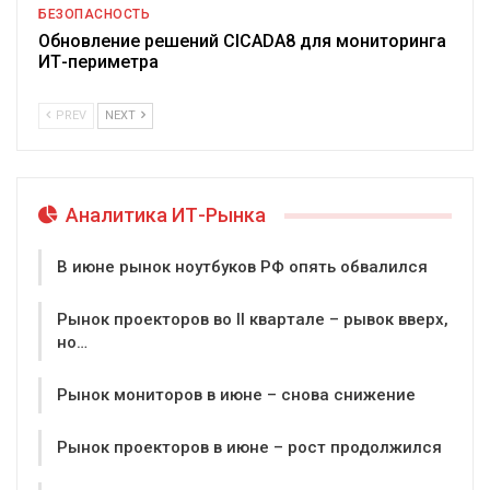
БЕЗОПАСНОСТЬ
Обновление решений CICADA8 для мониторинга
ИТ-периметра
PREV
NEXT
Аналитика ИТ-Рынка
В июне рынок ноутбуков РФ опять обвалился
Рынок проекторов во II квартале – рывок вверх,
но…
Рынок мониторов в июне – снова снижение
Рынок проекторов в июне – рост продолжился