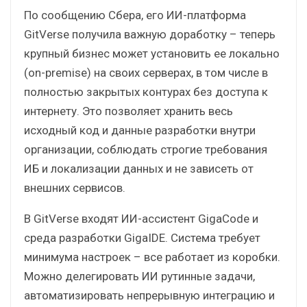
По сообщению Сбера, его ИИ-платформа
GitVerse получила важную доработку – теперь
крупный бизнес может установить ее локально
(on-premise) на своих серверах, в том числе в
полностью закрытых контурах без доступа к
интернету. Это позволяет хранить весь
исходный код и данные разработки внутри
организации, соблюдать строгие требования
ИБ и локализации данных и не зависеть от
внешних сервисов.
В GitVerse входят ИИ-ассистент GigaCode и
среда разработки GigaIDE. Система требует
минимума настроек – все работает из коробки.
Можно делегировать ИИ рутинные задачи,
автоматизировать непрерывную интеграцию и