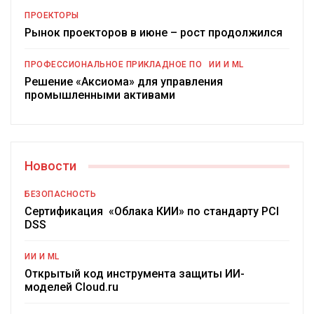
ПРОЕКТОРЫ
Рынок проекторов в июне – рост продолжился
ПРОФЕССИОНАЛЬНОЕ ПРИКЛАДНОЕ ПО
ИИ И ML
Решение «Аксиома» для управления
промышленными активами
Новости
БЕЗОПАСНОСТЬ
Сертификация «Облака КИИ» по стандарту PCI
DSS
ИИ И ML
Открытый код инструмента защиты ИИ-
моделей Cloud.ru