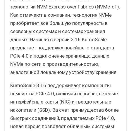
технологии NVM Express over Fabrics (NVMe-oF).
Как отмечают в компании, технология NVMe
приобретает все большую популярность в
серверных системах и системах хранения
данных. Начиная с версии 3.16 KumoScale
предлагает поддержку новейшего стандарта
PCIe 4.0 и подключение хранилища данных
NVMe по сети с производительностью,
аналогичной локальному устройству хранения.
KumoScale 3.16 поддерживает компоненты
семейства PCIe 4.0, включая серверы, сетевые
интерфейсные карты (NIC) и твердотельные
накопители (SSD). За счет преимущества более
быстрых соединений, предлагаемых PCIe 4.0,
новая версия позволяет облачным системам