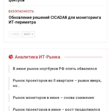
центров
БЕЗОПАСНОСТЬ
Обновление решений CICADA8 для мониторинга
ИТ-периметра
PREV
NEXT
Аналитика ИТ-Рынка
В июне рынок ноутбуков РФ опять обвалился
Рынок проекторов во II квартале – рывок вверх,
но…
Рынок мониторов в июне – снова снижение
Рынок проекторов в июне – рост продолжился