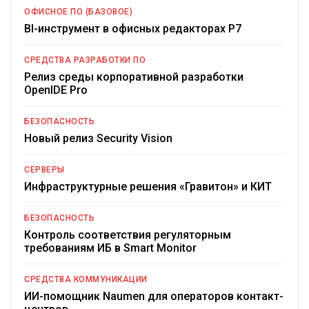
ОФИСНОЕ ПО (БАЗОВОЕ)
BI-инструмент в офисных редакторах Р7
СРЕДСТВА РАЗРАБОТКИ ПО
Релиз среды корпоративной разработки
OpenIDE Pro
БЕЗОПАСНОСТЬ
Новый релиз Security Vision
СЕРВЕРЫ
Инфраструктурные решения «Гравитон» и КИТ
БЕЗОПАСНОСТЬ
Контроль соответствия регуляторным
требованиям ИБ в Smart Monitor
СРЕДСТВА КОММУНИКАЦИИ
ИИ-помощник Naumen для операторов контакт-