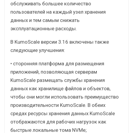
обслуживать большее количество
пользователей на каждый узел хранения
данных и тем самым снижать
эксплуатационные расходы.
В KumoScale версии 3.16 включены также
следующие улучшения:
• сторонняя платформа для размещения
приложений, позволяющая серверам
KumoScale размещать службы хранения
данных как хранилище файлов и объектов,
чтобы они могли использовать преимущество
производительности KumoScale. В обеих
средах ресурсы хранения данных KumoScale
отображаются для рабочих нагрузок как
быстрые локальные тома NVMe;