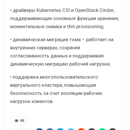
• драйверы Kubernetes CSI и OpenStack Cinder,
поддерживающие основные функции хранения,
моментальные снимки и thin provisioning;
• динамическая миграция тома – работает на
внутренних серверах, сохраняя
согласованность данных и поддерживая
динамическую миграцию рабочей нагрузки;
• поддержка многопользовательского
виртуального кластера, повышающая
безопасность за счет изоляции рабочих
нагрузок клиентов.
89