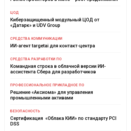
ЦОД
Киберзащищенный модульный ЦОД от
«Датарк» и UDV Group
СРЕДСТВА КОММУНИКАЦИИ
ИИ-агент targetai для контакт-центра
СРЕДСТВА РАЗРАБОТКИ ПО
Командная строка в облачной версии ИИ-
ассистента Сбера для разработчиков
ПРОФЕССИОНАЛЬНОЕ ПРИКЛАДНОЕ ПО
Решение «Аксиома» для управления
промышленными активами
БЕЗОПАСНОСТЬ
Сертификация «Облака КИИ» по стандарту PCI
DSS