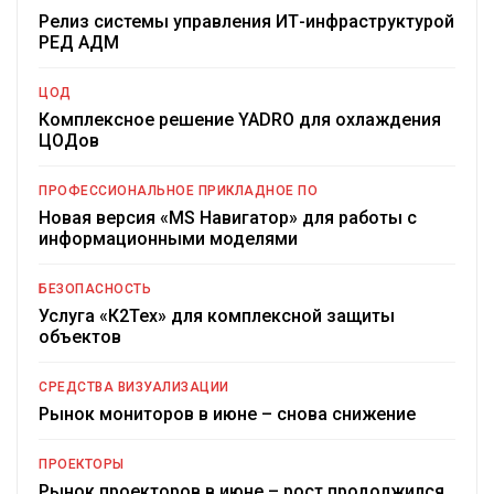
Релиз системы управления ИТ-инфраструктурой
РЕД АДМ
ЦОД
Комплексное решение YADRO для охлаждения
ЦОДов
ПРОФЕССИОНАЛЬНОЕ ПРИКЛАДНОЕ ПО
Новая версия «MS Навигатор» для работы с
информационными моделями
БЕЗОПАСНОСТЬ
Услуга «К2Тех» для комплексной защиты
объектов
СРЕДСТВА ВИЗУАЛИЗАЦИИ
Рынок мониторов в июне – снова снижение
ПРОЕКТОРЫ
Рынок проекторов в июне – рост продолжился