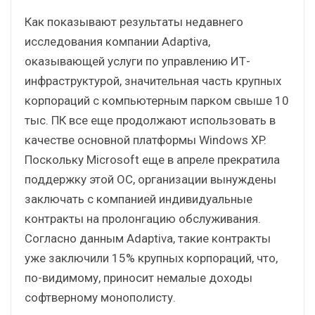
Как показывают результаты недавнего
исследования компании Adaptiva,
оказывающей услуги по управлению ИТ-
инфраструктурой, значительная часть крупных
корпораций с компьютерным парком свыше 10
тыс. ПК все еще продолжают использовать в
качестве основной платформы Windows XP.
Поскольку Microsoft еще в апреле прекратила
поддержку этой ОС, организации вынуждены
заключать с компанией индивидуальные
контракты на пролонгацию обслуживания.
Согласно данным Adaptiva, такие контракты
уже заключили 15% крупных корпораций, что,
по-видимому, приносит немалые доходы
софтверному монополисту.