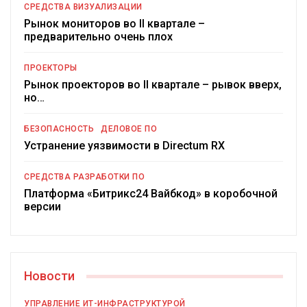
СРЕДСТВА ВИЗУАЛИЗАЦИИ
Рынок мониторов во II квартале –
предварительно очень плох
ПРОЕКТОРЫ
Рынок проекторов во II квартале – рывок вверх,
но…
БЕЗОПАСНОСТЬ
ДЕЛОВОЕ ПО
Устранение уязвимости в Directum RX
СРЕДСТВА РАЗРАБОТКИ ПО
Платформа «Битрикс24 Вайбкод» в коробочной
версии
Новости
УПРАВЛЕНИЕ ИТ-ИНФРАСТРУКТУРОЙ