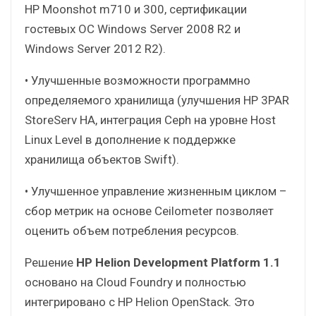
HP Moonshot m710 и 300, сертификации
гостевых ОС Windows Server 2008 R2 и
Windows Server 2012 R2).
• Улучшенные возможности программно
определяемого хранилища (улучшения HP 3PAR
StoreServ HA, интеграция Ceph на уровне Host
Linux Level в дополнение к поддержке
хранилища объектов Swift).
• Улучшенное управление жизненным циклом –
сбор метрик на основе Ceilometer позволяет
оценить объем потребления ресурсов.
Решение
HP Helion Development Platform 1.1
основано на Cloud Foundry и полностью
интегрировано с HP Helion OpenStack. Это