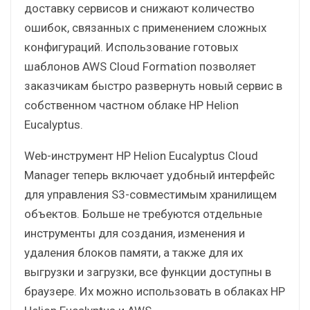
доставку сервисов и снижают количество
ошибок, связанных с применением сложных
конфигураций. Использование готовых
шаблонов AWS Cloud Formation позволяет
заказчикам быстро развернуть новый сервис в
собственном частном облаке HP Helion
Eucalyptus.
Web-инструмент HP Helion Eucalyptus Cloud
Manager теперь включает удобный интерфейс
для управления S3-совместимым хранилищем
объектов. Больше не требуются отдельные
инструменты для создания, изменения и
удаления блоков памяти, а также для их
выгрузки и загрузки, все функции доступны в
браузере. Их можно использовать в облаках HP