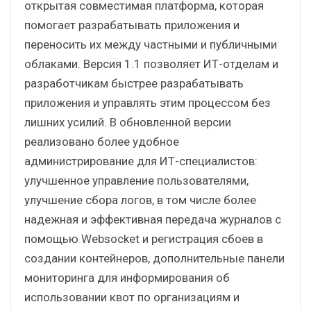
открытая совместимая платформа, которая
помогает разрабатывать приложения и
переносить их между частными и публичными
облаками. Версия 1.1 позволяет ИТ-отделам и
разработчикам быстрее разрабатывать
приложения и управлять этим процессом без
лишних усилий. В обновленной версии
реализовано более удобное
администрирование для ИТ-специалистов:
улучшенное управление пользователями,
улучшение сбора логов, в том числе более
надежная и эффективная передача журналов с
помощью Websocket и регистрация сбоев в
создании контейнеров, дополнительные панели
мониторинга для информирования об
использовании квот по организациям и