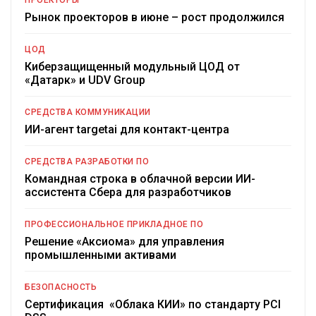
ПРОЕКТОРЫ
Рынок проекторов в июне – рост продолжился
ЦОД
Киберзащищенный модульный ЦОД от
«Датарк» и UDV Group
СРЕДСТВА КОММУНИКАЦИИ
ИИ-агент targetai для контакт-центра
СРЕДСТВА РАЗРАБОТКИ ПО
Командная строка в облачной версии ИИ-
ассистента Сбера для разработчиков
ПРОФЕССИОНАЛЬНОЕ ПРИКЛАДНОЕ ПО
Решение «Аксиома» для управления
промышленными активами
БЕЗОПАСНОСТЬ
Сертификация «Облака КИИ» по стандарту PCI