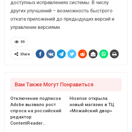
доступных исправлениях системы. В числу
других улучшений – возможность быстрого
отката приложений до предыдущих версий и
управление версиями.
99
Share
Вам Также Могут Понравиться
Отключение подписок
Hisense открыла
Adobe вызвало рост
новый магазин в ТЦ
спроса на российский
«Можайский двор»
редактор
ContentReader…