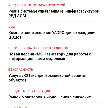
УПРАВЛЕНИЕ ИТ-ИНФРАСТРУКТУРОЙ
Релиз системы управления ИТ-инфраструктурой
РЕД АДМ
ЦОД
Комплексное решение YADRO для охлаждения
ЦОДов
ПРОФЕССИОНАЛЬНОЕ ПРИКЛАДНОЕ ПО
Новая версия «MS Навигатор» для работы с
информационными моделями
БЕЗОПАСНОСТЬ
Услуга «К2Тех» для комплексной защиты
объектов
СРЕДСТВА ВИЗУАЛИЗАЦИИ
Рынок мониторов в июне – снова снижение