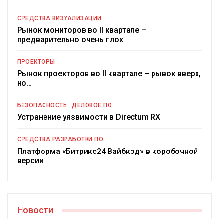
СРЕДСТВА ВИЗУАЛИЗАЦИИ
Рынок мониторов во II квартале –
предварительно очень плох
ПРОЕКТОРЫ
Рынок проекторов во II квартале – рывок вверх,
но…
БЕЗОПАСНОСТЬ
ДЕЛОВОЕ ПО
Устранение уязвимости в Directum RX
СРЕДСТВА РАЗРАБОТКИ ПО
Платформа «Битрикс24 Вайбкод» в коробочной
версии
Новости