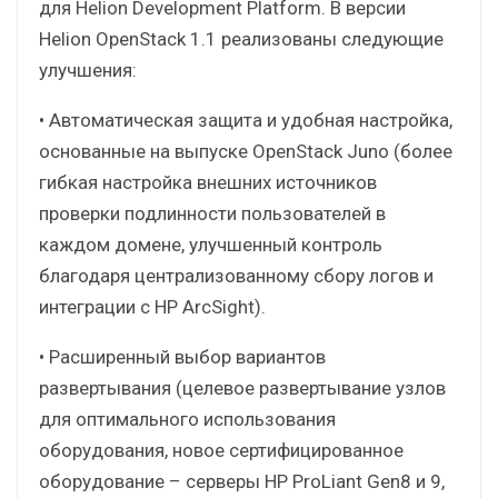
для Helion Development Platform. В версии
Helion OpenStack 1.1 реализованы следующие
улучшения:
• Автоматическая защита и удобная настройка,
основанные на выпуске OpenStack Juno (более
гибкая настройка внешних источников
проверки подлинности пользователей в
каждом домене, улучшенный контроль
благодаря централизованному сбору логов и
интеграции с HP ArcSight).
• Расширенный выбор вариантов
развертывания (целевое развертывание узлов
для оптимального использования
оборудования, новое сертифицированное
оборудование – серверы HP ProLiant Gen8 и 9,