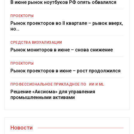
В июне рынок ноутбуков РФ опять обвалился
ПРОЕКТОРЫ
Рынок проекторов во II квартале – рывок вверх,
но…
СРЕДСТВА ВИЗУАЛИЗАЦИИ
Рынок мониторов в июне – снова снижение
ПРОЕКТОРЫ
Рынок проекторов в июне – рост продолжился
ПРОФЕССИОНАЛЬНОЕ ПРИКЛАДНОЕ ПО
ИИ И ML
Решение «Аксиома» для управления
промышленными активами
Новости