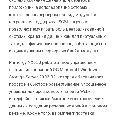
приложений, а использование сетевых
контроллеров серверных блейд-модулей и
встроенная поддержка iSCSI-загрузки
позволяют ему играть роль централизованной
системы хранения данных как для виртуальных,
так и для физических серверов, работающих на
индивидуальных серверных блейд-модулях.
Primergy NX650 работает под управлением
специализированной ОС Microsoft Windows
Storage Server 2003 R2, которая обеспечивает
простое и быстрое развертывание, упрощенное
управление через консоль на базе Web-
интерфейса, а также быстрое восстановление
данных и создание резервных копий в фоновом
режиме. Кроме того, в комплект поставки