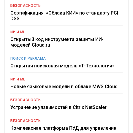
БЕЗОПАСНОСТЬ
Сертификация «Облака КИИ» по стандарту PCI
DSS
ИИ И ML
Открытый код инструмента защиты ИИ-
моделей Cloud.ru
ПОИСК И РЕКЛАМА
Открытая поисковая модель «Т-Технологии»
ИИ И ML
Новые языковые модели в облаке MWS Cloud
БЕЗОПАСНОСТЬ
Устранение уязвимостей в Citrix NetScaler
БЕЗОПАСНОСТЬ
Комплексная платформа ПУД для управления