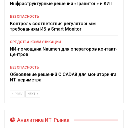
Инфраструктурные решения «Гравитон» и КИТ
БЕЗОПАСНОСТЬ
Контроль соответствия регуляторным
требованиям ИБ в Smart Monitor
СРЕДСТВА КОММУНИКАЦИИ
ИИ-помощник Naumen для операторов контакт-
центров
БЕЗОПАСНОСТЬ
Обновление решений CICADA8 для мониторинга
ИТ-периметра
PREV
NEXT
Аналитика ИТ-Рынка