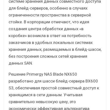
системе хранения данных совместного доступа
для блейд-серверов, особенно в случаях
ограниченности пространства в серверной
стойке. В корпорации отмечают, что идея
создания центра обработки данных «в
коробке» возникла в ответ на потребность
заказчиков в удобных локальных системах
хранения данных, размещаемых в блейд-шасси,
без построения сложных сетей хранения
данных SAN.
Решение Primergy NAS Blade NX650
разработано для шасси блейд-сервера BX600
S3, обеспечивая простой совместный доступ к
хранящимся в сети данным. Учитывая
сравнительно невысокую цену, это
экономически эффективная альтернатива