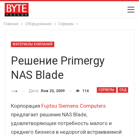
Главная
Оборудование
Серверы
МАТЕРИАЛЫ КОМПАНИЙ
Решение Primergy
NAS Blade
СЕРВЕРЫ
СХД
Дата:
Янв 23, 2009
114
-->
Корпорация
Fujitsu Siemens Computers
предлагает решение NAS Blade,
удовлетворяющее потребность малого и
среднего бизнеса в недорогой встраиваемой