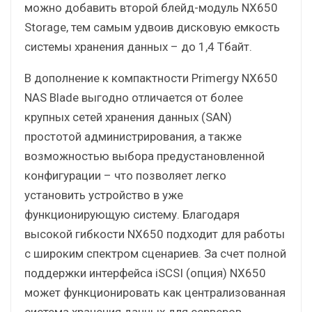
можно добавить второй блейд-модуль NX650
Storage, тем самым удвоив дисковую емкость
системы хранения данных – до 1,4 Тбайт.
В дополнение к компактности Primergy NX650
NAS Blade выгодно отличается от более
крупных сетей хранения данных (SAN)
простотой администрирования, а также
возможностью выбора предустановленной
конфигурации – что позволяет легко
установить устройство в уже
функционирующую систему. Благодаря
высокой гибкости NX650 подходит для работы
с широким спектром сценариев. За счет полной
поддержки интерфейса iSCSI (опция) NX650
может функционировать как централизованная
система хранения данных для серверов