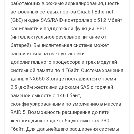
работающих в режиме зеркалирования, шесть
встроенных сетевых портов Gigabit Ethernet
(GbE) и один SAS/RAID-контроллер с 512 Мбайт
кэш-памяти и поддержкой функции iBBU
(интеллектуальное резервное питание от
батарей). Вычислительная система может
расширяться за счет установки
дополнительного процессора и трех модулей
системной памяти по 4 Гбайт. Система хранения
данных NX650 Storage поставляется с тремя
2,5-дюйм жесткими дисками SAS с горячей
заменой емкостью 146 Гбайт,
сконфигурированными по умолчанию в массив
RAID 5. Возможность расширения до пяти
жестких дисков дает общую емкость 730
Гбайт. Для дальнейшего расширения системы