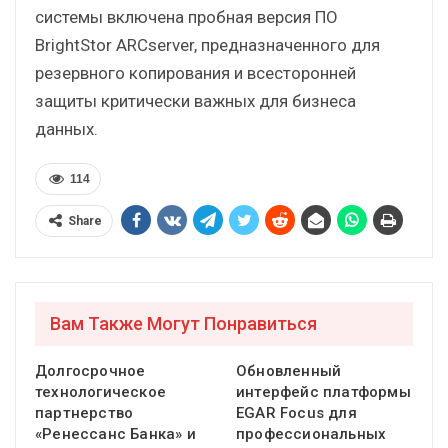
системы включена пробная версия ПО
BrightStor ARCserver, предназначенного для
резервного копирования и всесторонней
защиты критически важных для бизнеса
данных.
114
Share
Вам Также Могут Понравиться
Долгосрочное
Обновленный
технологическое
интерфейс платформы
партнерство
EGAR Focus для
«Ренессанс Банка» и
профессиональных