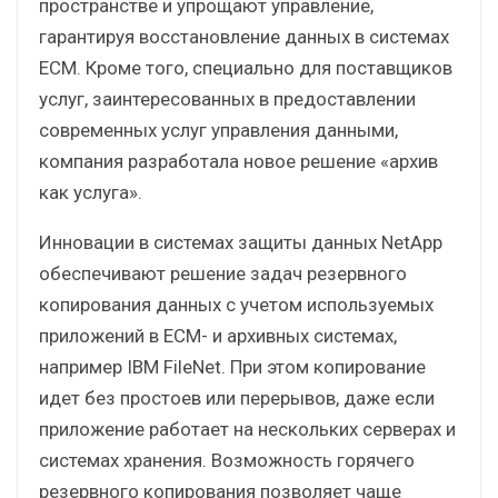
пространстве и упрощают управление,
гарантируя восстановление данных в системах
ECM. Кроме того, специально для поставщиков
услуг, заинтересованных в предоставлении
современных услуг управления данными,
компания разработала новое решение «архив
как услуга».
Инновации в системах защиты данных NetApp
обеспечивают решение задач резервного
копирования данных с учетом используемых
приложений в ECM- и архивных системах,
например IBM FileNet. При этом копирование
идет без простоев или перерывов, даже если
приложение работает на нескольких серверах и
системах хранения. Возможность горячего
резервного копирования позволяет чаще