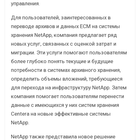
управления.
Для пользователей, заинтересованных в
переводе архивов и данных ECM на системы
хранения NetApp, компания предлагает ряд
новых услуг, связанных с оценкой затрат и
миграции. Эти услуги помогают пользователям
более глубоко понять текущие и будущие
потребности в системах архивного хранения,
определить объемы вложений, требующиеся
для перехода на инфраструктуру NetApp. Затем
компания помогает пользователям перенести
данные с имеющихся у них систем хранения
Centera на новые эффективные системы
NetApp.
NetApp также представила новое решение