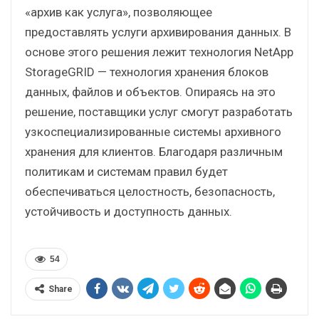
«архив как услуга», позволяющее
предоставлять услуги архивирования данных. В
основе этого решения лежит технология NetApp
StorageGRID — технология хранения блоков
данных, файлов и объектов. Опираясь на это
решение, поставщики услуг смогут разработать
узкоспециализированные системы архивного
хранения для клиентов. Благодаря различным
политикам и системам правил будет
обеспечиваться целостность, безопасность,
устойчивость и доступность данных.
54
Share