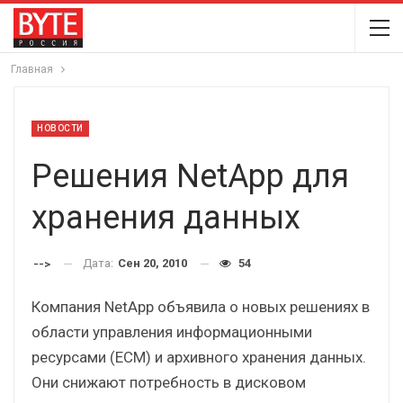
Главная
НОВОСТИ
Решения NetApp для
хранения данных
Дата:
Сен 20, 2010
54
-->
Компания NetApp объявила о новых решениях в
области управления информационными
ресурсами (ECM) и архивного хранения данных.
Они снижают потребность в дисковом