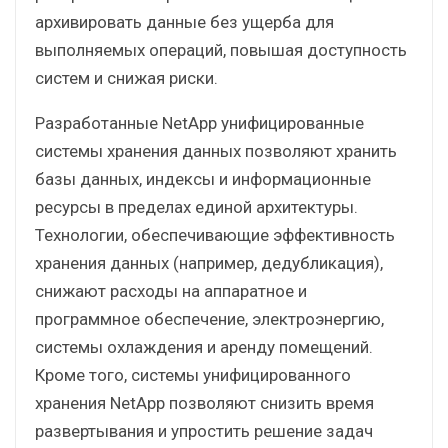
архивировать данные без ущерба для
выполняемых операций, повышая доступность
систем и снижая риски.
Разработанные NetApp унифицированные
системы хранения данных позволяют хранить
базы данных, индексы и информационные
ресурсы в пределах единой архитектуры.
Технологии, обеспечивающие эффективность
хранения данных (например, дедубликация),
снижают расходы на аппаратное и
программное обеспечение, электроэнергию,
системы охлаждения и аренду помещений.
Кроме того, системы унифицированного
хранения NetApp позволяют снизить время
развертывания и упростить решение задач