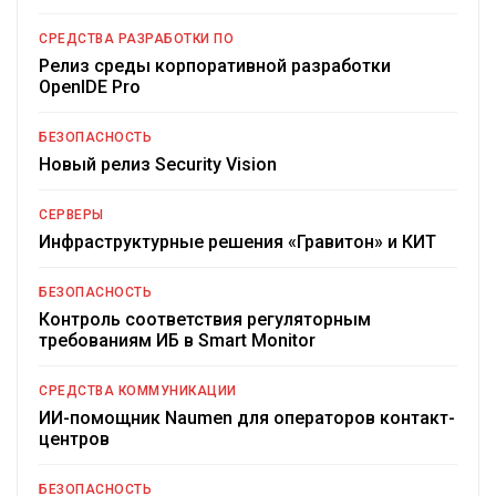
СРЕДСТВА РАЗРАБОТКИ ПО
Релиз среды корпоративной разработки
OpenIDE Pro
БЕЗОПАСНОСТЬ
Новый релиз Security Vision
СЕРВЕРЫ
Инфраструктурные решения «Гравитон» и КИТ
БЕЗОПАСНОСТЬ
Контроль соответствия регуляторным
требованиям ИБ в Smart Monitor
СРЕДСТВА КОММУНИКАЦИИ
ИИ-помощник Naumen для операторов контакт-
центров
БЕЗОПАСНОСТЬ