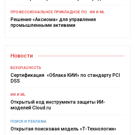
ПРОФЕССИОНАЛЬНОЕ ПРИКЛАДНОЕ ПО
ИИ И ML
Решение «Аксиома» для управления
промышленными активами
Новости
БЕЗОПАСНОСТЬ
Сертификация «Облака КИИ» по стандарту PCI
DSS
ИИ И ML
Открытый код инструмента защиты ИИ-
моделей Cloud.ru
ПОИСК И РЕКЛАМА
Открытая поисковая модель «Т-Технологии»