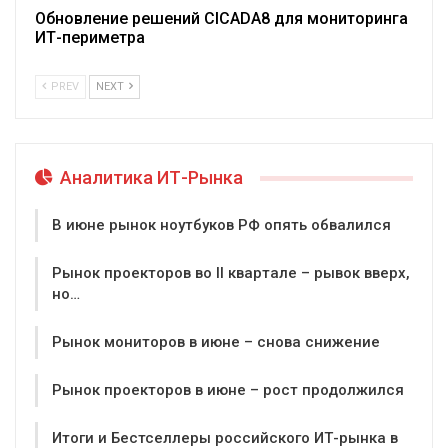
Обновление решений CICADA8 для мониторинга
ИТ-периметра
PREV
NEXT
Аналитика ИТ-Рынка
В июне рынок ноутбуков РФ опять обвалился
Рынок проекторов во II квартале – рывок вверх,
но…
Рынок мониторов в июне – снова снижение
Рынок проекторов в июне – рост продолжился
Итоги и Бестселлеры российского ИТ-рынка в