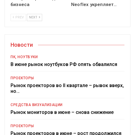
бизнеса
Neoflex укрепляет…
PREV
NEXT
Новости
ПК, НОУТБУКИ
В июне рынок ноутбуков РФ опять обвалился
ПРОЕКТОРЫ
Рынок проекторов во II квартале – рывок вверх,
но…
СРЕДСТВА ВИЗУАЛИЗАЦИИ
Рынок мониторов в июне – снова снижение
ПРОЕКТОРЫ
Рынок проекторов в июне – рост продолжился