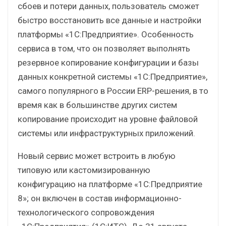
сбоев и потери данных, пользователь сможет
быстро восстановить все данные и настройки
платформы «1С:Предприятие». Особенность
сервиса в том, что он позволяет выполнять
резервное копирование конфигурации и базы
данных конкретной системы «1С:Предприятие»,
самого популярного в России ERP-решения, в то
время как в большинстве других систем
копирование происходит на уровне файловой
системы или инфраструктурных приложений.
Новый сервис может встроить в любую
типовую или кастомизированную
конфигурацию на платформе «1С:Предприятие
8»; он включен в состав информационно-
технологического сопровождения