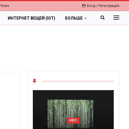
Релиз
Вход / Регистрация
ИНТЕРНЕТ ВЕЩЕЙ (IOT)
БОЛЬШЕ
ОБЛАКА
Цифровая экономика 2026.