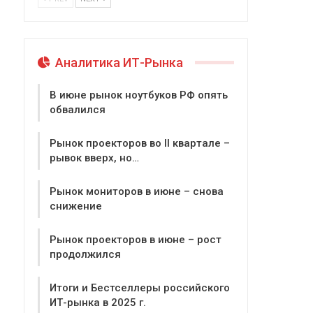
Аналитика ИТ-Рынка
В июне рынок ноутбуков РФ опять
обвалился
Рынок проекторов во II квартале –
рывок вверх, но…
Рынок мониторов в июне – снова
снижение
Рынок проекторов в июне – рост
продолжился
Итоги и Бестселлеры российского
ИТ-рынка в 2025 г.