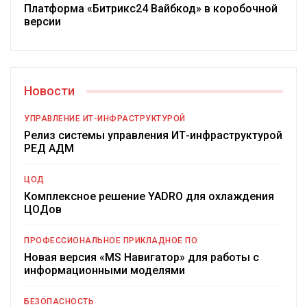
Платформа «Битрикс24 Вайбкод» в коробочной
версии
Новости
УПРАВЛЕНИЕ ИТ-ИНФРАСТРУКТУРОЙ
Релиз системы управления ИТ-инфраструктурой
РЕД АДМ
ЦОД
Комплексное решение YADRO для охлаждения
ЦОДов
ПРОФЕССИОНАЛЬНОЕ ПРИКЛАДНОЕ ПО
Новая версия «MS Навигатор» для работы с
информационными моделями
БЕЗОПАСНОСТЬ