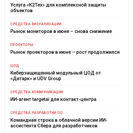
Услуга «К2Тех» для комплексной защиты
объектов
СРЕДСТВА ВИЗУАЛИЗАЦИИ
Рынок мониторов в июне – снова снижение
ПРОЕКТОРЫ
Рынок проекторов в июне – рост продолжился
ЦОД
Киберзащищенный модульный ЦОД от
«Датарк» и UDV Group
СРЕДСТВА КОММУНИКАЦИИ
ИИ-агент targetai для контакт-центра
СРЕДСТВА РАЗРАБОТКИ ПО
Командная строка в облачной версии ИИ-
ассистента Сбера для разработчиков