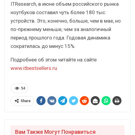
ITResearch, в июне объем российского рынка
ноутбуков составил чуть более 180 тыс.
устройств. Это, конечно, больше, чем в мае, но
по-прежнему меньше, чем за аналогичный
период прошлого года. Годовая динамика
сократилась до минус 15%.
Подробнее об этом читайте на сайте
www.itbestsellers.ru
.
54
Share
Вам Также Могут Понравиться