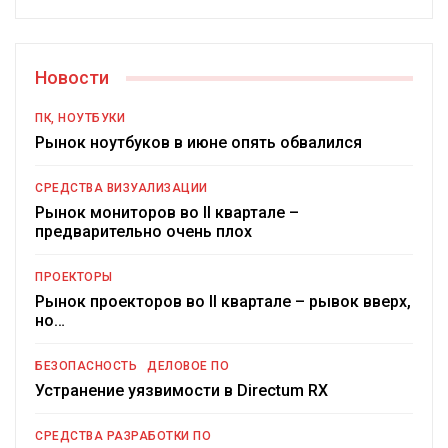
Новости
ПК, НОУТБУКИ
Рынок ноутбуков в июне опять обвалился
СРЕДСТВА ВИЗУАЛИЗАЦИИ
Рынок мониторов во II квартале –
предварительно очень плох
ПРОЕКТОРЫ
Рынок проекторов во II квартале – рывок вверх,
но…
БЕЗОПАСНОСТЬ
ДЕЛОВОЕ ПО
Устранение уязвимости в Directum RX
СРЕДСТВА РАЗРАБОТКИ ПО