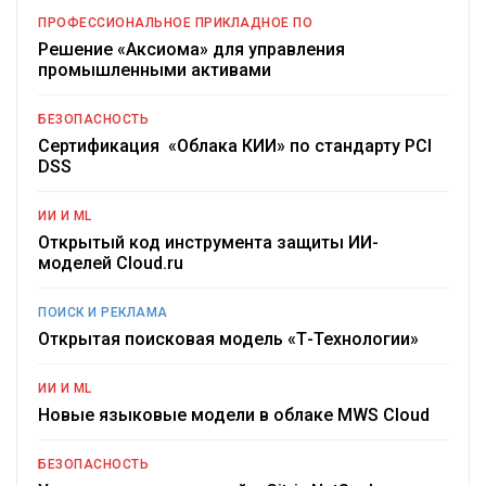
ПРОФЕССИОНАЛЬНОЕ ПРИКЛАДНОЕ ПО
Решение «Аксиома» для управления
промышленными активами
БЕЗОПАСНОСТЬ
Сертификация «Облака КИИ» по стандарту PCI
DSS
ИИ И ML
Открытый код инструмента защиты ИИ-
моделей Cloud.ru
ПОИСК И РЕКЛАМА
Открытая поисковая модель «Т-Технологии»
ИИ И ML
Новые языковые модели в облаке MWS Cloud
БЕЗОПАСНОСТЬ