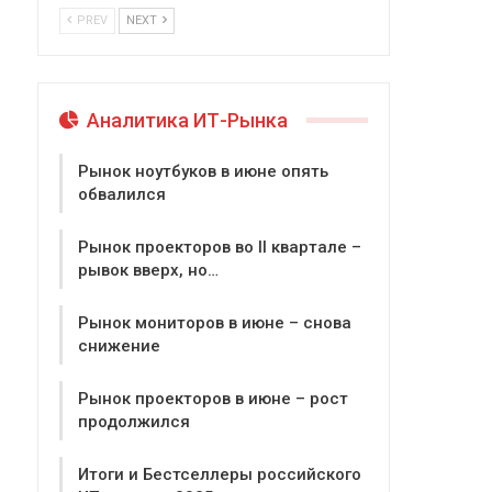
PREV
NEXT
Аналитика ИТ-Рынка
Рынок ноутбуков в июне опять
обвалился
Рынок проекторов во II квартале –
рывок вверх, но…
Рынок мониторов в июне – снова
снижение
Рынок проекторов в июне – рост
продолжился
Итоги и Бестселлеры российского