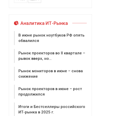
Аналитика ИТ-Рынка
В июне рынок ноутбуков РФ опять
обвалился
Рынок проекторов во II квартале –
рывок вверх, но…
Рынок мониторов в июне – снова
снижение
Рынок проекторов в июне – рост
продолжился
Итоги и Бестселлеры российского
ИТ-рынка в 2025 г.