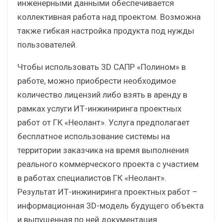
инженерными данными обеспечивается
коллективная работа над проектом. Возможна
также гибкая настройка продукта под нужды
пользователей.
Чтобы использовать 3D САПР «Полином» в
работе, можно приобрести необходимое
количество лицензий либо взять в аренду в
рамках услуги ИТ-инжиниринга проектных
работ от ГК «Неолант». Услуга предполагает
бесплатное использование системы на
территории заказчика на время выполнения
реального коммерческого проекта с участием
в работах специалистов ГК «Неолант».
Результат ИТ-инжиниринга проектных работ –
информационная 3D-модель будущего объекта
и выпущенная по ней документация.