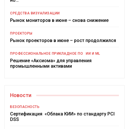
но…
СРЕДСТВА ВИЗУАЛИЗАЦИИ
Рынок мониторов в июне – снова снижение
ПРОЕКТОРЫ
Рынок проекторов в июне – рост продолжился
ПРОФЕССИОНАЛЬНОЕ ПРИКЛАДНОЕ ПО
ИИ И ML
Решение «Аксиома» для управления
промышленными активами
Новости
БЕЗОПАСНОСТЬ
Сертификация «Облака КИИ» по стандарту PCI
DSS