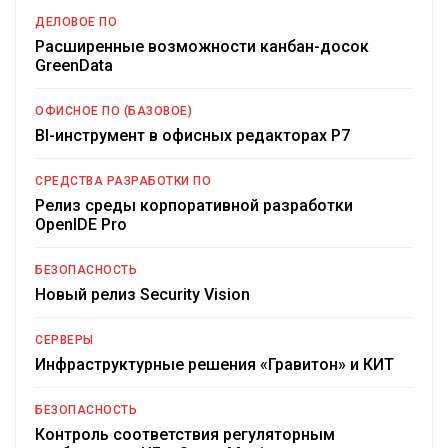
ДЕЛОВОЕ ПО
Расширенные возможности канбан-досок
GreenData
ОФИСНОЕ ПО (БАЗОВОЕ)
BI-инструмент в офисных редакторах Р7
СРЕДСТВА РАЗРАБОТКИ ПО
Релиз среды корпоративной разработки
OpenIDE Pro
БЕЗОПАСНОСТЬ
Новый релиз Security Vision
СЕРВЕРЫ
Инфраструктурные решения «Гравитон» и КИТ
БЕЗОПАСНОСТЬ
Контроль соответствия регуляторным