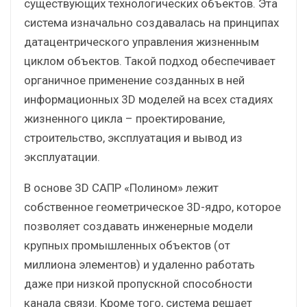
существующих технологических объектов. Эта
система изначально создавалась на принципах
датацентрического управления жизненным
циклом объектов. Такой подход обеспечивает
органичное применение созданных в ней
информационных 3D моделей на всех стадиях
жизненного цикла – проектирование,
строительство, эксплуатация и вывод из
эксплуатации.
В основе 3D САПР «Полином» лежит
собственное геометрическое 3D-ядро, которое
позволяет создавать инженерные модели
крупных промышленных объектов (от
миллиона элементов) и удаленно работать
даже при низкой пропускной способности
канала связи. Кроме того, система решает