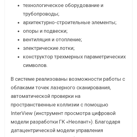
технологическое оборудование и
трубопроводы;
архитектурно-строительные элементы;
опоры и подвески;
вентиляция и отопление;
электрические лотки;
конструктор трехмерных параметрических
символов.
В системе реализованы возможности работы с
облаками точек лазерного сканирования,
автоматической проверки на
пространственные коллизии с помощью
InterView (инструмент просмотра цифровой
модели разработки ГК «Неолант»). Благодаря
датацентрической модели управления