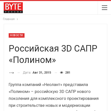
Главная
НОВОСТИ
Российская 3D САПР
«Полином»
Дата:
Авг 31, 2015
281
-->
Группа компаний «Неолант» представила
«Полином» – российскую 3D САПР нового
поколения для комплексного проектирования
при строительстве новых и модернизации