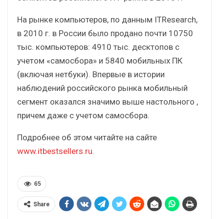
На рынке компьютеров, по данным ITResearch,
в 2010 г. в России было продано почти 10750
тыс. компьютеров: 4910 тыс. десктопов с
учетом «самосбора» и 5840 мобильных ПК
(включая нетбуки). Впервые в истории
наблюдений российского рынка мобильный
сегмент оказался значимо выше настольного ,
причем даже с учетом самосбора.
Подробнее об этом читайте на сайте
www.itbestsellers.ru
.
65
Share