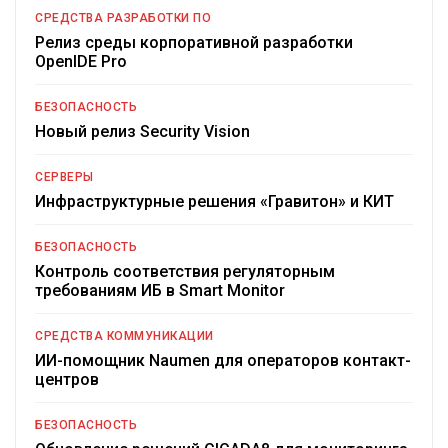
СРЕДСТВА РАЗРАБОТКИ ПО
Релиз среды корпоративной разработки
OpenIDE Pro
БЕЗОПАСНОСТЬ
Новый релиз Security Vision
СЕРВЕРЫ
Инфраструктурные решения «Гравитон» и КИТ
БЕЗОПАСНОСТЬ
Контроль соответствия регуляторным
требованиям ИБ в Smart Monitor
СРЕДСТВА КОММУНИКАЦИИ
ИИ-помощник Naumen для операторов контакт-
центров
БЕЗОПАСНОСТЬ