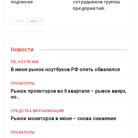
подписке
сотрудников группы
предприятий…
PREV
NEXT
Новости
ПК, НОУТБУКИ
В июне рынок ноутбуков РФ опять обвалился
ПРОЕКТОРЫ
Рынок проекторов во II квартале – рывок вверх,
но…
СРЕДСТВА ВИЗУАЛИЗАЦИИ
Рынок мониторов в июне – снова снижение
ПРОЕКТОРЫ