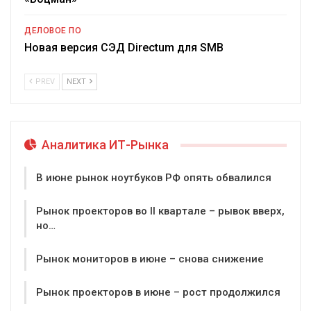
ДЕЛОВОЕ ПО
Новая версия СЭД Directum для SMB
PREV
NEXT
Аналитика ИТ-Рынка
В июне рынок ноутбуков РФ опять обвалился
Рынок проекторов во II квартале – рывок вверх,
но…
Рынок мониторов в июне – снова снижение
Рынок проекторов в июне – рост продолжился