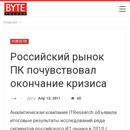
Главная
НОВОСТИ
Российский рынок
ПК почувствовал
окончание кризиса
Дата:
Апр 13, 2011
65
-->
Аналитическая компания ITResearch объявила
итоговые результаты исследований ряда
сегментов российского ИТ-рынка в 2010 г.