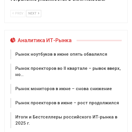
PREV
NEXT
Аналитика ИТ-Рынка
Рынок ноутбуков в июне опять обвалился
Рынок проекторов во II квартале – рывок вверх,
но…
Рынок мониторов в июне – снова снижение
Рынок проекторов в июне – рост продолжился
Итоги и Бестселлеры российского ИТ-рынка в
2025 г.