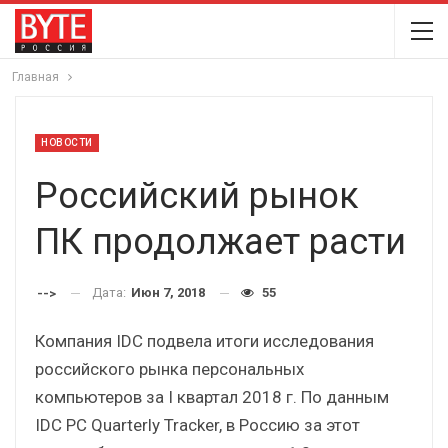
Главная
НОВОСТИ
Российский рынок
ПК продолжает расти
Дата:
Июн 7, 2018
55
-->
Компания IDC подвела итоги исследования
российского рынка персональных
компьютеров за I квартал 2018 г. По данным
IDC PC Quarterly Tracker, в Россию за этот