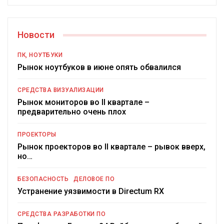
Новости
ПК, НОУТБУКИ
Рынок ноутбуков в июне опять обвалился
СРЕДСТВА ВИЗУАЛИЗАЦИИ
Рынок мониторов во II квартале –
предварительно очень плох
ПРОЕКТОРЫ
Рынок проекторов во II квартале – рывок вверх,
но…
БЕЗОПАСНОСТЬ
ДЕЛОВОЕ ПО
Устранение уязвимости в Directum RX
СРЕДСТВА РАЗРАБОТКИ ПО