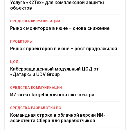
Услуга «К2Тех» для комплексной защиты
объектов
СРЕДСТВА ВИЗУАЛИЗАЦИИ
Рынок мониторов в июне – снова снижение
ПРОЕКТОРЫ
Рынок проекторов в июне – рост продолжился
ЦОД
Киберзащищенный модульный ЦОД от
«Датарк» и UDV Group
СРЕДСТВА КОММУНИКАЦИИ
ИИ-агент targetai для контакт-центра
СРЕДСТВА РАЗРАБОТКИ ПО
Командная строка в облачной версии ИИ-
ассистента Сбера для разработчиков