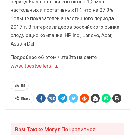
период было поставлено около 1,2 млн
настольных и портативных ПК, что на 27,3%
больше показателей аналогичного периода
2017 г. В пятерке лидеров российского рынка
следующие компании: HP Inc., Lenovo, Acer,
Asus и Dell.
Подробнее об этом читайте на сайте
www.itbestsellers.ru
.
55
Share
Вам Также Могут Понравиться