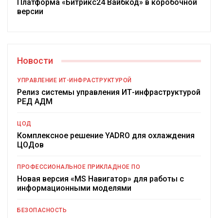
Платформа «Битрикс24 Вайбкод» в коробочной
версии
Новости
УПРАВЛЕНИЕ ИТ-ИНФРАСТРУКТУРОЙ
Релиз системы управления ИТ-инфраструктурой
РЕД АДМ
ЦОД
Комплексное решение YADRO для охлаждения
ЦОДов
ПРОФЕССИОНАЛЬНОЕ ПРИКЛАДНОЕ ПО
Новая версия «MS Навигатор» для работы с
информационными моделями
БЕЗОПАСНОСТЬ