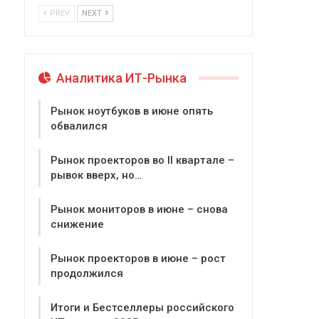
PREV
NEXT
Аналитика ИТ-Рынка
Рынок ноутбуков в июне опять
обвалился
Рынок проекторов во II квартале –
рывок вверх, но…
Рынок мониторов в июне – снова
снижение
Рынок проекторов в июне – рост
продолжился
Итоги и Бестселлеры российского