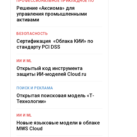
ПРОФЕССИОНАЛЬНОЕ ПРИКЛАДНОЕ ПО
Решение «Аксиома» для
управления промышленными
активами
БЕЗОПАСНОСТЬ
Сертификация «Облака КИИ» по
стандарту PCI DSS
ИИ И ML
Открытый код инструмента
защиты ИИ-моделей Cloud.ru
ПОИСК И РЕКЛАМА
Открытая поисковая модель «Т-
Технологии»
ИИ И ML
Новые языковые модели в облаке
MWS Cloud