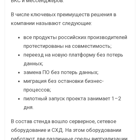
ВКС и мессенджеров.
В числе ключевых преимуществ решения в
компании называют следующие:
все продукты российских производителей
протестированы на совместимость;
переезд на новую платформу без потерь
данных;
замена ПО без потерь данных;
миграция без остановки бизнес-
процессов;
пилотный запуск проекта занимает 1–2
дня.
В состав стенда вошло серверное, сетевое
оборудование и СХД. На этом оборудовании
работают две различные среды виртуализации