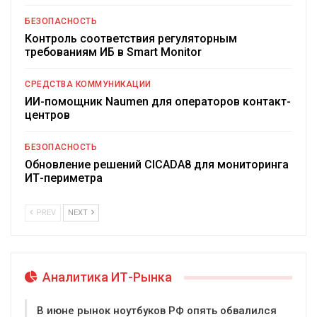
БЕЗОПАСНОСТЬ
Контроль соответствия регуляторным
требованиям ИБ в Smart Monitor
СРЕДСТВА КОММУНИКАЦИИ
ИИ-помощник Naumen для операторов контакт-
центров
БЕЗОПАСНОСТЬ
Обновление решений CICADA8 для мониторинга
ИТ-периметра
PREV
NEXT
Аналитика ИТ-Рынка
В июне рынок ноутбуков РФ опять обвалился