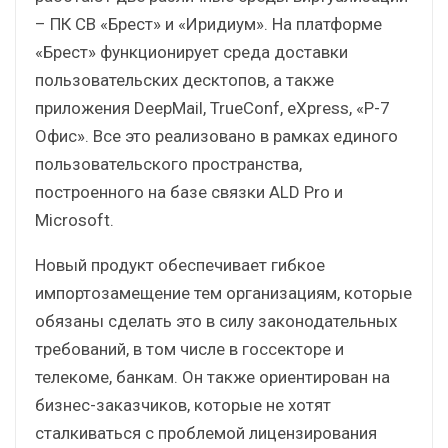
– ПК СВ «Брест» и «Иридиум». На платформе
«Брест» функционирует среда доставки
пользовательских десктопов, а также
приложения DeepMail, TrueConf, eXpress, «Р-7
Офис». Все это реализовано в рамках единого
пользовательского пространства,
построенного на базе связки ALD Pro и
Microsoft.
Новый продукт обеспечивает гибкое
импортозамещение тем организациям, которые
обязаны сделать это в силу законодательных
требований, в том числе в госсекторе и
телекоме, банкам. Он также ориентирован на
бизнес-заказчиков, которые не хотят
сталкиваться с проблемой лицензирования