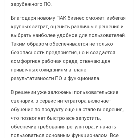
зарубежного ПО.
Благодаря новому ПАК бизнес сможет, избегая
крупных затрат, оценить различные решения и
выбрать наиболее удобное для пользователей.
Таким образом обеспечивается не только
безопасность предприятия, но и создается
комфортная рабочая среда, отвечающая
привычных ожиданиям в плане
результативности ПО и функционала.
В решении уже заложены пользовательские
сценарии, а сервис интегратора включает
обучение по продукту еще на этапе внедрения,
что позволяет быстро все запустить,
обеспечив требования регулятора, и начать
пользоваться основным функционалом. Все