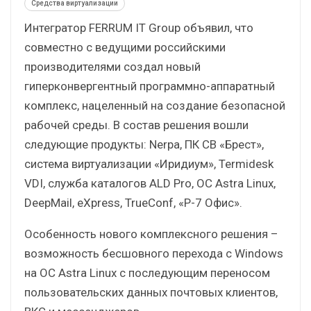
Средства виртуализации
Интегратор FERRUM IT Group объявил, что
совместно с ведущими российскими
производителями создал новый
гиперконвергентный программно-аппаратный
комплекс, нацеленный на создание безопасной
рабочей среды. В состав решения вошли
следующие продукты: Nerpa, ПК СВ «Брест»,
система виртуализации «Иридиум», Termidesk
VDI, служба каталогов ALD Pro, ОС Astra Linux,
DeepMail, eXpress, TrueConf, «Р-7 Офис».
Особенность нового комплексного решения –
возможность бесшовного перехода с Windows
на ОС Astra Linux с последующим переносом
пользовательских данных почтовых клиентов,