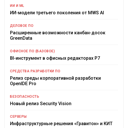
ИИ И ML
ИИ-модели третьего поколения от MWS AI
ДЕЛОВОЕ ПО
Расширенные возможности канбан-досок
GreenData
ОФИСНОЕ ПО (БАЗОВОЕ)
BI-инструмент в офисных редакторах Р7
СРЕДСТВА РАЗРАБОТКИ ПО
Релиз среды корпоративной разработки
OpenIDE Pro
БЕЗОПАСНОСТЬ
Новый релиз Security Vision
СЕРВЕРЫ
Инфраструктурные решения «Гравитон» и КИТ