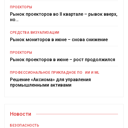
ПРОЕКТОРЫ
Рынок проекторов во II квартале – рывок вверх,
но…
СРЕДСТВА ВИЗУАЛИЗАЦИИ
Рынок мониторов в июне – снова снижение
ПРОЕКТОРЫ
Рынок проекторов в июне – рост продолжился
ПРОФЕССИОНАЛЬНОЕ ПРИКЛАДНОЕ ПО
ИИ И ML
Решение «Аксиома» для управления
промышленными активами
Новости
БЕЗОПАСНОСТЬ