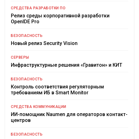
СРЕДСТВА РАЗРАБОТКИ ПО
Релиз среды корпоративной разработки
OpenIDE Pro
БЕЗОПАСНОСТЬ
Новый релиз Security Vision
СЕРВЕРЫ
Инфраструктурные решения «Гравитон» и КИТ
БЕЗОПАСНОСТЬ
Контроль соответствия регуляторным
требованиям ИБ в Smart Monitor
СРЕДСТВА КОММУНИКАЦИИ
ИИ-помощник Naumen для операторов контакт-
центров
БЕЗОПАСНОСТЬ