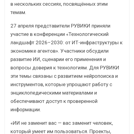
в нескольких сессиях, посвящённых этим
темам.
27 апреля представители РУВИКИ приняли
участие в конференции «Технологический
ландшафт 2026–2030: от ИТ-инфраструктуры к
экономике агентов». Участники обсудили
развитие ИИ, сценарии его применения и
вопросы доверия к технологиям. Для РУВИКИ
эти темы связаны с развитием нейропоиска и
инструментов, которые упрощают работу с
энциклопедическими материалами и
обеспечивают доступ к проверенной
информации.
«ИИ не заменит вас — вас заменит человек,
который умеет им пользоваться. Проекты,