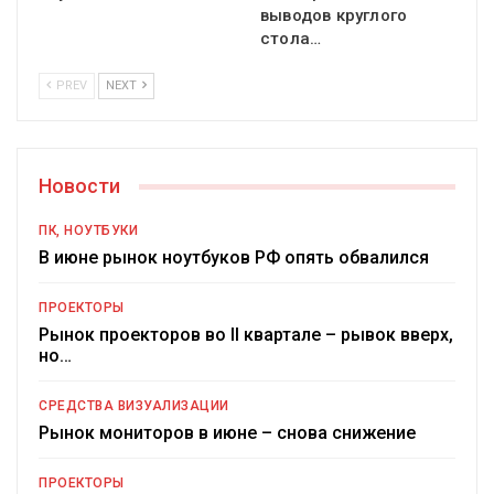
выводов круглого
стола…
PREV
NEXT
Новости
ПК, НОУТБУКИ
В июне рынок ноутбуков РФ опять обвалился
ПРОЕКТОРЫ
Рынок проекторов во II квартале – рывок вверх,
но…
СРЕДСТВА ВИЗУАЛИЗАЦИИ
Рынок мониторов в июне – снова снижение
ПРОЕКТОРЫ