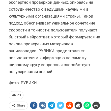
экспертной проверкой данных, опираясь на
сотрудничество с ведущими научными и
культурными организациями страны. Такой
подход обеспечивает уникальное сочетание
скорости и точности: пользователи получают
быстрый нейроответ, который формируется на
основе проверенных материалов
энциклопедии. РУВИКИ предоставляет
пользователям информацию по самому
широкому кругу вопросов и способствует
популяризации знаний.
Фото: РУВИКИ
23
Share