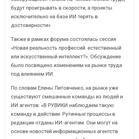
будут проигрывать в скорости, а проекты
исключительно на базе ИИ терять в
достоверности».
Также в рамках форума состоялась сессия
«Новая реальность профессий: естественный
или искусственный интеллект?». Обсуждение
было посвящено изменениям на рынке труда
под влиянием ИИ.
По словам Елены Литовченко, на рынке уже
существуют смешанные команды из людей и
ИИ агентов: «В РУВИКИ наблюдаем такую
команду в действии. Рутинные процессы в
редакции отданы ИИ-агентам. Они могут на
основе новостей информационных агентств