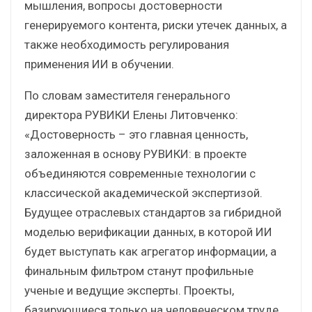
мышления, вопросы достоверности
генерируемого контента, риски утечек данных, а
также необходимость регулирования
применения ИИ в обучении.
По словам заместителя генерального
директора РУВИКИ Елены Литовченко:
«Достоверность – это главная ценность,
заложенная в основу РУВИКИ: в проекте
объединяются современные технологии с
классической академической экспертизой.
Будущее отраслевых стандартов за гибридной
моделью верификации данных, в которой ИИ
будет выступать как агрегатор информации, а
финальным фильтром станут профильные
ученые и ведущие эксперты. Проекты,
базирующиеся только на человеческом труде,