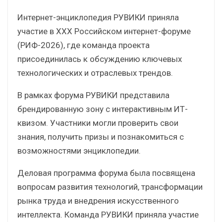
Интернет-энциклопедия РУВИКИ приняла
участие в XXX Российском интернет-форуме
(РИФ-2026), где команда проекта
присоединилась к обсуждению ключевых
технологических и отраслевых трендов.
В рамках форума РУВИКИ представила
брендированную зону с интерактивным ИТ-
квизом. Участники могли проверить свои
знания, получить призы и познакомиться с
возможностями энциклопедии.
Деловая программа форума была посвящена
вопросам развития технологий, трансформации
рынка труда и внедрения искусственного
интеллекта. Команда РУВИКИ приняла участие