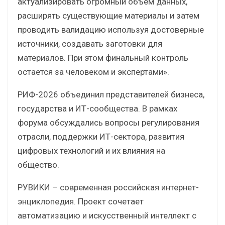
актуализировать огромный объем данных,
расширять существующие материалы и затем
проводить валидацию используя достоверные
источники, создавать заготовки для
материалов. При этом финальный контроль
остается за человеком и экспертами».
РИФ-2026 объединил представителей бизнеса,
государства и ИТ-сообщества. В рамках
форума обсуждались вопросы регулирования
отрасли, поддержки ИТ-сектора, развития
цифровых технологий и их влияния на
общество.
РУВИКИ – современная российская интернет-
энциклопедия. Проект сочетает
автоматизацию и искусственный интеллект с