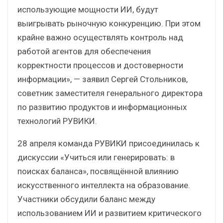
использующие мощности ИИ, будут
выигрывать рыночную конкуренцию. При этом
крайне важно осуществлять контроль над
работой агентов для обеспечения
корректности процессов и достоверности
информации», — заявил Сергей Стольников,
советник заместителя генерального директора
по развитию продуктов и информационных
технологий РУВИКИ.
28 апреля команда РУВИКИ присоединилась к
дискуссии «Учиться или генерировать: в
поисках баланса», посвящённой влиянию
искусственного интеллекта на образование.
Участники обсудили баланс между
использованием ИИ и развитием критического