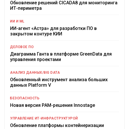
Обновление решений CICADA8 для мониторинга
ИТ-периметра
ИИ И ML
ИИ-агент «Астра» для разработки ПО в
закрытом контуре КИИ
ДЕЛОВОЕ ПО
Диаграмма Ганта в платформе GreenData для
управления проектами
АНАЛИЗ ДАННЫХ/BIG DATA
Обновленный инструмент анализа больших
данных Platform V
БЕЗОПАСНОСТЬ
Новая версия PAM-решения Innostage
УПРАВЛЕНИЕ ИТ-ИНФРАСТРУКТУРОЙ
Обновление платформы контейнеризации