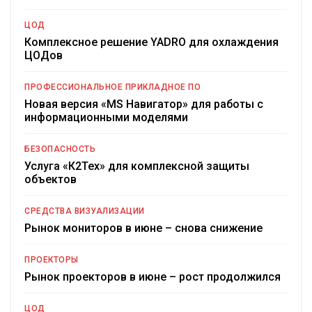
ЦОД
Комплексное решение YADRO для охлаждения
ЦОДов
ПРОФЕССИОНАЛЬНОЕ ПРИКЛАДНОЕ ПО
Новая версия «MS Навигатор» для работы с
информационными моделями
БЕЗОПАСНОСТЬ
Услуга «К2Тех» для комплексной защиты
объектов
СРЕДСТВА ВИЗУАЛИЗАЦИИ
Рынок мониторов в июне – снова снижение
ПРОЕКТОРЫ
Рынок проекторов в июне – рост продолжился
ЦОД