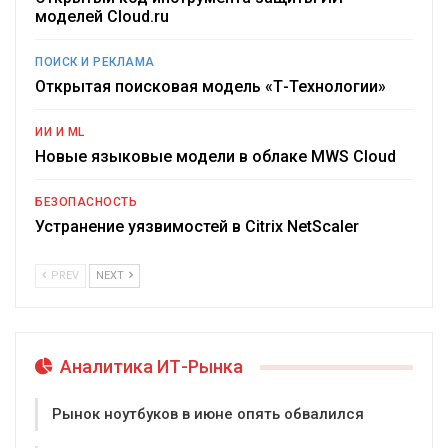
моделей Cloud.ru
ПОИСК И РЕКЛАМА
Открытая поисковая модель «Т-Технологии»
ИИ И ML
Новые языковые модели в облаке MWS Cloud
БЕЗОПАСНОСТЬ
Устранение уязвимостей в Citrix NetScaler
PREV
NEXT
Аналитика ИТ-Рынка
Рынок ноутбуков в июне опять обвалился