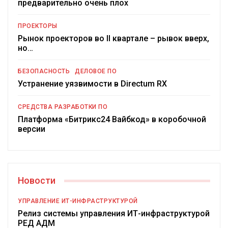
предварительно очень плох
ПРОЕКТОРЫ
Рынок проекторов во II квартале – рывок вверх,
но…
БЕЗОПАСНОСТЬ
ДЕЛОВОЕ ПО
Устранение уязвимости в Directum RX
СРЕДСТВА РАЗРАБОТКИ ПО
Платформа «Битрикс24 Вайбкод» в коробочной
версии
Новости
УПРАВЛЕНИЕ ИТ-ИНФРАСТРУКТУРОЙ
Релиз системы управления ИТ-инфраструктурой
РЕД АДМ