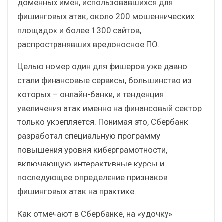
доменных имен, использовавшихся для
фишинговых атак, около 200 мошеннических
площадок и более 1300 сайтов,
распространявших вредоносное ПО.
Целью номер один для фишеров уже давно
стали финансовые сервисы, большинство из
которых – онлайн-банки, и тенденция
увеличения атак именно на финансовый сектор
только укрепляется. Понимая это, Сбербанк
разработал специальную программу
повышения уровня киберграмотности,
включающую интерактивные курсы и
последующее определение признаков
фишинговых атак на практике.
Как отмечают в Сбербанке, на «удочку»