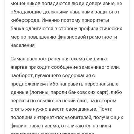
мошенников попадаются люди доверчивые, не
обладающие должными навыками защиты от
киберфрода. Именно поэтому приоритеты
банка сдвигаются в сторону профилактических
мер по повышению финансовой грамотности
населения.
Самая распространенная схема фишинга:
жертве приходит сообщение заманчивого или,
наоборот, пугающего содержания с
предложением либо направить персональные
данные (логины, пароли банковских карт), либо
перейти по ссылке на некий сайт, на котором
опять же нужно ввести свои данные. Почти
половина интернет-пользователей, получающих
фишинговые письма, откликаются на них и
становятся жертвами преступников.