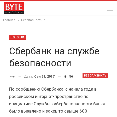
Главная
Безопасность
НОВОСТИ
Сбербанк на службе
безопасности
БЕЗОПАСНОСТЬ
Дата:
Сен 21, 2017
56
-->
По сообщению Сбербанка, с начала года в
российском интернет-пространстве по
инициативе Службы кибербезопасности банка
было выявлено и закрыто свыше 600