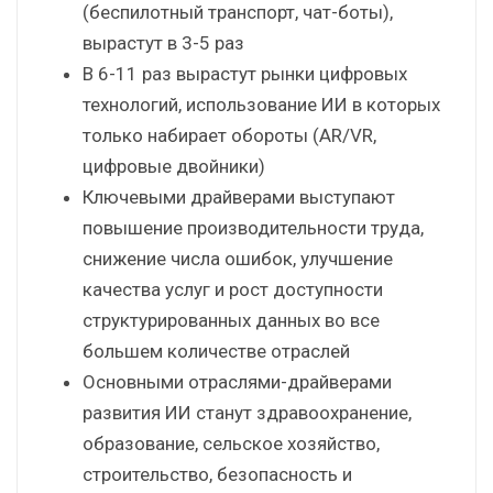
(беспилотный транспорт, чат-боты),
вырастут в 3-5 раз
В 6-11 раз вырастут рынки цифровых
технологий, использование ИИ в которых
только набирает обороты (AR/VR,
цифровые двойники)
Ключевыми драйверами выступают
повышение производительности труда,
снижение числа ошибок, улучшение
качества услуг и рост доступности
структурированных данных во все
большем количестве отраслей
Основными отраслями-драйверами
развития ИИ станут здравоохранение,
образование, сельское хозяйство,
строительство, безопасность и