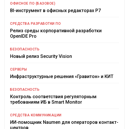
ОФИСНОЕ ПО (БАЗОВОЕ)
BI-инструмент в офисных редакторах Р7
СРЕДСТВА РАЗРАБОТКИ ПО
Релиз среды корпоративной разработки
OpenIDE Pro
БЕЗОПАСНОСТЬ
Новый релиз Security Vision
СЕРВЕРЫ
Инфраструктурные решения «Гравитон» и КИТ
БЕЗОПАСНОСТЬ
Контроль соответствия регуляторным
требованиям ИБ в Smart Monitor
СРЕДСТВА КОММУНИКАЦИИ
ИИ-помощник Naumen для операторов контакт-
центров