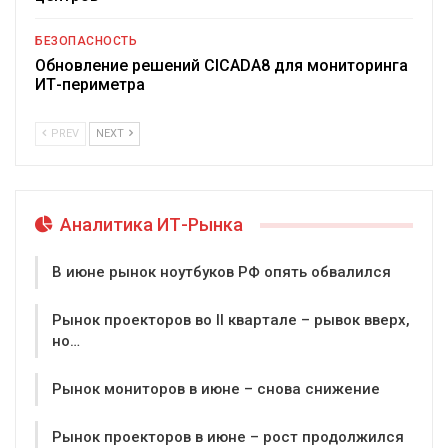
БЕЗОПАСНОСТЬ
Обновление решений CICADA8 для мониторинга
ИТ-периметра
PREV
NEXT
Аналитика ИТ-Рынка
В июне рынок ноутбуков РФ опять обвалился
Рынок проекторов во II квартале – рывок вверх,
но…
Рынок мониторов в июне – снова снижение
Рынок проекторов в июне – рост продолжился