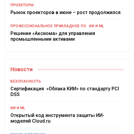
ПРОЕКТОРЫ
Рынок проекторов в июне – рост продолжился
ПРОФЕССИОНАЛЬНОЕ ПРИКЛАДНОЕ ПО
ИИ И ML
Решение «Аксиома» для управления
промышленными активами
Новости
БЕЗОПАСНОСТЬ
Сертификация «Облака КИИ» по стандарту PCI
DSS
ИИ И ML
Открытый код инструмента защиты ИИ-
моделей Cloud.ru