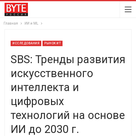
Главная
ИИ и ML
ИССЛЕДОВАНИЯ
РЫНОК ИТ
SBS: Тренды развития
искусственного
интеллекта и
цифровых
технологий на основе
ИИ до 2030 г.