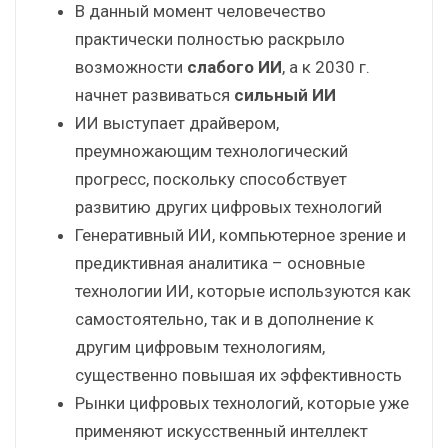
В данный момент человечество
практически полностью раскрыло
возможности
слабого ИИ
, а к 2030 г.
начнет развиваться
сильный ИИ
ИИ выступает драйвером,
преумножающим технологический
прогресс, поскольку способствует
развитию других цифровых технологий
Генеративный ИИ, компьютерное зрение и
предиктивная аналитика – основные
технологии ИИ, которые используются как
самостоятельно, так и в дополнение к
другим цифровым технологиям,
существенно повышая их эффективность
Рынки цифровых технологий, которые уже
применяют искусственный интеллект