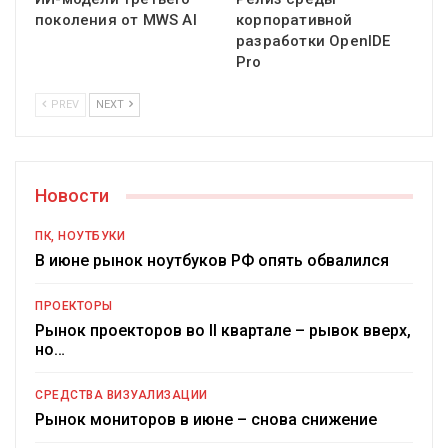
поколения от MWS AI
корпоративной
разработки OpenIDE
Pro
PREV
NEXT
Новости
ПК, НОУТБУКИ
В июне рынок ноутбуков РФ опять обвалился
ПРОЕКТОРЫ
Рынок проекторов во II квартале – рывок вверх,
но…
СРЕДСТВА ВИЗУАЛИЗАЦИИ
Рынок мониторов в июне – снова снижение