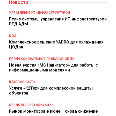
Новости
УПРАВЛЕНИЕ ИТ-ИНФРАСТРУКТУРОЙ
Релиз системы управления ИТ-инфраструктурой
РЕД АДМ
ЦОД
Комплексное решение YADRO для охлаждения
ЦОДов
ПРОФЕССИОНАЛЬНОЕ ПРИКЛАДНОЕ ПО
Новая версия «MS Навигатор» для работы с
информационными моделями
БЕЗОПАСНОСТЬ
Услуга «К2Тех» для комплексной защиты
объектов
СРЕДСТВА ВИЗУАЛИЗАЦИИ
Рынок мониторов в июне – снова снижение