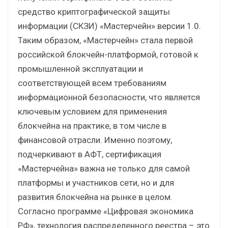
средство криптографической защиты
информации (СКЗИ) «Мастерчейн» версии 1.0.
Таким образом, «Мастерчейн» стала первой
российской блокчейн-платформой, готовой к
промышленной эксплуатации и
соответствующей всем требованиям
информационной безопасности, что является
ключевым условием для применения
блокчейна на практике, в том числе в
финансовой отрасли. Именно поэтому,
подчеркивают в АФТ, сертификация
«Мастерчейна» важна не только для самой
платформы и участников сети, но и для
развития блокчейна на рынке в целом.
Согласно программе «Цифровая экономика
РФ», технология распределенного реестра – это