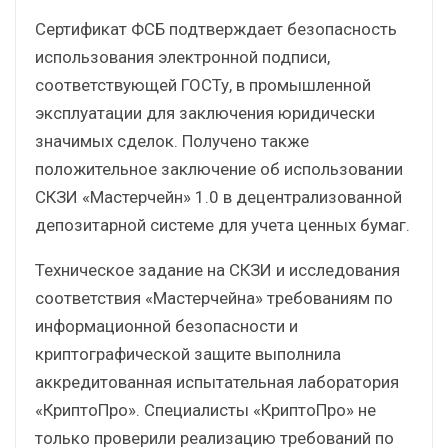
Сертификат ФСБ подтверждает безопасность
использования электронной подписи,
соответствующей ГОСТу, в промышленной
эксплуатации для заключения юридически
значимых сделок. Получено также
положительное заключение об использовании
СКЗИ «Мастерчейн» 1.0 в децентрализованной
депозитарной системе для учета ценных бумаг.
Техническое задание на СКЗИ и исследования
соответствия «Мастерчейна» требованиям по
информационной безопасности и
криптографической защите выполнила
аккредитованная испытательная лаборатория
«КриптоПро». Специалисты «КриптоПро» не
только проверили реализацию требований по