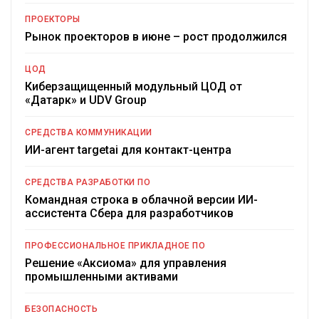
ПРОЕКТОРЫ
Рынок проекторов в июне – рост продолжился
ЦОД
Киберзащищенный модульный ЦОД от
«Датарк» и UDV Group
СРЕДСТВА КОММУНИКАЦИИ
ИИ-агент targetai для контакт-центра
СРЕДСТВА РАЗРАБОТКИ ПО
Командная строка в облачной версии ИИ-
ассистента Сбера для разработчиков
ПРОФЕССИОНАЛЬНОЕ ПРИКЛАДНОЕ ПО
Решение «Аксиома» для управления
промышленными активами
БЕЗОПАСНОСТЬ