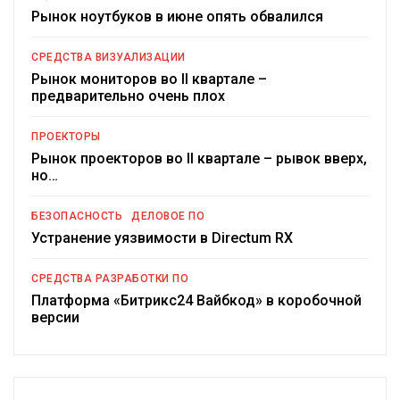
Рынок ноутбуков в июне опять обвалился
СРЕДСТВА ВИЗУАЛИЗАЦИИ
Рынок мониторов во II квартале –
предварительно очень плох
ПРОЕКТОРЫ
Рынок проекторов во II квартале – рывок вверх,
но…
БЕЗОПАСНОСТЬ
ДЕЛОВОЕ ПО
Устранение уязвимости в Directum RX
СРЕДСТВА РАЗРАБОТКИ ПО
Платформа «Битрикс24 Вайбкод» в коробочной
версии