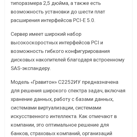
типоразмера 2,5 дюйма, а также есть
возможность установки до шести плат
расширения интерфейсов PCI-E 5.0.
Сервер имеет широкий набор
высокоскоростных интерфейсов PCI и
возможность гибкого конфигурирования
дисковых накопителей благодаря встроенному
SAS-экспандеру.
Модель «Гравитон» С2252ИУ предназначена
для решения широкого спектра задач, включая
хранение данных, работу с базами данных,
системами виртуализации, системами
искусственного интеллекта. Как отмечают в
компании, это оптимальное решение для
банков, страховых компаний, организаций