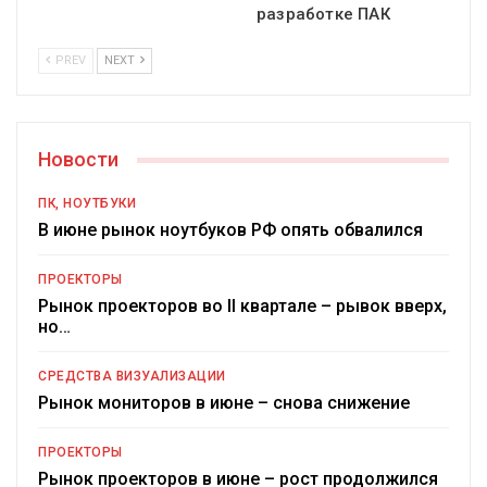
разработке ПАК
PREV
NEXT
Новости
ПК, НОУТБУКИ
В июне рынок ноутбуков РФ опять обвалился
ПРОЕКТОРЫ
Рынок проекторов во II квартале – рывок вверх,
но…
СРЕДСТВА ВИЗУАЛИЗАЦИИ
Рынок мониторов в июне – снова снижение
ПРОЕКТОРЫ
Рынок проекторов в июне – рост продолжился