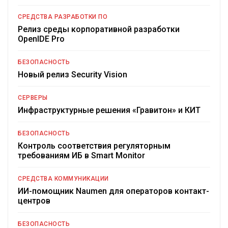
СРЕДСТВА РАЗРАБОТКИ ПО
Релиз среды корпоративной разработки
OpenIDE Pro
БЕЗОПАСНОСТЬ
Новый релиз Security Vision
СЕРВЕРЫ
Инфраструктурные решения «Гравитон» и КИТ
БЕЗОПАСНОСТЬ
Контроль соответствия регуляторным
требованиям ИБ в Smart Monitor
СРЕДСТВА КОММУНИКАЦИИ
ИИ-помощник Naumen для операторов контакт-
центров
БЕЗОПАСНОСТЬ