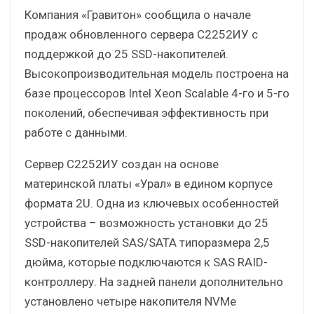
Компания «Гравитон» сообщила о начале
продаж обновленного сервера С2252ИУ с
поддержкой до 25 SSD-накопителей.
Высокопроизводительная модель построена на
базе процессоров Intel Xeon Scalable 4-го и 5-го
поколений, обеспечивая эффективность при
работе с данными.
Сервер С2252ИУ создан на основе
материнской платы «Урал» в едином корпусе
формата 2U. Одна из ключевых особенностей
устройства – возможность установки до 25
SSD-накопителей SAS/SATA типоразмера 2,5
дюйма, которые подключаются к SAS RAID-
контроллеру. На задней панели дополнительно
установлено четыре накопителя NVMe