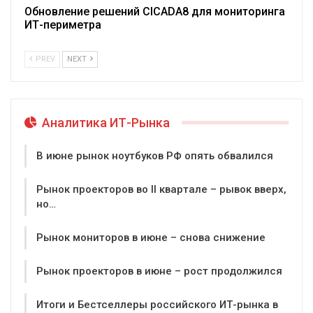
Обновление решений CICADA8 для мониторинга
ИТ-периметра
PREV
NEXT
Аналитика ИТ-Рынка
В июне рынок ноутбуков РФ опять обвалился
Рынок проекторов во II квартале – рывок вверх,
но…
Рынок мониторов в июне – снова снижение
Рынок проекторов в июне – рост продолжился
Итоги и Бестселлеры российского ИТ-рынка в