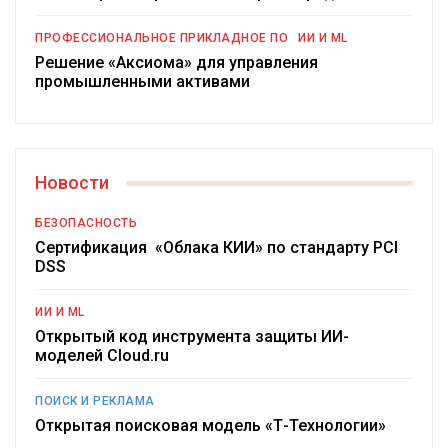
ПРОФЕССИОНАЛЬНОЕ ПРИКЛАДНОЕ ПО
ИИ И ML
Решение «Аксиома» для управления
промышленными активами
Новости
БЕЗОПАСНОСТЬ
Сертификация «Облака КИИ» по стандарту PCI
DSS
ИИ И ML
Открытый код инструмента защиты ИИ-
моделей Cloud.ru
ПОИСК И РЕКЛАМА
Открытая поисковая модель «Т-Технологии»