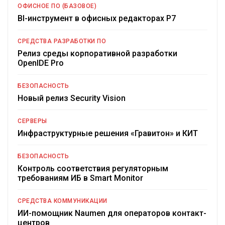
ОФИСНОЕ ПО (БАЗОВОЕ)
BI-инструмент в офисных редакторах Р7
СРЕДСТВА РАЗРАБОТКИ ПО
Релиз среды корпоративной разработки
OpenIDE Pro
БЕЗОПАСНОСТЬ
Новый релиз Security Vision
СЕРВЕРЫ
Инфраструктурные решения «Гравитон» и КИТ
БЕЗОПАСНОСТЬ
Контроль соответствия регуляторным
требованиям ИБ в Smart Monitor
СРЕДСТВА КОММУНИКАЦИИ
ИИ-помощник Naumen для операторов контакт-
центров