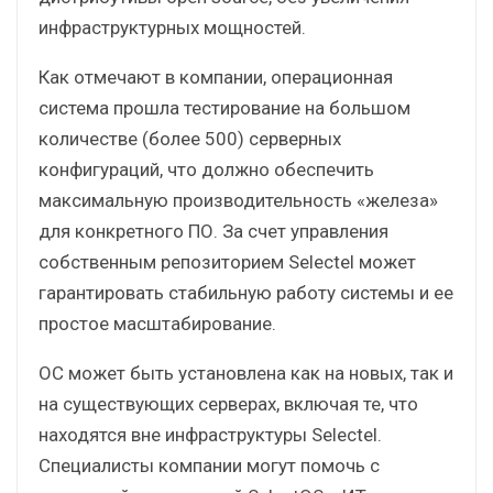
инфраструктурных мощностей.
Как отмечают в компании, операционная
система прошла тестирование на большом
количестве (более 500) серверных
конфигураций, что должно обеспечить
максимальную производительность «железа»
для конкретного ПО. За счет управления
собственным репозиторием Selectel может
гарантировать стабильную работу системы и ее
простое масштабирование.
ОС может быть установлена как на новых, так и
на существующих серверах, включая те, что
находятся вне инфраструктуры Selectel.
Специалисты компании могут помочь с