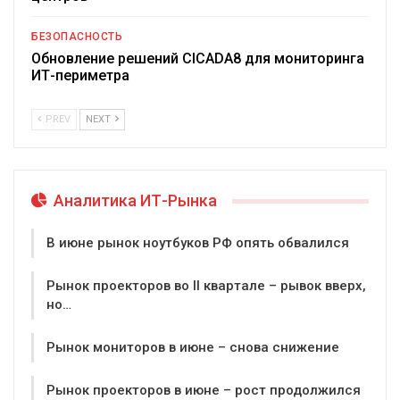
БЕЗОПАСНОСТЬ
Обновление решений CICADA8 для мониторинга
ИТ-периметра
PREV
NEXT
Аналитика ИТ-Рынка
В июне рынок ноутбуков РФ опять обвалился
Рынок проекторов во II квартале – рывок вверх,
но…
Рынок мониторов в июне – снова снижение
Рынок проекторов в июне – рост продолжился