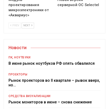
проектирования
серверной ОС Selectel
микроэлектроники от
«Аквариус»
PREV
NEXT
Новости
ПК, НОУТБУКИ
В июне рынок ноутбуков РФ опять обвалился
ПРОЕКТОРЫ
Рынок проекторов во II квартале – рывок вверх,
но…
СРЕДСТВА ВИЗУАЛИЗАЦИИ
Рынок мониторов в июне – снова снижение