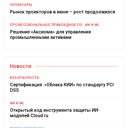
ПРОЕКТОРЫ
Рынок проекторов в июне – рост продолжился
ПРОФЕССИОНАЛЬНОЕ ПРИКЛАДНОЕ ПО
ИИ И ML
Решение «Аксиома» для управления
промышленными активами
Новости
БЕЗОПАСНОСТЬ
Сертификация «Облака КИИ» по стандарту PCI
DSS
ИИ И ML
Открытый код инструмента защиты ИИ-
моделей Cloud.ru