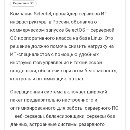
Серверные ОС
Компания Selectel, провайдер сервисов ИТ-
инфраструктуры в России, объявила о
коммерческом запуске SelectOS – серверной
ОС корпоративного класса на базе Linux. Это
решение должно помочь снизить нагрузку на
ИТ-специалистов с помощью удобных
инструментов управления и технической
поддержки, обеспечив при этом безопасность,
контроль и оптимизацию затрат.
Операционная система включает широкий
пакет предварительно настроенного и
оптимизированного для работы серверного ПО
– веб-серверы, балансировщики, серверы баз
данных, встроенные системы резервного