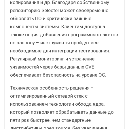
копирования и др. Благодаря собственному
репозиторию Selectel может своевременно
обновлять ПО и критически важные
компоненты системы. Клиентам доступна
также опция добавления программных пакетов
по запросу – инструменты пройдут все
необходимые для интеграции тестирования.
Регулярный мониторинг и устранение
уязвимостей через базы данных CVE
обеспечивает безопасность на уровне ОС.
Техническая особенность решения –
оптимизированный сетевой стек с
использованием технологии обхода ядра,
который позволяет обрабатывать данные до
пяти раз быстрее, чем стандартные
дистрибутивы open source, без увеличения