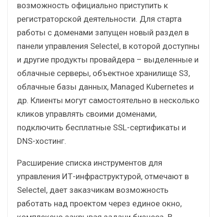
возможность официально приступить к
регистраторской деятельности. Для старта
работы с доменами запущен новый раздел в
панели управления Selectel, в которой доступны
и другие продукты провайдера – выделенные и
облачные серверы, объектное хранилище S3,
облачные базы данных, Managed Kubernetes и
др. Клиенты могут самостоятельно в несколько
кликов управлять своими доменами,
подключить бесплатные SSL-сертификаты и
DNS-хостинг.
Расширение списка инструментов для
управления ИТ-инфраструктурой, отмечают в
Selectel, дает заказчикам возможность
работать над проектом через единое окно,
комплексно закрывая задачи бизнеса. В