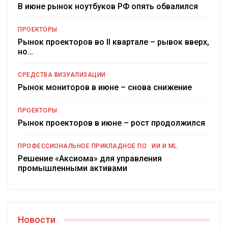
В июне рынок ноутбуков РФ опять обвалился
ПРОЕКТОРЫ
Рынок проекторов во II квартале – рывок вверх,
но…
СРЕДСТВА ВИЗУАЛИЗАЦИИ
Рынок мониторов в июне – снова снижение
ПРОЕКТОРЫ
Рынок проекторов в июне – рост продолжился
ПРОФЕССИОНАЛЬНОЕ ПРИКЛАДНОЕ ПО
ИИ И ML
Решение «Аксиома» для управления
промышленными активами
Новости