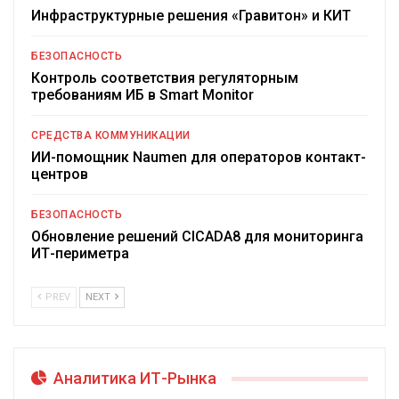
Инфраструктурные решения «Гравитон» и КИТ
БЕЗОПАСНОСТЬ
Контроль соответствия регуляторным
требованиям ИБ в Smart Monitor
СРЕДСТВА КОММУНИКАЦИИ
ИИ-помощник Naumen для операторов контакт-
центров
БЕЗОПАСНОСТЬ
Обновление решений CICADA8 для мониторинга
ИТ-периметра
PREV
NEXT
Аналитика ИТ-Рынка