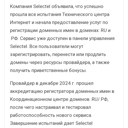
Компания Selectel объявила, что успешно
прошла все испытания Технического центра
Интернет и начала предоставление услуг по
регистрации доменных имен в доменах .RU и
.РФ. Сервис уже доступен в панели управления
Selectel. Все пользователи могут
зарегистрировать, перенести или продлить
домены через ресурсы провайдера, а также
получить приветственные бонусы.
Провайдер в декабре 2024 г. прошел
аккредитацию регистратора доменных имен в
Координационном центре доменов .RU/.РФ,
после чего настраивал и тестировал
работоспособность нового сервиса.
Завершение испытаний дает Selectel