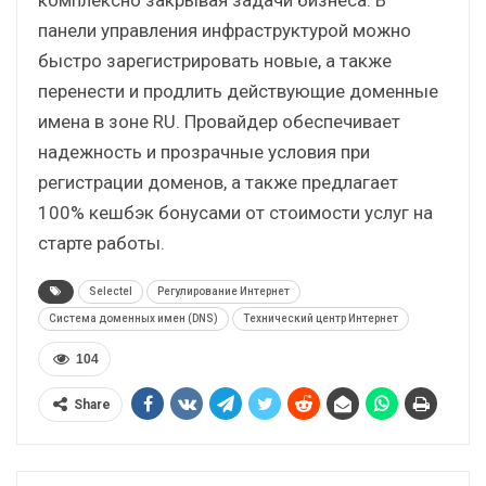
панели управления инфраструктурой можно
быстро зарегистрировать новые, а также
перенести и продлить действующие доменные
имена в зоне RU. Провайдер обеспечивает
надежность и прозрачные условия при
регистрации доменов, а также предлагает
100% кешбэк бонусами от стоимости услуг на
старте работы.
Selectel
Регулирование Интернет
Система доменных имен (DNS)
Технический центр Интернет
104
Share