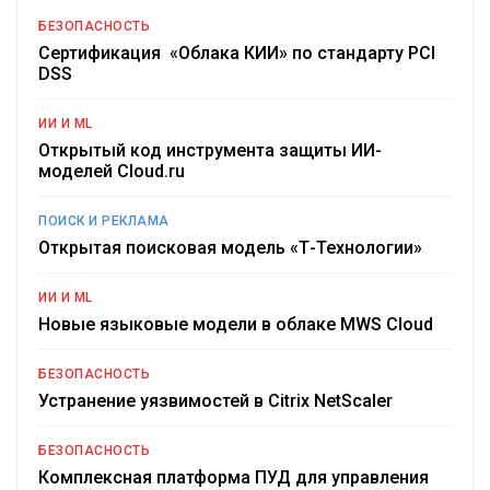
БЕЗОПАСНОСТЬ
Сертификация «Облака КИИ» по стандарту PCI
DSS
ИИ И ML
Открытый код инструмента защиты ИИ-
моделей Cloud.ru
ПОИСК И РЕКЛАМА
Открытая поисковая модель «Т-Технологии»
ИИ И ML
Новые языковые модели в облаке MWS Cloud
БЕЗОПАСНОСТЬ
Устранение уязвимостей в Citrix NetScaler
БЕЗОПАСНОСТЬ
Комплексная платформа ПУД для управления