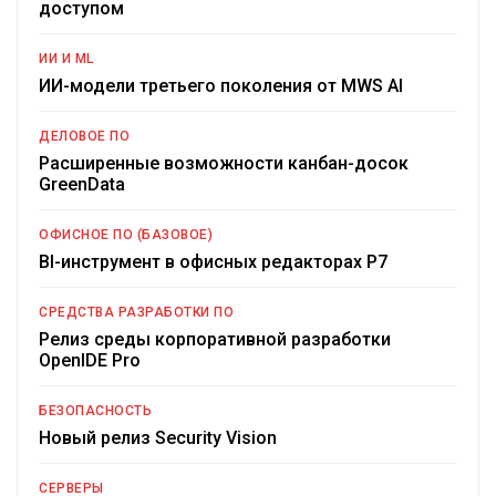
доступом
ИИ И ML
ИИ-модели третьего поколения от MWS AI
ДЕЛОВОЕ ПО
Расширенные возможности канбан-досок
GreenData
ОФИСНОЕ ПО (БАЗОВОЕ)
BI-инструмент в офисных редакторах Р7
СРЕДСТВА РАЗРАБОТКИ ПО
Релиз среды корпоративной разработки
OpenIDE Pro
БЕЗОПАСНОСТЬ
Новый релиз Security Vision
СЕРВЕРЫ