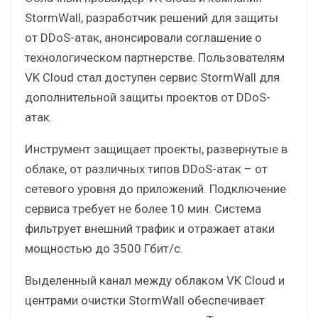
StormWall, разработчик решений для защиты
от DDoS-атак, анонсировали соглашение о
технологическом партнерстве. Пользователям
VK Cloud стал доступен сервис StormWall для
дополнительной защиты проектов от DDoS-
атак.
Инструмент защищает проекты, развернутые в
облаке, от различных типов DDoS-атак – от
сетевого уровня до приложений. Подключение
сервиса требует не более 10 мин. Система
фильтрует внешний трафик и отражает атаки
мощностью до 3500 Гбит/с.
Выделенный канал между облаком VK Cloud и
центрами очистки StormWall обеспечивает