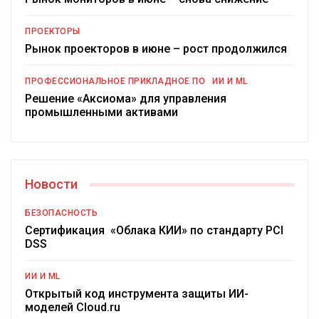
ПРОЕКТОРЫ
Рынок проекторов в июне – рост продолжился
ПРОФЕССИОНАЛЬНОЕ ПРИКЛАДНОЕ ПО
ИИ И ML
Решение «Аксиома» для управления
промышленными активами
Новости
БЕЗОПАСНОСТЬ
Сертификация «Облака КИИ» по стандарту PCI
DSS
ИИ И ML
Открытый код инструмента защиты ИИ-
моделей Cloud.ru