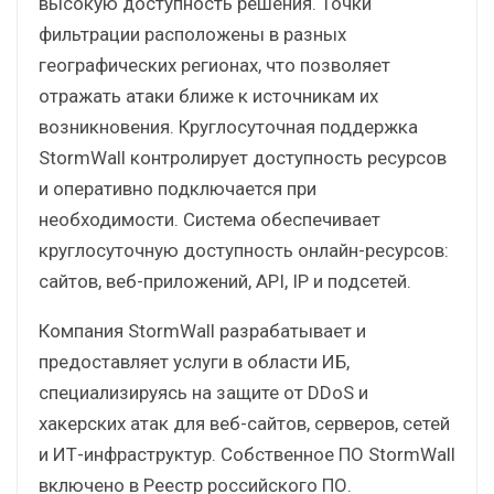
высокую доступность решения. Точки
фильтрации расположены в разных
географических регионах, что позволяет
отражать атаки ближе к источникам их
возникновения. Круглосуточная поддержка
StormWall контролирует доступность ресурсов
и оперативно подключается при
необходимости. Система обеспечивает
круглосуточную доступность онлайн-ресурсов:
сайтов, веб-приложений, API, IP и подсетей.
Компания StormWall разрабатывает и
предоставляет услуги в области ИБ,
специализируясь на защите от DDoS и
хакерских атак для веб-сайтов, серверов, сетей
и ИТ-инфраструктур. Собственное ПО StormWall
включено в Реестр российского ПО.