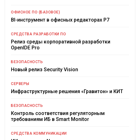
ОФИСНОЕ ПО (БАЗОВОЕ)
BI-инструмент в офисных редакторах Р7
СРЕДСТВА РАЗРАБОТКИ ПО
Релиз среды корпоративной разработки
OpenIDE Pro
БЕЗОПАСНОСТЬ
Новый релиз Security Vision
СЕРВЕРЫ
Инфраструктурные решения «Гравитон» и КИТ
БЕЗОПАСНОСТЬ
Контроль соответствия регуляторным
требованиям ИБ в Smart Monitor
СРЕДСТВА КОММУНИКАЦИИ