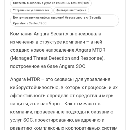
Системы выявления угроз на конечных точках (EDR)
Устранение уязвимостей
Фильтрация трафика
Центр управления информационной безопасностью (Security
Operations Center / SOC)
Компания Angara Security анонсировала
изменения в структуре компании – в ней
создано новое направление Angara MTDR
(Managed Threat Detection and Response),
построенное на базе Angara SOC.
Angara MTDR – это сервисы для управления
киберустойчивостью, в которых процессы и их
эффективность определяют средства и меры
защиты, а не наоборот. Как отмечают в
компании, проверенные подходы к оказанию
услуг SOC, проектированию, внедрению и
развитию комплексных корпоративных систем