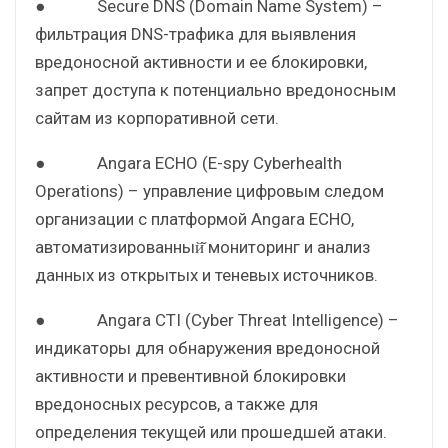
● Secure DNS (Domain Name System) –
фильтрация DNS-трафика для выявления
вредоносной активности и ее блокировки,
запрет доступа к потенциально вредоносным
сайтам из корпоративной сети.
● Angara ECHO (E-spy Cyberhealth
Operations) – управление цифровым следом
организации с платформой Angara ECHO,
автоматизированный̆ мониторинг и анализ
данных из открытых и теневых источников.
● Angara CTI (Cyber Threat Intelligence) –
индикаторы для обнаружения вредоносной
активности и превентивной блокировки
вредоносных ресурсов, а также для
определения текущей или прошедшей атаки.