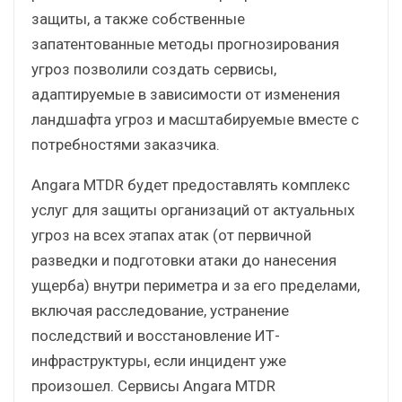
защиты, а также собственные
запатентованные методы прогнозирования
угроз позволили создать сервисы,
адаптируемые в зависимости от изменения
ландшафта угроз и масштабируемые вместе с
потребностями заказчика.
Angara MTDR будет предоставлять комплекс
услуг для защиты организаций от актуальных
угроз на всех этапах атак (от первичной
разведки и подготовки атаки до нанесения
ущерба) внутри периметра и за его пределами,
включая расследование, устранение
последствий и восстановление ИТ-
инфраструктуры, если инцидент уже
произошел. Сервисы Angara MTDR