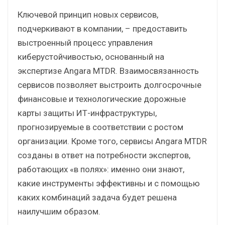
Ключевой принцип новых сервисов,
подчеркивают в компании, – предоставить
выстроенный процесс управления
киберустойчивостью, основанный на
экспертизе Angara MTDR. Взаимосвязанность
сервисов позволяет выстроить долгосрочные
финансовые и технологические дорожные
карты защиты ИТ-инфраструктуры,
прогнозируемые в соответствии с ростом
организации. Кроме того, сервисы Angara MTDR
созданы в ответ на потребности экспертов,
работающих «в полях»: именно они знают,
какие инструменты эффективны и с помощью
каких комбинаций задача будет решена
наилучшим образом.