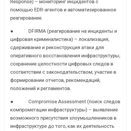
Response) – мониторинг инцидентов с
помощью EDR-агентов и автоматизированное
реагирование.
● DFIRMA (реагирование на инциденты и
цифровая криминалистика) – локализация,
сдерживание и реконструкция атаки для
оперативного восстановления инфраструктуры;
сохранение целостности цифровых следов в
соответствии с законодательством; участие в
формировании отчетов, рекомендаций,
положений и регламентов.
● Compromise Assessment (поиск следов
компрометации инфраструктуры) – выявление
возможного присутствия злоумышленников в
инфраструктуре до того, как их деятельность