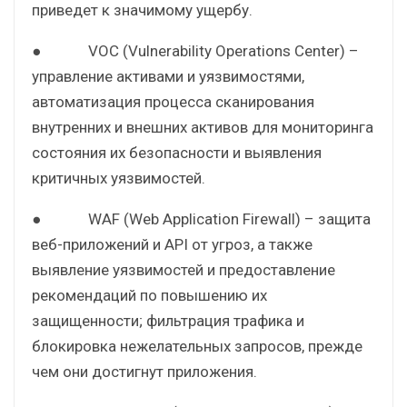
приведет к значимому ущербу.
● VOC (Vulnerability Operations Center) –
управление активами и уязвимостями,
автоматизация процесса сканирования
внутренних и внешних активов для мониторинга
состояния их безопасности и выявления
критичных уязвимостей.
● WAF (Web Application Firewall) – защита
веб-приложений и API от угроз, а также
выявление уязвимостей и предоставление
рекомендаций по повышению их
защищенности; фильтрация трафика и
блокировка нежелательных запросов, прежде
чем они достигнут приложения.