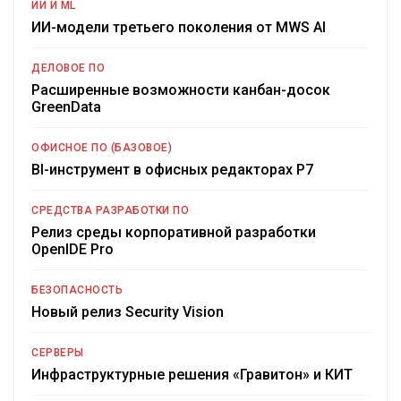
ИИ И ML
ИИ-модели третьего поколения от MWS AI
ДЕЛОВОЕ ПО
Расширенные возможности канбан-досок
GreenData
ОФИСНОЕ ПО (БАЗОВОЕ)
BI-инструмент в офисных редакторах Р7
СРЕДСТВА РАЗРАБОТКИ ПО
Релиз среды корпоративной разработки
OpenIDE Pro
БЕЗОПАСНОСТЬ
Новый релиз Security Vision
СЕРВЕРЫ
Инфраструктурные решения «Гравитон» и КИТ