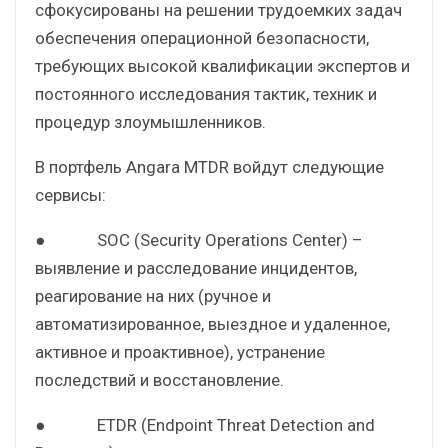
сфокусированы на решении трудоемких задач
обеспечения операционной безопасности,
требующих высокой квалификации экспертов и
постоянного исследования тактик, техник и
процедур злоумышленников.
В портфель Angara MTDR войдут следующие
сервисы:
● SOC (Security Operations Center) –
выявление и расследование инцидентов,
реагирование на них (ручное и
автоматизированное, выездное и удаленное,
активное и проактивное), устранение
последствий и восстановление.
● ETDR (Endpoint Threat Detection and