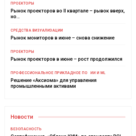
ПРОЕКТОРЫ
Рынок проекторов во II квартале – рывок вверх,
но…
СРЕДСТВА ВИЗУАЛИЗАЦИИ
Рынок мониторов в июне – снова снижение
ПРОЕКТОРЫ
Рынок проекторов в июне – рост продолжился
ПРОФЕССИОНАЛЬНОЕ ПРИКЛАДНОЕ ПО
ИИ И ML
Решение «Аксиома» для управления
промышленными активами
Новости
БЕЗОПАСНОСТЬ