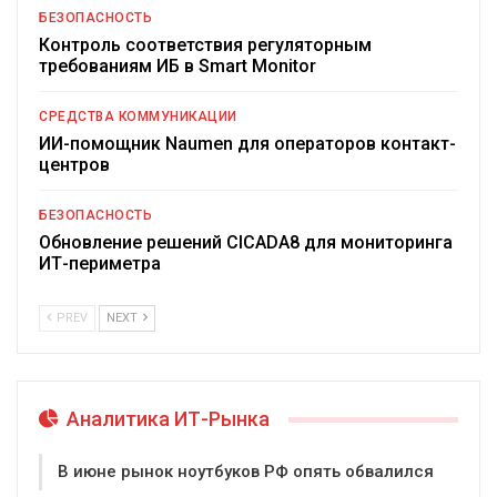
БЕЗОПАСНОСТЬ
Контроль соответствия регуляторным
требованиям ИБ в Smart Monitor
СРЕДСТВА КОММУНИКАЦИИ
ИИ-помощник Naumen для операторов контакт-
центров
БЕЗОПАСНОСТЬ
Обновление решений CICADA8 для мониторинга
ИТ-периметра
PREV
NEXT
Аналитика ИТ-Рынка
В июне рынок ноутбуков РФ опять обвалился