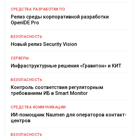
СРЕДСТВА РАЗРАБОТКИ ПО
Релиз среды корпоративной разработки
OpenIDE Pro
БЕЗОПАСНОСТЬ
Новый релиз Security Vision
СЕРВЕРЫ
Инфраструктурные решения «Гравитон» и КИТ
БЕЗОПАСНОСТЬ
Контроль соответствия регуляторным
требованиям ИБ в Smart Monitor
СРЕДСТВА КОММУНИКАЦИИ
ИИ-помощник Naumen для операторов контакт-
центров
БЕЗОПАСНОСТЬ