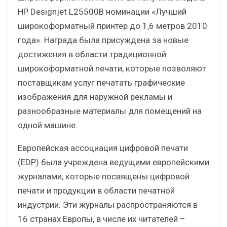
HP Designjet L25500В номинации «Лучший
широкоформатный принтер до 1,6 метров 2010
года». Награда была присуждена за новые
достижения в области традиционной
широкоформатной печати, которые позволяют
поставщикам услуг печатать графические
изображения для наружной рекламы и
разнообразные материалы для помещений на
одной машине.
Европейская ассоциация цифровой печати
(EDP) была учреждена ведущими европейскими
журналами, которые посвящены цифровой
печати и продукции в области печатной
индустрии. Эти журналы распространяются в
16 странах Европы, в числе их читателей –