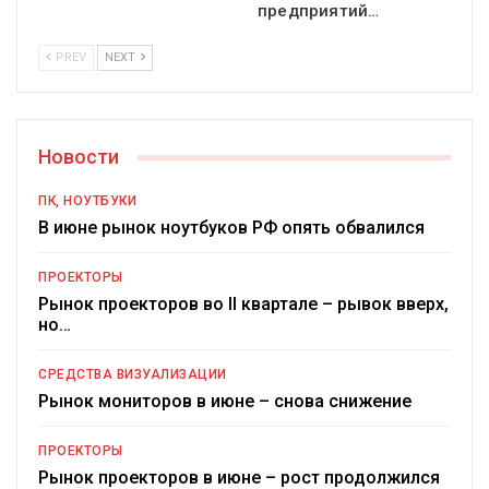
предприятий…
PREV
NEXT
Новости
ПК, НОУТБУКИ
В июне рынок ноутбуков РФ опять обвалился
ПРОЕКТОРЫ
Рынок проекторов во II квартале – рывок вверх,
но…
СРЕДСТВА ВИЗУАЛИЗАЦИИ
Рынок мониторов в июне – снова снижение
ПРОЕКТОРЫ
Рынок проекторов в июне – рост продолжился