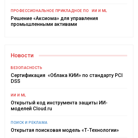
ПРОФЕССИОНАЛЬНОЕ ПРИКЛАДНОЕ ПО
ИИ И ML
Решение «Аксиома» для управления
промышленными активами
Новости
БЕЗОПАСНОСТЬ
Сертификация «Облака КИИ» по стандарту PCI
DSS
ИИ И ML
Открытый код инструмента защиты ИИ-
моделей Cloud.ru
ПОИСК И РЕКЛАМА
Открытая поисковая модель «Т-Технологии»