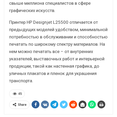
свыше миллиона специалистов в сфере
графических искусств.
Принтер HP Designjet L25500 отличается от
предыдущих моделей удобством, минимальной
потребностью в обслуживании и способностью
печатать по широкому спектру материалов. На
нем можно печатать все – от внутренних
указателей, выставочных работ и интерьерной
продукции, такой как настенная графика, до
уличных плакатов и пленок для украшения
транспорта.
45
Share