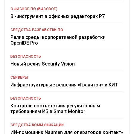
ОФИСНОЕ ПО (БАЗОВОЕ)
BI-инструмент в офисных редакторах Р7
СРЕДСТВА РАЗРАБОТКИ ПО
Релиз среды корпоративной разработки
OpenIDE Pro
БЕЗОПАСНОСТЬ
Новый релиз Security Vision
СЕРВЕРЫ
Инфраструктурные решения «Гравитон» и КИТ
БЕЗОПАСНОСТЬ
Контроль соответствия регуляторным
требованиям ИБ в Smart Monitor
СРЕДСТВА КОММУНИКАЦИИ
ИИ-помощник Naumen для операторов контакт-