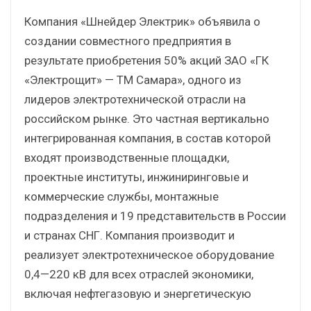
Компания «Шнейдер Электрик» объявила о
создании совместного предприятия в
результате приобретения 50% акций ЗАО «ГК
«Электрощит» — ТМ Самара», одного из
лидеров электротехнической отрасли на
российском рынке. Это частная вертикально
интегрированная компания, в состав которой
входят производственные площадки,
проектные институты, инжиниринговые и
коммерческие службы, монтажные
подразделения и 19 представительств в России
и странах СНГ. Компания производит и
реализует электротехническое оборудование
0,4—220 кВ для всех отраслей экономики,
включая нефтегазовую и энергетическую