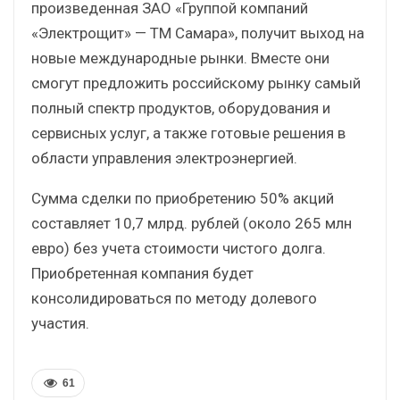
произведенная ЗАО «Группой компаний
«Электрощит» — ТМ Самара», получит выход на
новые международные рынки. Вместе они
смогут предложить российскому рынку самый
полный спектр продуктов, оборудования и
сервисных услуг, а также готовые решения в
области управления электроэнергией.
Сумма сделки по приобретению 50% акций
составляет 10,7 млрд. рублей (около 265 млн
евро) без учета стоимости чистого долга.
Приобретенная компания будет
консолидироваться по методу долевого
участия.
61