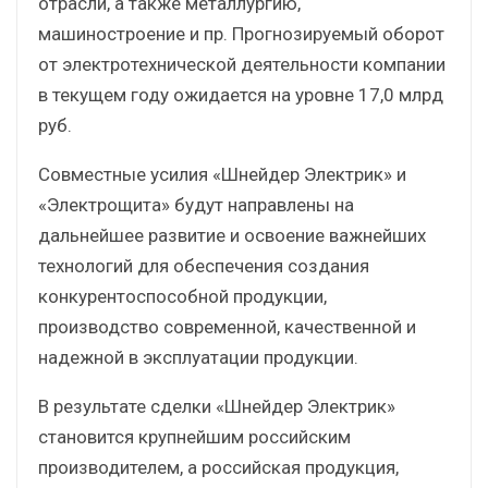
отрасли, а также металлургию,
машиностроение и пр. Прогнозируемый оборот
от электротехнической деятельности компании
в текущем году ожидается на уровне 17,0 млрд
руб.
Совместные усилия «Шнейдер Электрик» и
«Электрощита» будут направлены на
дальнейшее развитие и освоение важнейших
технологий для обеспечения создания
конкурентоспособной продукции,
производство современной, качественной и
надежной в эксплуатации продукции.
В результате сделки «Шнейдер Электрик»
становится крупнейшим российским
производителем, а российская продукция,