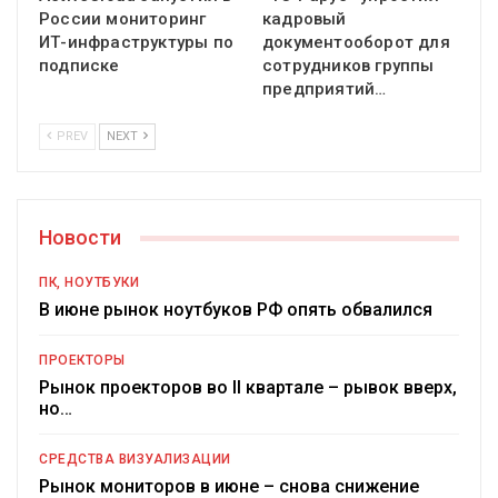
России мониторинг
кадровый
ИТ-инфраструктуры по
документооборот для
подписке
сотрудников группы
предприятий…
PREV
NEXT
Новости
ПК, НОУТБУКИ
В июне рынок ноутбуков РФ опять обвалился
ПРОЕКТОРЫ
Рынок проекторов во II квартале – рывок вверх,
но…
СРЕДСТВА ВИЗУАЛИЗАЦИИ
Рынок мониторов в июне – снова снижение