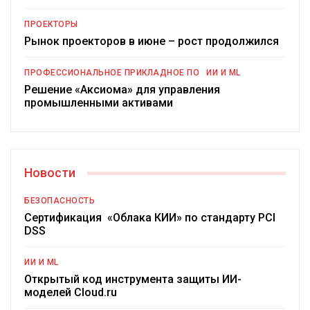
ПРОЕКТОРЫ
Рынок проекторов в июне – рост продолжился
ПРОФЕССИОНАЛЬНОЕ ПРИКЛАДНОЕ ПО
ИИ И ML
Решение «Аксиома» для управления
промышленными активами
Новости
БЕЗОПАСНОСТЬ
Сертификация «Облака КИИ» по стандарту PCI
DSS
ИИ И ML
Открытый код инструмента защиты ИИ-
моделей Cloud.ru