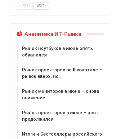
PREV
NEXT
Аналитика ИТ-Рынка
Рынок ноутбуков в июне опять
обвалился
Рынок проекторов во II квартале –
рывок вверх, но…
Рынок мониторов в июне – снова
снижение
Рынок проекторов в июне – рост
продолжился
Итоги и Бестселлеры российского