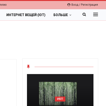
Релиз
Вход / Регистрация
ИНТЕРНЕТ ВЕЩЕЙ (IOT)
БОЛЬШЕ
ИБП