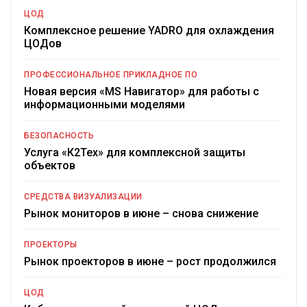
ЦОД
Комплексное решение YADRO для охлаждения
ЦОДов
ПРОФЕССИОНАЛЬНОЕ ПРИКЛАДНОЕ ПО
Новая версия «MS Навигатор» для работы с
информационными моделями
БЕЗОПАСНОСТЬ
Услуга «К2Тех» для комплексной защиты
объектов
СРЕДСТВА ВИЗУАЛИЗАЦИИ
Рынок мониторов в июне – снова снижение
ПРОЕКТОРЫ
Рынок проекторов в июне – рост продолжился
ЦОД