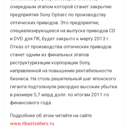
очередным этапом которой станет закрытие
предприятия Sony Optiarc по производству
оптических приводов. Это предприятие,
специализирующееся на выпуске приводов CD
и DVD для ПК, будет закрыто к марту 2013 г.
Отказ от производства оптических приводов
станет одним из финальных этапов
реструктуризации корпорации Sony,
направленной на повышение рентабельности
бизнеса. На столь решительный шаг японского
гиганта подтолкнули рекордно высокие убытки
в размере 5,7 млрд долл. по итогам 2011-го
финансового года.
Подробнее об этом читайте на сайте
www.itbestsellers.ru
.