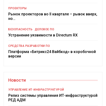
ПРОЕКТОРЫ
Рынок проекторов во II квартале – рывок вверх,
но…
БЕЗОПАСНОСТЬ
ДЕЛОВОЕ ПО
Устранение уязвимости в Directum RX
СРЕДСТВА РАЗРАБОТКИ ПО
Платформа «Битрикс24 Вайбкод» в коробочной
версии
Новости
УПРАВЛЕНИЕ ИТ-ИНФРАСТРУКТУРОЙ
Релиз системы управления ИТ-инфраструктурой
РЕД АДМ