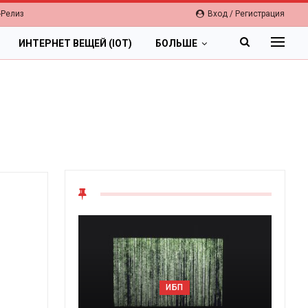
-Релиз
Вход / Регистрация
ИНТЕРНЕТ ВЕЩЕЙ (IOT)
БОЛЬШЕ
ИБП