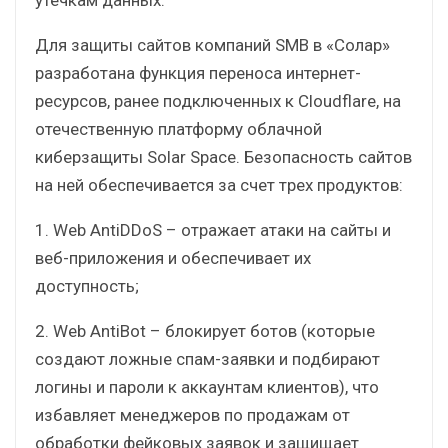
Для защиты сайтов компаний SMB в «Cолар»
разработана функция переноса интернет-
ресурсов, ранее подключенных к Cloudflare, на
отечественную платформу облачной
киберзащиты Solar Space. Безопасность сайтов
на ней обеспечивается за счет трех продуктов:
1. Web AntiDDoS – отражает атаки на сайты и
веб-приложения и обеспечивает их
доступность;
2. Web AntiBot – блокирует ботов (которые
создают ложные спам-заявки и подбирают
логины и пароли к аккаунтам клиентов), что
избавляет менеджеров по продажам от
обработки фейковых заявок и защищает