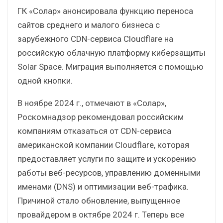
ГК «Солар» анонсировала функцию переноса
сайтов среднего и малого бизнеса с
зарубежного CDN-cервиса Cloudflare на
российскую облачную платформу киберзащиты
Solar Space. Миграция выполняется с помощью
одной кнопки.
В ноябре 2024 г., отмечают в «Солар»,
Роскомнадзор рекомендовал российским
компаниям отказаться от CDN-сервиса
американской компании Cloudflare, которая
предоставляет услуги по защите и ускорению
работы веб-ресурсов, управлению доменными
именами (DNS) и оптимизации веб-трафика.
Причиной стало обновление, выпущенное
провайдером в октябре 2024 г. Теперь все