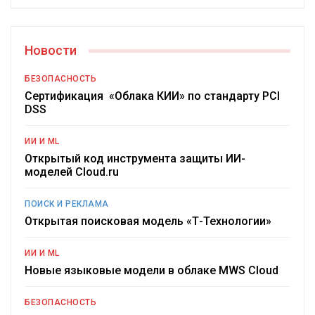
Новости
БЕЗОПАСНОСТЬ
Сертификация «Облака КИИ» по стандарту PCI
DSS
ИИ И ML
Открытый код инструмента защиты ИИ-
моделей Cloud.ru
ПОИСК И РЕКЛАМА
Открытая поисковая модель «Т-Технологии»
ИИ И ML
Новые языковые модели в облаке MWS Cloud
БЕЗОПАСНОСТЬ