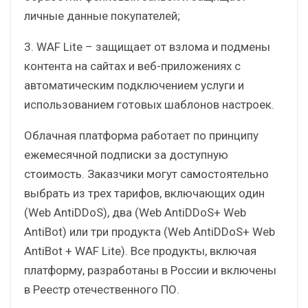
личные данные покупателей;
3. WAF Lite – защищает от взлома и подмены
контента на сайтах и веб-приложениях с
автоматическим подключением услуги и
использованием готовых шаблонов настроек.
Облачная платформа работает по принципу
ежемесячной подписки за доступную
стоимость. Заказчики могут самостоятельно
выбрать из трех тарифов, включающих один
(Web AntiDDoS), два (Web AntiDDoS+ Web
AntiBot) или три продукта (Web AntiDDoS+ Web
AntiBot + WAF Lite). Все продукты, включая
платформу, разработаны в России и включены
в Реестр отечественного ПО.