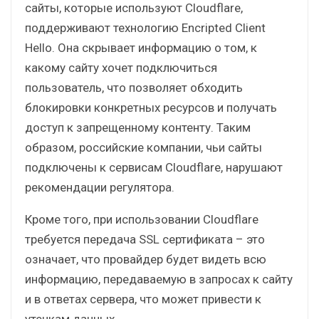
сайты, которые используют Cloudflare,
поддерживают технологию Encripted Client
Hello. Она скрывает информацию о том, к
какому сайту хочет подключиться
пользователь, что позволяет обходить
блокировки конкретных ресурсов и получать
доступ к запрещенному контенту. Таким
образом, российские компании, чьи сайты
подключены к сервисам Cloudflare, нарушают
рекомендации регулятора.
Кроме того, при использовании Cloudflare
требуется передача SSL сертификата – это
означает, что провайдер будет видеть всю
информацию, передаваемую в запросах к сайту
и в ответах сервера, что может привести к
утечкам данных.