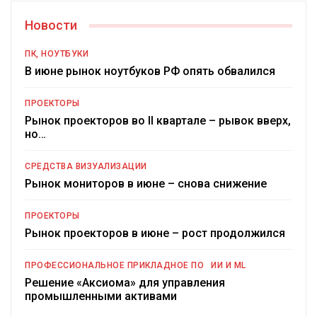
Новости
ПК, НОУТБУКИ
В июне рынок ноутбуков РФ опять обвалился
ПРОЕКТОРЫ
Рынок проекторов во II квартале – рывок вверх,
но…
СРЕДСТВА ВИЗУАЛИЗАЦИИ
Рынок мониторов в июне – снова снижение
ПРОЕКТОРЫ
Рынок проекторов в июне – рост продолжился
ПРОФЕССИОНАЛЬНОЕ ПРИКЛАДНОЕ ПО
ИИ И ML
Решение «Аксиома» для управления
промышленными активами