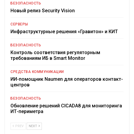
БЕЗОПАСНОСТЬ
Новый релиз Security Vision
СЕРВЕРЫ
Инфраструктурные решения «Гравитон» и КИТ
БЕЗОПАСНОСТЬ
Контроль соответствия регуляторным
требованиям ИБ в Smart Monitor
СРЕДСТВА КОММУНИКАЦИИ
ИИ-помощник Naumen для операторов контакт-
центров
БЕЗОПАСНОСТЬ
Обновление решений CICADA8 для мониторинга
ИТ-периметра
PREV
NEXT