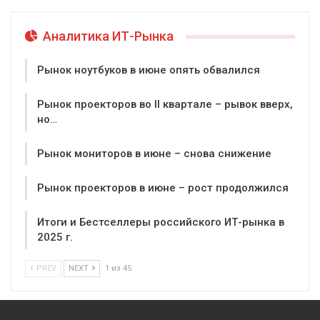
Аналитика ИТ-Рынка
Рынок ноутбуков в июне опять обвалился
Рынок проекторов во II квартале – рывок вверх,
но…
Рынок мониторов в июне – снова снижение
Рынок проекторов в июне – рост продолжился
Итоги и Бестселлеры российского ИТ-рынка в
2025 г.
PREV
NEXT
1 из 45