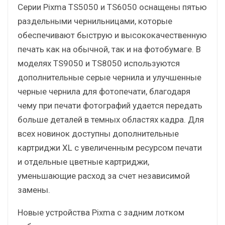
Серии Pixma TS5050 и TS6050 оснащены пятью
раздельными чернильницами, которые
обеспечивают быструю и высококачественную
печать как на обычной, так и на фотобумаге. В
моделях TS9050 и TS8050 используются
дополнительные серые чернила и улучшенные
черные чернила для фотопечати, благодаря
чему при печати фотографий удается передать
больше деталей в темных областях кадра. Для
всех новинок доступны дополнительные
картриджи XL с увеличенным ресурсом печати
и отдельные цветные картриджи,
уменьшающие расход за счет независимой
замены.
Новые устройства Pixma с задним лотком