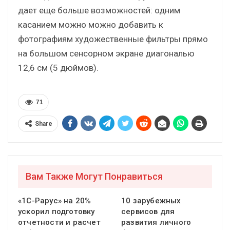
дает еще больше возможностей: одним
касанием можно можно добавить к
фотографиям художественные фильтры прямо
на большом сенсорном экране диагональю
12,6 см (5 дюймов).
71
Share
Вам Также Могут Понравиться
«1С-Рарус» на 20%
10 зарубежных
ускорил подготовку
сервисов для
отчетности и расчет
развития личного