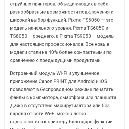
струйных принтеров, объединяющих в себе
разнообразные возможности подключения и
широкий выбор функций. Pixma TS5050 — это
модель начального уровня, Pixma TS6050 и
TS8050 – среднего, а Pixma TS9050 – модель
для настоящих профессионалов. Все новые
модели стали на 40% более компактными по
сравнению с предыдущими продуктами.
Встроенный модуль Wi-Fi и улучшенное
приложение Canon PRINT для Android и iOS
позволяют в беспроводном режиме печатать
файлы с компьютера, смартфона или планшета.
Даже в отсутствие маршрутизатора или без
пароля от сети Wi-Fi можно легко
подключиться к принтеру благодаря функции