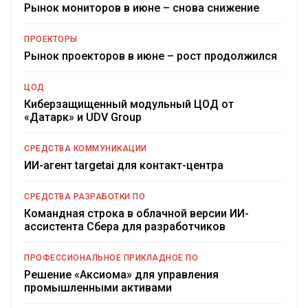
Рынок мониторов в июне – снова снижение
ПРОЕКТОРЫ
Рынок проекторов в июне – рост продолжился
ЦОД
Киберзащищенный модульный ЦОД от
«Датарк» и UDV Group
СРЕДСТВА КОММУНИКАЦИИ
ИИ-агент targetai для контакт-центра
СРЕДСТВА РАЗРАБОТКИ ПО
Командная строка в облачной версии ИИ-
ассистента Сбера для разработчиков
ПРОФЕССИОНАЛЬНОЕ ПРИКЛАДНОЕ ПО
Решение «Аксиома» для управления
промышленными активами