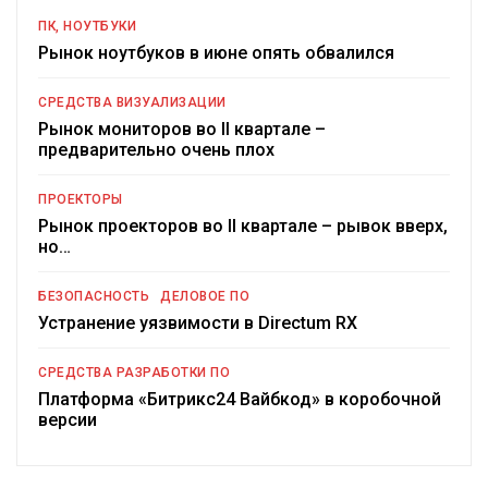
ПК, НОУТБУКИ
Рынок ноутбуков в июне опять обвалился
СРЕДСТВА ВИЗУАЛИЗАЦИИ
Рынок мониторов во II квартале –
предварительно очень плох
ПРОЕКТОРЫ
Рынок проекторов во II квартале – рывок вверх,
но…
БЕЗОПАСНОСТЬ
ДЕЛОВОЕ ПО
Устранение уязвимости в Directum RX
СРЕДСТВА РАЗРАБОТКИ ПО
Платформа «Битрикс24 Вайбкод» в коробочной
версии