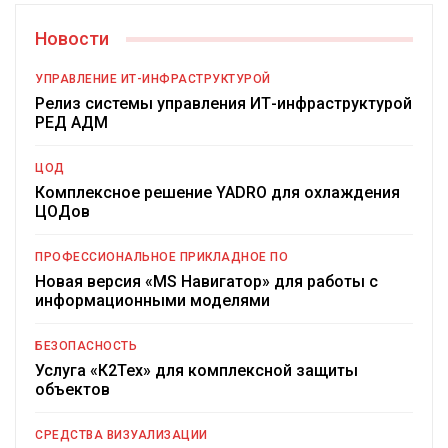
Новости
УПРАВЛЕНИЕ ИТ-ИНФРАСТРУКТУРОЙ
Релиз системы управления ИТ-инфраструктурой
РЕД АДМ
ЦОД
Комплексное решение YADRO для охлаждения
ЦОДов
ПРОФЕССИОНАЛЬНОЕ ПРИКЛАДНОЕ ПО
Новая версия «MS Навигатор» для работы с
информационными моделями
БЕЗОПАСНОСТЬ
Услуга «К2Тех» для комплексной защиты
объектов
СРЕДСТВА ВИЗУАЛИЗАЦИИ