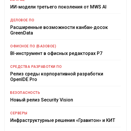
ИИ-модели третьего поколения от MWS AI
ДЕЛОВОЕ ПО
Расширенные возможности канбан-досок
GreenData
ОФИСНОЕ ПО (БАЗОВОЕ)
BI-инструмент в офисных редакторах Р7
СРЕДСТВА РАЗРАБОТКИ ПО
Релиз среды корпоративной разработки
OpenIDE Pro
БЕЗОПАСНОСТЬ
Новый релиз Security Vision
СЕРВЕРЫ
Инфраструктурные решения «Гравитон» и КИТ