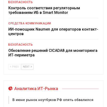
БЕЗОПАСНОСТЬ
Контроль соответствия регуляторным
требованиям ИБ в Smart Monitor
СРЕДСТВА КОММУНИКАЦИИ
ИИ-помощник Naumen для операторов контакт-
центров
БЕЗОПАСНОСТЬ
Обновление решений CICADA8 для мониторинга
ИТ-периметра
PREV
NEXT
Аналитика ИТ-Рынка
В июне рынок ноутбуков РФ опять обвалился