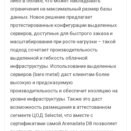
либо в облаке, что может накладывать
ограничения на максимальный размер базы
данных. Новое решение предлагает
протестированные конфигурации выделенных
серверов, доступные для быстрого заказа и
масштабирования при росте нагрузки – такой
подход сочетает производительность
выделенной и гибкость облачной
инфраструктуры. Использование выделенных
серверов (bare metal) даст клиентам более
высокую и предсказуемую
производительность и обеспечит изоляцию на
уровне инфраструктуры. Также это даст
возможность размещения в аттестованном
сегменте ЦОД Selectel, что вместе с
сертификатами самой Arenadata DB позволяет