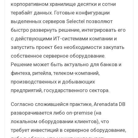
корпоративном хранилище десятки и сотни
терабайт данных. Готовые конфигурации
выделенных серверов Selectel позволяют
быстро развернуть решение, интегрировать его
с действующими ИТ-системами компании и
запустить проект без необходимости закупать
собственное серверное оборудование.
Решение может быть актуально для банков и
финтеха, ритейла, телеком-компаний,
производственных и добывающих
предприятий, государственного сектора.
Согласно сложившейся практике, Arenadata DB
разворачивается либо on-premise (на
локальном оборудовании клиентов), что
требует инвестиций в серверное оборудование,