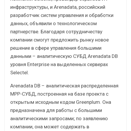
инфраструктуры, и Arenadata, российский
разработчик систем управления и обработки
данных, объявили о технологическом
партнерстве. Благодаря сотрудничеству
компании смогут предложить рынку новое
решение в сфере управления большими
данными – аналитическую СУБД Arenadata DB
уровня Enterprise на выделенных серверах
Selectel.
Arenadata DB – аналитическая распределенная
MPP-СУБД, построенная на базе проекта с
открытым исходным кодом Greenplum. Она
предназначена для работы с большими
аналитическими запросами; по заявлению
компании, она может содержать в