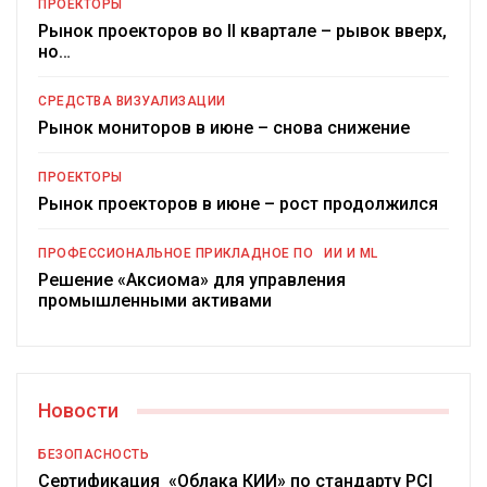
ПРОЕКТОРЫ
Рынок проекторов во II квартале – рывок вверх,
но…
СРЕДСТВА ВИЗУАЛИЗАЦИИ
Рынок мониторов в июне – снова снижение
ПРОЕКТОРЫ
Рынок проекторов в июне – рост продолжился
ПРОФЕССИОНАЛЬНОЕ ПРИКЛАДНОЕ ПО
ИИ И ML
Решение «Аксиома» для управления
промышленными активами
Новости
БЕЗОПАСНОСТЬ
Сертификация «Облака КИИ» по стандарту PCI