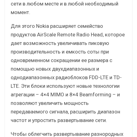
сети в любом месте и в любой необходимый
момент.
Для этого Nokia расширяет семейство
продуктов AirScale Remote Radio Head, которое
дает возможность увеличивать пиковую
производительность и емкость соты при
одновременном сокращении ее размера с
помощью новых двухдиапазонных и
однодиапазонных радиоблоков FDD-LTE и TD-
LTE. Эти блоки используют новые технологии
агрегации – 4×4 MIMO и 8×4 Beamforming – и
позволяют увеличить мощность
передаваемого сигнала, расширить диапазон
частот и упростить развертывание сети.
Чтобы облегчить развертывание разнородных