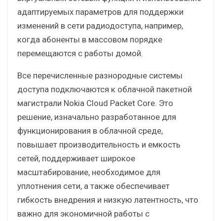
адаптируемых параметров для поддержки
изменений в сети радиодоступа, например,
когда абоненты в массовом порядке
перемещаются с работы домой.
Все перечисленные разнородные системы
доступа подключаются к облачной пакетной
магистрали Nokia Cloud Packet Core. Это
решение, изначально разработанное для
функционирования в облачной среде,
повышает производительность и емкость
сетей, поддерживает широкое
масштабирование, необходимое для
уплотнения сети, а также обеспечивает
гибкость внедрения и низкую латентность, что
важно для экономичной работы с