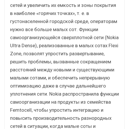
сетей и увеличить их емкость и зоны покрытия
в наиболее «горячих точках», т. е. в
густонаселенной городской среде, операторам
нужно все больше малых сот. Функции
самоорганизующейся сверхплотной сети (Nokia
Ultra Dense), реализованные в малых сотах Flexi
Zone, позволят упростить развертывание,
решить проблемы, вызванные сокращением
расстояний между новыми и существующими
малыми сотами, и обеспечить непрерывную
оптимизацию даже в случае дальнейшего
уплотнения сети. Nokia распространила функции
самоорганизации на продукты из семейства
Femtocell, чтобы упростить интеграцию и
повысить производительность разнородных
сетей в ситуации, когда малые соты и