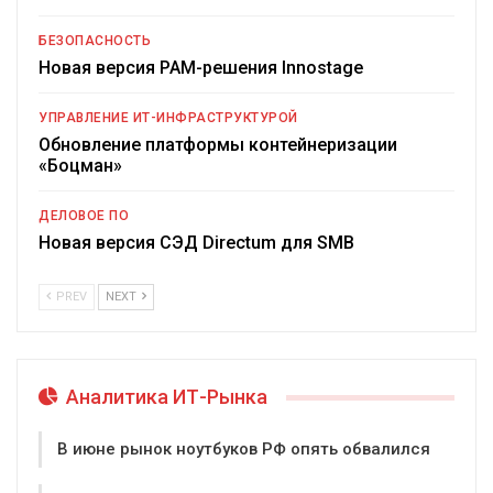
БЕЗОПАСНОСТЬ
Новая версия PAM-решения Innostage
УПРАВЛЕНИЕ ИТ-ИНФРАСТРУКТУРОЙ
Обновление платформы контейнеризации
«Боцман»
ДЕЛОВОЕ ПО
Новая версия СЭД Directum для SMB
PREV
NEXT
Аналитика ИТ-Рынка
В июне рынок ноутбуков РФ опять обвалился