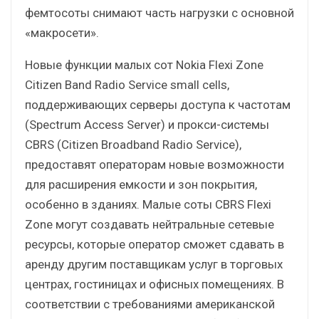
фемтосоты снимают часть нагрузки с основной
«макросети».
Новые функции малых сот Nokia Flexi Zone
Citizen Band Radio Service small cells,
поддерживающих серверы доступа к частотам
(Spectrum Access Server) и прокси-системы
CBRS (Citizen Broadband Radio Service),
предоставят операторам новые возможности
для расширения емкости и зон покрытия,
особенно в зданиях. Малые соты CBRS Flexi
Zone могут создавать нейтральные сетевые
ресурсы, которые оператор сможет сдавать в
аренду другим поставщикам услуг в торговых
центрах, гостиницах и офисных помещениях. В
соответствии с требованиями американской