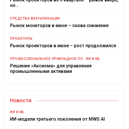
но…
СРЕДСТВА ВИЗУАЛИЗАЦИИ
Рынок мониторов в июне – снова снижение
ПРОЕКТОРЫ
Рынок проекторов в июне – рост продолжился
ПРОФЕССИОНАЛЬНОЕ ПРИКЛАДНОЕ ПО
ИИ И ML
Решение «Аксиома» для управления
промышленными активами
Новости
ИИ И ML
ИИ-модели третьего поколения от MWS AI