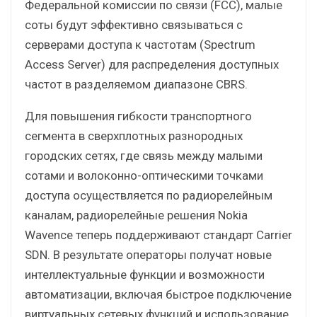
Федеральной комиссии по связи (FCC), малые
соты будут эффективно связываться с
серверами доступа к частотам (Spectrum
Access Server) для распределения доступных
частот в разделяемом диапазоне CBRS.
Для повышения гибкости транспортного
сегмента в сверхплотных разнородных
городских сетях, где связь между малыми
сотами и волоконно-оптическими точками
доступа осуществляется по радиорелейным
каналам, радиорелейные решения Nokia
Wavence теперь поддерживают стандарт Carrier
SDN. В результате операторы получат новые
интеллектуальные функции и возможности
автоматизации, включая быстрое подключение
виртуальных сетевых функций и использование