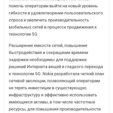
помочь операторам выйти на новый уровень
гибкости в удовлетворении пользовательского
спроса и увеличить производительность
мобильных сетей в процессе продвижения к
технологии 5G.
Расширение емкости сетей, повышение
быстродействия и сокращение времени
задержки необходимы для поддержки
решений Интернета вещей и гладкого перехода
к технологии 5G. Nokia разработала четкий план
сетевой эволюции, позволяющий операторам
не терять инвестиции в существующую
инфраструктуру и эффективно использовать
имеющиеся активы, в том числе частотные
ресурсы, для повышения производительности