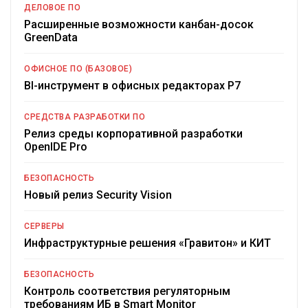
ДЕЛОВОЕ ПО
Расширенные возможности канбан-досок
GreenData
ОФИСНОЕ ПО (БАЗОВОЕ)
BI-инструмент в офисных редакторах Р7
СРЕДСТВА РАЗРАБОТКИ ПО
Релиз среды корпоративной разработки
OpenIDE Pro
БЕЗОПАСНОСТЬ
Новый релиз Security Vision
СЕРВЕРЫ
Инфраструктурные решения «Гравитон» и КИТ
БЕЗОПАСНОСТЬ
Контроль соответствия регуляторным
требованиям ИБ в Smart Monitor